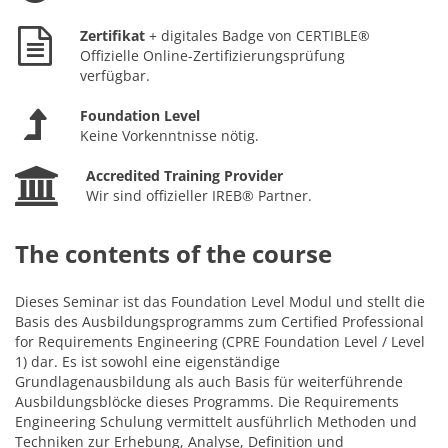
Zertifikat
+ digitales Badge von CERTIBLE®
Offizielle Online-Zertifizierungsprüfung
verfügbar.
Foundation Level
Keine Vorkenntnisse nötig.
Accredited Training Provider
Wir sind offizieller IREB® Partner.
The contents of the course
Dieses Seminar ist das Foundation Level Modul und stellt die
Basis des Ausbildungsprogramms zum Certified Professional
for Requirements Engineering (CPRE Foundation Level / Level
1) dar. Es ist sowohl eine eigenständige
Grundlagenausbildung als auch Basis für weiterführende
Ausbildungsblöcke dieses Programms. Die Requirements
Engineering Schulung vermittelt ausführlich Methoden und
Techniken zur Erhebung, Analyse, Definition und