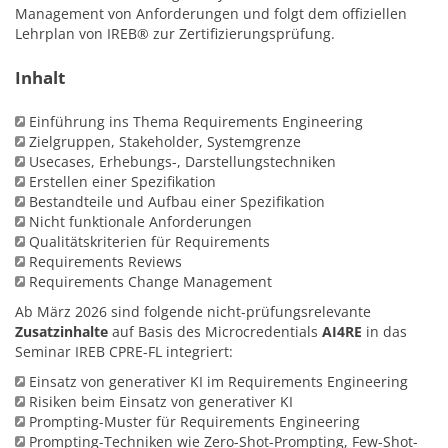
Management von Anforderungen und folgt dem offiziellen
Lehrplan von IREB® zur Zertifizierungsprüfung.
Inhalt
Einführung ins Thema Requirements Engineering
Zielgruppen, Stakeholder, Systemgrenze
Usecases, Erhebungs-, Darstellungstechniken
Erstellen einer Spezifikation
Bestandteile und Aufbau einer Spezifikation
Nicht funktionale Anforderungen
Qualitätskriterien für Requirements
Requirements Reviews
Requirements Change Management
Ab März 2026 sind folgende nicht-prüfungsrelevante
Zusatzinhalte
auf Basis des Microcredentials
AI4RE
in das
Seminar IREB CPRE-FL integriert:
Einsatz von generativer KI im Requirements Engineering
Risiken beim Einsatz von generativer KI
Prompting-Muster für Requirements Engineering
Prompting-Techniken wie Zero-Shot-Prompting, Few-Shot-