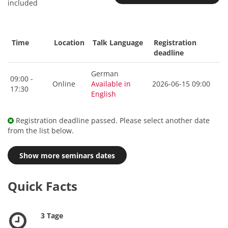
included
Time
Location
Talk Language
Registration
deadline
German
09:00 -
Online
Available in
2026-06-15 09:00
17:30
English
Registration deadline passed. Please select another date
from the list below.
Show more seminars dates
Quick Facts
3 Tage