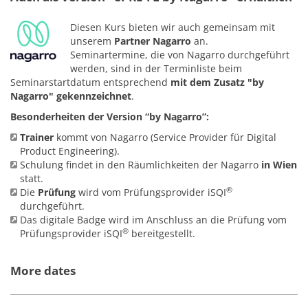
Diesen Kurs bieten wir auch gemeinsam mit
unserem
Partner Nagarro
an.
Seminartermine, die von Nagarro durchgeführt
werden, sind in der Terminliste beim
Seminarstartdatum entsprechend
mit dem Zusatz "by
Nagarro" gekennzeichnet
.
Besonderheiten der Version “by Nagarro”:
Trainer
kommt von Nagarro (Service Provider für Digital
Product Engineering).
Schulung findet in den Räumlichkeiten der Nagarro
in Wien
statt.
®
Die
Prüfung
wird vom Prüfungsprovider iSQI
durchgeführt.
Das digitale Badge wird im Anschluss an die Prüfung vom
®
Prüfungsprovider
iSQI
bereitgestellt.
More dates