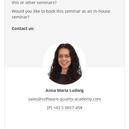
this or other seminars?
Would you like to book this seminar as an in-house
seminar?
Contact us:
Anna Maria Ludwig
sales
@
software-quality-academy.com
[P]
+43 5 0657-458