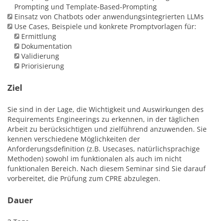
Prompting und Template-Based-Prompting
Einsatz von Chatbots oder anwendungsintegrierten LLMs
Use Cases, Beispiele und konkrete Promptvorlagen für:
Ermittlung
Dokumentation
Validierung
Priorisierung
Ziel
Sie sind in der Lage, die Wichtigkeit und Auswirkungen des
Requirements Engineerings zu erkennen, in der täglichen
Arbeit zu berücksichtigen und zielführend anzuwenden. Sie
kennen verschiedene Möglichkeiten der
Anforderungsdefinition (z.B. Usecases, natürlichsprachige
Methoden) sowohl im funktionalen als auch im nicht
funktionalen Bereich. Nach diesem Seminar sind Sie darauf
vorbereitet, die Prüfung zum CPRE abzulegen.
Dauer