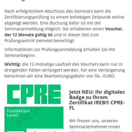
Nach erfolgreichem Abschluss des Seminars kann die
Zertifizierungsprüfung zu einem beliebigen Zeitpunkt online
abgelegt werden. Eine Buchung dafür ist mit der
Seminaranmeldung möglich. Sie erhaltenen einen
Voucher,
der 12 Monate gültig ist
und in dieser Zeit zum
Prüfungsantritt (remote) berechtigt.
Informationen zur Prüfungsanmeldung erhalten Sie mit
Seminarbeginn.
Wichtig:
die 12-monatige Laufzeit des Vouchers kann nur in
dringenden Fällen verlängert werden. Für eine Verlängerung
berechnen wir eine Bearbeitungsgebühr von 50,- EURO.
Jetzt NEU: Ihr digitales
Badge zu Ihrem
Zertifikat IREB® CPRE-
FL
Wir freuen uns, unseren
Seminarteilnehmer:innen