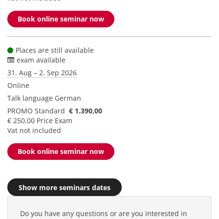
Book online seminar now
Places are still available
exam available
31. Aug – 2. Sep 2026
Online
Talk language
German
PROMO Standard
€ 1.390,00
€ 250,00 Price Exam
Vat not included
Book online seminar now
Show more seminars dates
Do you have any questions or are you interested in