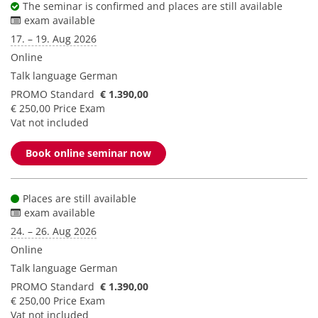
The seminar is confirmed and places are still available
exam available
17. – 19. Aug 2026
Online
Talk language
German
PROMO Standard
€ 1.390,00
€ 250,00 Price Exam
Vat not included
Book online seminar now
Places are still available
exam available
24. – 26. Aug 2026
Online
Talk language
German
PROMO Standard
€ 1.390,00
€ 250,00 Price Exam
Vat not included