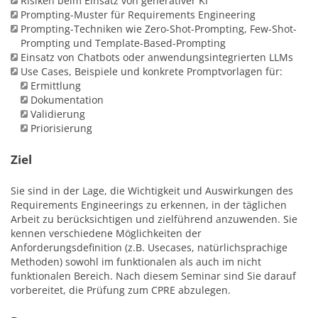
Risiken beim Einsatz von generativer KI
Prompting-Muster für Requirements Engineering
Prompting-Techniken wie Zero-Shot-Prompting, Few-Shot-
Prompting und Template-Based-Prompting
Einsatz von Chatbots oder anwendungsintegrierten LLMs
Use Cases, Beispiele und konkrete Promptvorlagen für:
Ermittlung
Dokumentation
Validierung
Priorisierung
Ziel
Sie sind in der Lage, die Wichtigkeit und Auswirkungen des
Requirements Engineerings zu erkennen, in der täglichen
Arbeit zu berücksichtigen und zielführend anzuwenden. Sie
kennen verschiedene Möglichkeiten der
Anforderungsdefinition (z.B. Usecases, natürlichsprachige
Methoden) sowohl im funktionalen als auch im nicht
funktionalen Bereich. Nach diesem Seminar sind Sie darauf
vorbereitet, die Prüfung zum CPRE abzulegen.