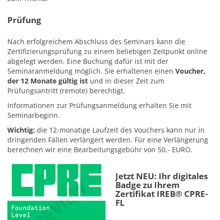
Prüfung
Nach erfolgreichem Abschluss des Seminars kann die
Zertifizierungsprüfung zu einem beliebigen Zeitpunkt online
abgelegt werden. Eine Buchung dafür ist mit der
Seminaranmeldung möglich. Sie erhaltenen einen
Voucher,
der 12 Monate gültig ist
und in dieser Zeit zum
Prüfungsantritt (remote) berechtigt.
Informationen zur Prüfungsanmeldung erhalten Sie mit
Seminarbeginn.
Wichtig:
die 12-monatige Laufzeit des Vouchers kann nur in
dringenden Fällen verlängert werden. Für eine Verlängerung
berechnen wir eine Bearbeitungsgebühr von 50,- EURO.
Jetzt NEU: Ihr digitales
Badge zu Ihrem
Zertifikat IREB® CPRE-
FL