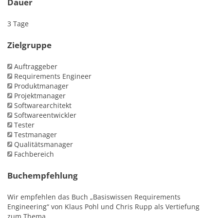
Dauer
3 Tage
Zielgruppe
Auftraggeber
Requirements Engineer
Produktmanager
Projektmanager
Softwarearchitekt
Softwareentwickler
Tester
Testmanager
Qualitätsmanager
Fachbereich
Buchempfehlung
Wir empfehlen das Buch „Basiswissen Requirements
Engineering“ von Klaus Pohl und Chris Rupp als Vertiefung
zum Thema.