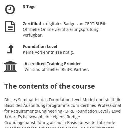
3 Tage
Zertifikat
+ digitales Badge von CERTIBLE®
Offizielle Online-Zertifizierungsprüfung
verfügbar.
Foundation Level
Keine Vorkenntnisse nötig.
Accredited Training Provider
Wir sind offizieller IREB® Partner.
The contents of the course
Dieses Seminar ist das Foundation Level Modul und stellt die
Basis des Ausbildungsprogramms zum Certified Professional
for Requirements Engineering (CPRE Foundation Level / Level
1) dar. Es ist sowohl eine eigenständige
Grundlagenausbildung als auch Basis für weiterführende