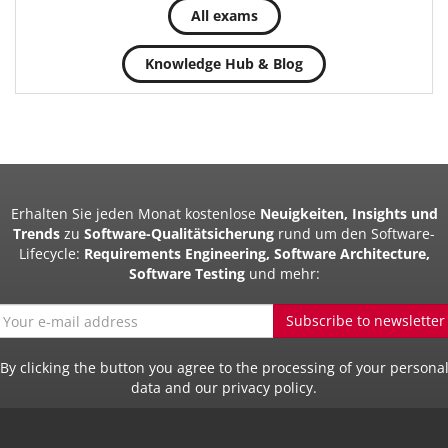
All exams
Knowledge Hub & Blog
Erhalten Sie jeden Monat kostenlose
Neuigkeiten, Insights und
Trends
zu
Software-Qualitätsicherung
rund um den Software-
Lifecycle:
Requirements Engineering, Software Architecture,
Software Testing
und mehr:
Subscribe to newsletter
By clicking the button you agree to the processing of your persona
data and our privacy policy.