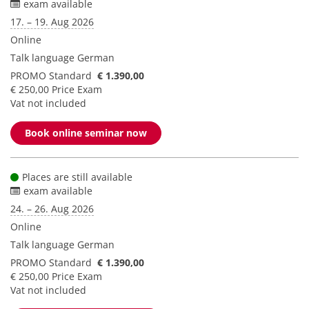
exam available
17. – 19. Aug 2026
Online
Talk language
German
PROMO Standard
€ 1.390,00
€ 250,00 Price Exam
Vat not included
Book online seminar now
Places are still available
exam available
24. – 26. Aug 2026
Online
Talk language
German
PROMO Standard
€ 1.390,00
€ 250,00 Price Exam
Vat not included