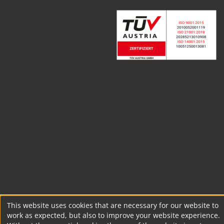
This website uses cookies that are necessary for our website to
work as expected, but also to improve your website experience.