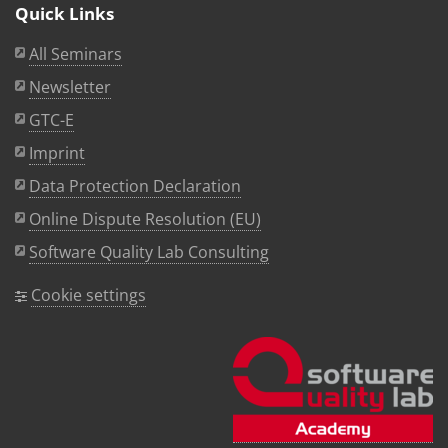
Quick Links
All Seminars
Newsletter
GTC-E
Imprint
Data Protection Declaration
Online Dispute Resolution (EU)
Software Quality Lab Consulting
Cookie settings