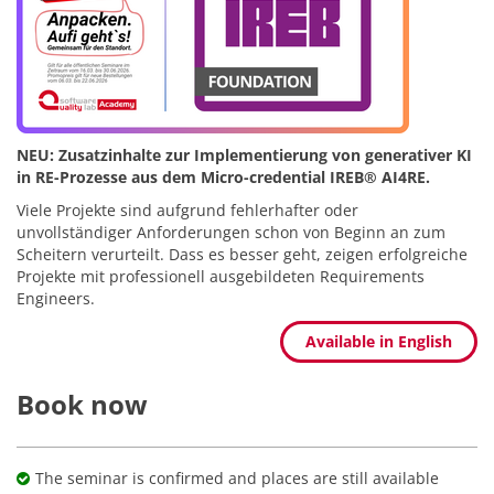
NEU: Zusatzinhalte zur Implementierung von generativer KI
in RE-Prozesse aus dem Micro-credential IREB® AI4RE.
Viele Projekte sind aufgrund fehlerhafter oder
unvollständiger Anforderungen schon von Beginn an zum
Scheitern verurteilt. Dass es besser geht, zeigen erfolgreiche
Projekte mit professionell ausgebildeten Requirements
Engineers.
Available in English
Book now
The seminar is confirmed and places are still available