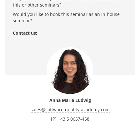
this or other seminars?
Would you like to book this seminar as an in-house
seminar?
Contact us:
Anna Maria Ludwig
sales
@
software-quality-academy.com
[P]
+43 5 0657-458