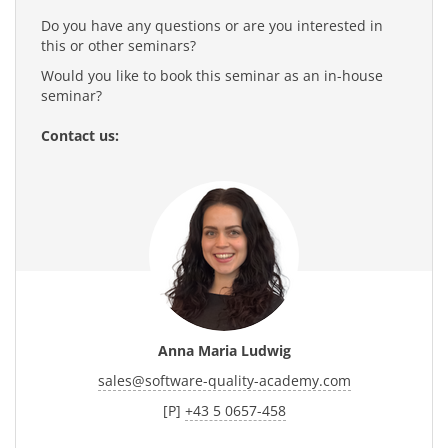
Do you have any questions or are you interested in
this or other seminars?
Would you like to book this seminar as an in-house
seminar?
Contact us:
Anna Maria Ludwig
sales
@
software-quality-academy.com
[P]
+43 5 0657-458