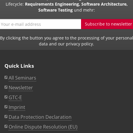
Lifecycle:
Requirements Engineering, Software Architecture,
Software Testing
und mehr:
Subscribe to newsletter
By clicking the button you agree to the processing of your persona
data and our privacy policy.
Quick Links
All Seminars
Newsletter
GTC-E
Imprint
Data Protection Declaration
Online Dispute Resolution (EU)