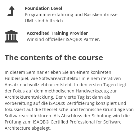
Foundation Level
Programmiererfahrung und Basiskenntnisse
UML sind hilfreich.
Accredited Training Provider
Wir sind offizieller iSAQB® Partner.
The contents of the course
In diesem Seminar erleben Sie an einem konkreten
Fallbeispiel, wie Softwarearchitektur in einem iterativen
Ansatz nachvollziehbar entsteht. In den ersten Tagen liegt
der Fokus auf dem methodischen Handwerkszeug zur
Architekturentwicklung. Der vierte Tag ist dann als
Vorbereitung auf die iSAQB
®
Zertifizierung konzipiert und
fokussiert auf die theoretische und technische Grundlage von
Softwarearchitekturen. Als Abschluss der Schulung wird die
Prüfung zum iSAQB® Certified Professional for Software
Architecture abgelegt.