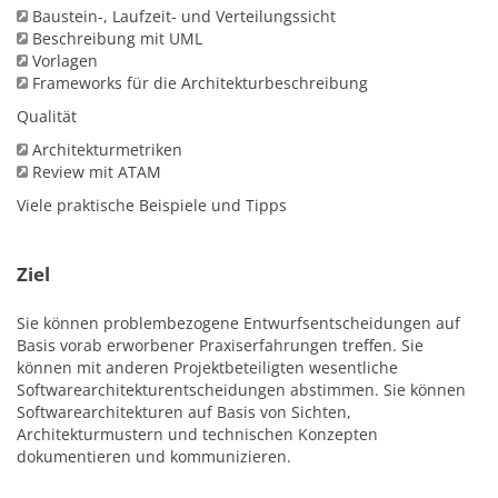
Baustein-, Laufzeit- und Verteilungssicht
Beschreibung mit UML
Vorlagen
Frameworks für die Architekturbeschreibung
Qualität
Architekturmetriken
Review mit ATAM
Viele praktische Beispiele und Tipps
Ziel
Sie können problembezogene Entwurfsentscheidungen auf
Basis vorab erworbener Praxiserfahrungen treffen. Sie
können mit anderen Projektbeteiligten wesentliche
Softwarearchitekturentscheidungen abstimmen. Sie können
Softwarearchitekturen auf Basis von Sichten,
Architekturmustern und technischen Konzepten
dokumentieren und kommunizieren.