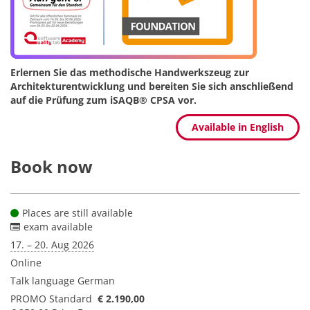
Erlernen Sie das methodische Handwerkszeug zur
Architekturentwicklung und bereiten Sie sich anschließend
auf die Prüfung zum iSAQB® CPSA vor.
Available in English
Book now
Places are still available
exam available
17. – 20. Aug 2026
Online
Talk language
German
PROMO Standard
€ 2.190,00