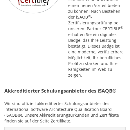
einen neuen Vorteil bieten
zu können! Nach Bestehen
®
der iSAQB
-
Zertifizierungsprüfung bei
®
unserem Partner CERTIBLE
erhalten Sie ein digitales
Badge, das Ihre Leistung
bestätigt. Dieses Badge ist
eine moderne, verifizierbare
Möglichkeit, Ihr berufliches
Profil zu stärken und Ihre
Fähigkeiten im Web zu
zeigen.
Akkreditierter Schulungsanbieter des iSAQB®
Wir sind offiziell akkreditierter Schulungsanbieter des
International Software Architecture Qualification Board
(iSAQB®)
. Unsere Akkreditierungsurkunden und Zertifikate
finden sie auf der Seite Zertifikate.