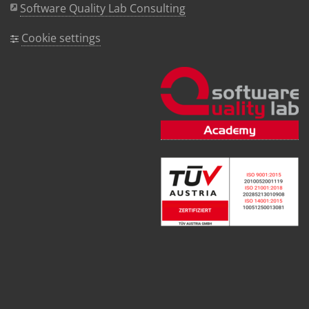
Software Quality Lab Consulting
Cookie settings