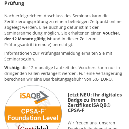
Prüfung
Nach erfolgreichem Abschluss des Seminars kann die
Zertifizierungsprüfung zu einem beliebigen Zeitpunkt online
abgelegt werden. Eine Buchung dafür ist mit der
Seminaranmeldung möglich. Sie erhaltenen einen
Voucher,
der 12 Monate gültig ist
und in dieser Zeit zum
Prüfungsantritt (remote) berechtigt.
Informationen zur Prüfungsanmeldung erhalten Sie mit
Seminarbeginn.
Wichtig:
die 12-monatige Laufzeit des Vouchers kann nur in
dringenden Fällen verlängert werden. Für eine Verlängerung
berechnen wir eine Bearbeitungsgebühr von 50,- EURO.
Jetzt NEU: Ihr digitales
Badge zu Ihrem
Zertifikat iSAQB®
CPSA-F
Wir freuen uns, unseren
Seminarteilnehmer:innen