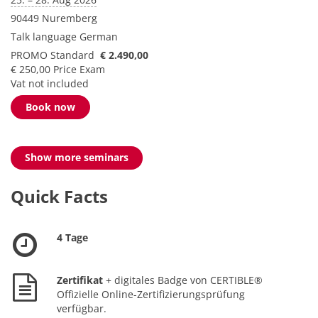
90449 Nuremberg
Talk language
German
PROMO Standard
€ 2.490,00
€ 250,00 Price Exam
Vat not included
Book now
Show more seminars
Quick Facts
4 Tage
Zertifikat
+ digitales Badge von CERTIBLE®
Offizielle Online-Zertifizierungsprüfung
verfügbar.