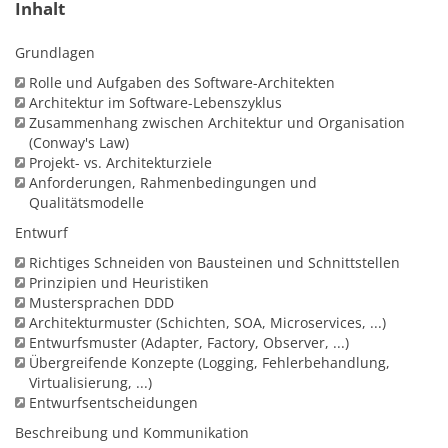
Inhalt
Grundlagen
Rolle und Aufgaben des Software-Architekten
Architektur im Software-Lebenszyklus
Zusammenhang zwischen Architektur und Organisation
(Conway's Law)
Projekt- vs. Architekturziele
Anforderungen, Rahmenbedingungen und
Qualitätsmodelle
Entwurf
Richtiges Schneiden von Bausteinen und Schnittstellen
Prinzipien und Heuristiken
Mustersprachen DDD
Architekturmuster (Schichten, SOA, Microservices, ...)
Entwurfsmuster (Adapter, Factory, Observer, ...)
Übergreifende Konzepte (Logging, Fehlerbehandlung,
Virtualisierung, ...)
Entwurfsentscheidungen
Beschreibung und Kommunikation