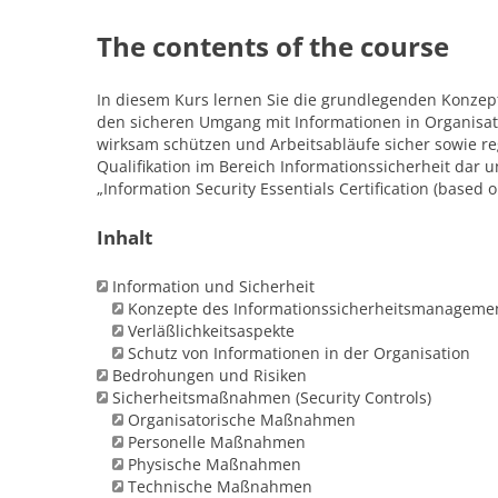
The contents of the course
In diesem Kurs lernen Sie die grundlegenden Konzept
den sicheren Umgang mit Informationen in Organisa
wirksam schützen und Arbeitsabläufe sicher sowie reg
Qualifikation im Bereich Informationssicherheit dar 
„Information Security Essentials Certification (based o
Inhalt
Information und Sicherheit
Konzepte des Informationssicherheitsmanageme
Verläßlichkeitsaspekte
Schutz von Informationen in der Organisation
Bedrohungen und Risiken
Sicherheitsmaßnahmen (Security Controls)
Organisatorische Maßnahmen
Personelle Maßnahmen
Physische Maßnahmen
Technische Maßnahmen