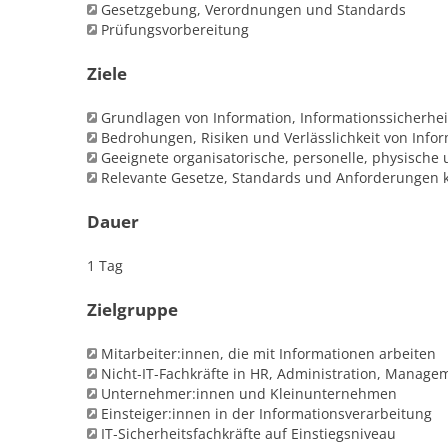
Gesetzgebung, Verordnungen und Standards
Prüfungsvorbereitung
Ziele
Grundlagen von Information, Informationssicherh
Bedrohungen, Risiken und Verlässlichkeit von Info
Geeignete organisatorische, personelle, physisc
Relevante Gesetze, Standards und Anforderungen 
Dauer
1 Tag
Zielgruppe
Mitarbeiter:innen, die mit Informationen arbeiten
Nicht‑IT‑Fachkräfte in HR, Administration, Manage
Unternehmer:innen und Kleinunternehmen
Einsteiger:innen in der Informationsverarbeitung
IT‑Sicherheitsfachkräfte auf Einstiegsniveau