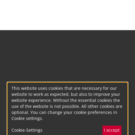
This website uses cookies that are necessary for our
website to work as expected, but also to improve your
website experience. Without the essential cookies the
use of the website is not possible. All other cookies are
optional. You can change your cookie preferences in
Cookie settings.
Cookie-Settings
I accept