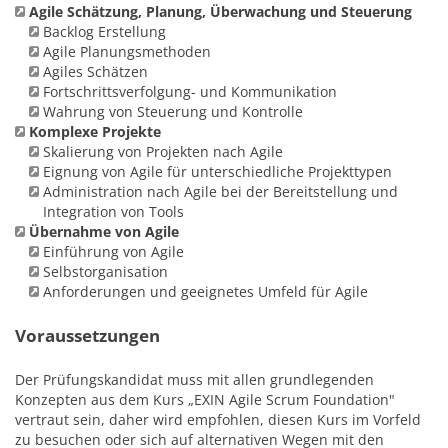
Agile Schätzung, Planung, Überwachung und Steuerung
Backlog Erstellung
Agile Planungsmethoden
Agiles Schätzen
Fortschrittsverfolgung- und Kommunikation
Wahrung von Steuerung und Kontrolle
Komplexe Projekte
Skalierung von Projekten nach Agile
Eignung von Agile für unterschiedliche Projekttypen
Administration nach Agile bei der Bereitstellung und
Integration von Tools
Übernahme von Agile
Einführung von Agile
Selbstorganisation
Anforderungen und geeignetes Umfeld für Agile
Voraussetzungen
Der Prüfungskandidat muss mit allen grundlegenden
Konzepten aus dem Kurs „EXIN Agile Scrum Foundation"
vertraut sein, daher wird empfohlen, diesen Kurs im Vorfeld
zu besuchen oder sich auf alternativen Wegen mit den