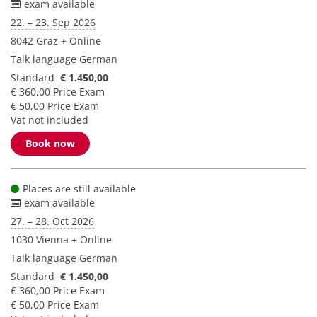
exam available
22. – 23. Sep 2026
8042 Graz + Online
Talk language
German
Standard
€ 1.450,00
€ 360,00 Price Exam
€ 50,00 Price Exam
Vat not included
Book now
Places are still available
exam available
27. – 28. Oct 2026
1030 Vienna + Online
Talk language
German
Standard
€ 1.450,00
€ 360,00 Price Exam
€ 50,00 Price Exam