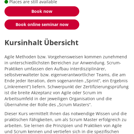
Places are still available
Book now
Book online seminar now
Kursinhalt Übersicht
Agile Methoden bzw. Vorgehensweisen kommen zunehmend
in unterschiedlichsten Bereichen zur Anwendung. Scrum-
Praktiken umfassen den Aufbau interdisziplinärer,
selbstverwalteter bzw. eigenverantwortlicher Teams, die am
Ende jeder Iteration, dem sogenannten „Sprint“, ein Ergebnis
(„Inkrement“) liefern. Schwerpunkt der Zertifizierungsprüfung
ist die breite Akzeptanz von Agile oder Scrum im
Arbeitsumfeld in der jeweiligen Organisation und die
Übernahme der Rolle des „Scrum Masters“.
Dieser Kurs vermittelt Ihnen das notwendige Wissen und die
praktischen Fähigkeiten, um als Scrum Master erfolgreich zu
arbeiten. Sie lernen die Prinzipien und Praktiken von Agile
und Scrum kennen und vertiefen sich in die spezifischen