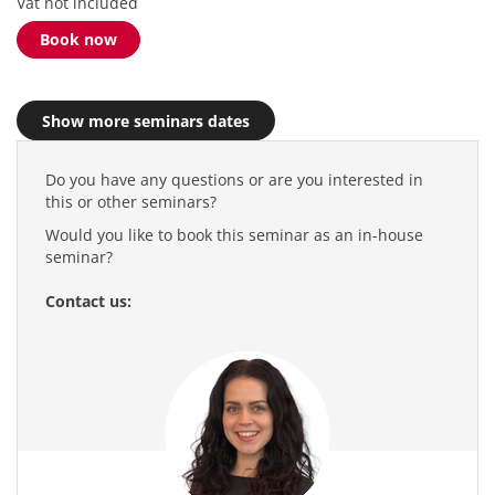
Vat not included
Book now
Show more seminars dates
Do you have any questions or are you interested in
this or other seminars?
Would you like to book this seminar as an in-house
seminar?
Contact us: