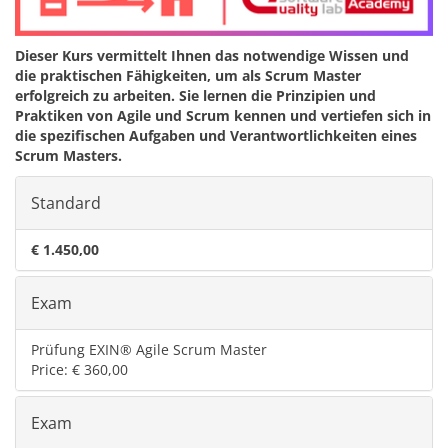
Dieser Kurs vermittelt Ihnen das notwendige Wissen und
die praktischen Fähigkeiten, um als Scrum Master
erfolgreich zu arbeiten. Sie lernen die Prinzipien und
Praktiken von Agile und Scrum kennen und vertiefen sich in
die spezifischen Aufgaben und Verantwortlichkeiten eines
Scrum Masters.
Standard
€ 1.450,00
Exam
Prüfung EXIN® Agile Scrum Master
Price: € 360,00
Exam