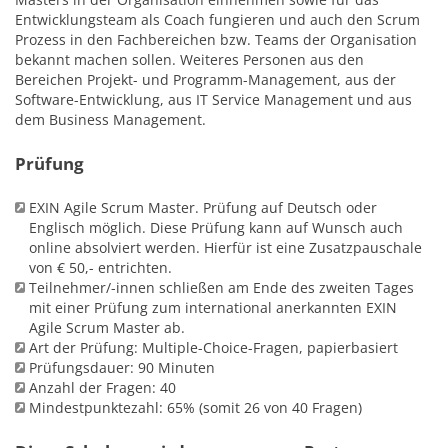
Entwicklungsteam als Coach fungieren und auch den Scrum
Prozess in den Fachbereichen bzw. Teams der Organisation
bekannt machen sollen. Weiteres Personen aus den
Bereichen Projekt- und Programm-Management, aus der
Software-Entwicklung, aus IT Service Management und aus
dem Business Management.
Prüfung
EXIN Agile Scrum Master. Prüfung auf Deutsch oder
Englisch möglich. Diese Prüfung kann auf Wunsch auch
online absolviert werden. Hierfür ist eine Zusatzpauschale
von € 50,- entrichten.
Teilnehmer/-innen schließen am Ende des zweiten Tages
mit einer Prüfung zum international anerkannten EXIN
Agile Scrum Master ab.
Art der Prüfung: Multiple-Choice-Fragen, papierbasiert
Prüfungsdauer: 90 Minuten
Anzahl der Fragen: 40
Mindestpunktezahl: 65% (somit 26 von 40 Fragen)