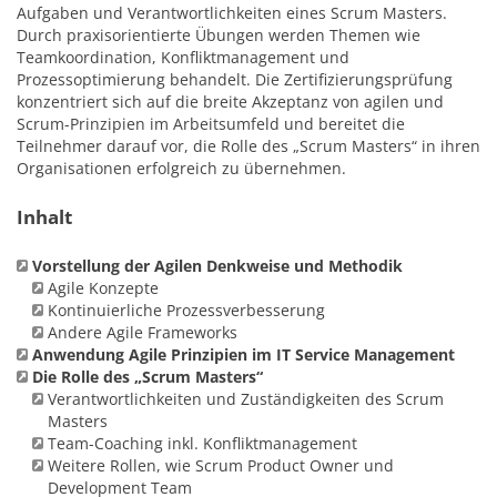
Aufgaben und Verantwortlichkeiten eines Scrum Masters.
Durch praxisorientierte Übungen werden Themen wie
Teamkoordination, Konfliktmanagement und
Prozessoptimierung behandelt. Die Zertifizierungsprüfung
konzentriert sich auf die breite Akzeptanz von agilen und
Scrum-Prinzipien im Arbeitsumfeld und bereitet die
Teilnehmer darauf vor, die Rolle des „Scrum Masters“ in ihren
Organisationen erfolgreich zu übernehmen.
Inhalt
Vorstellung der Agilen Denkweise und Methodik
Agile Konzepte
Kontinuierliche Prozessverbesserung
Andere Agile Frameworks
Anwendung Agile Prinzipien im IT Service Management
Die Rolle des „Scrum Masters“
Verantwortlichkeiten und Zuständigkeiten des Scrum
Masters
Team-Coaching inkl. Konfliktmanagement
Weitere Rollen, wie Scrum Product Owner und
Development Team