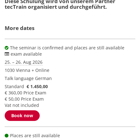
Diese Schulung wird von unserem Partner
tecTrain organisiert und durchgeführt.
More dates
The seminar is confirmed and places are still available
exam available
25. – 26. Aug 2026
1030 Vienna + Online
Talk language
German
Standard
€ 1.450,00
€ 360,00 Price Exam
€ 50,00 Price Exam
Vat not included
Book now
Places are still available