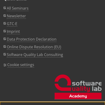
All Seminars
Newsletter
GTC-E
Imprint
Data Protection Declaration
Online Dispute Resolution (EU)
Software Quality Lab Consulting
Cookie settings