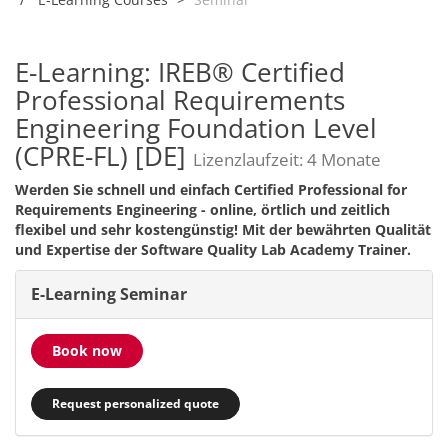
E-Learning: IREB® Certified
Professional Requirements
Engineering Foundation Level
(CPRE-FL) [DE]
Lizenzlaufzeit: 4 Monate
Werden Sie schnell und einfach Certified Professional for
Requirements Engineering - online, örtlich und zeitlich
flexibel und sehr kostengünstig! Mit der bewährten Qualität
und Expertise der Software Quality Lab Academy Trainer.
E-Learning Seminar
Book now
Request personalized quote