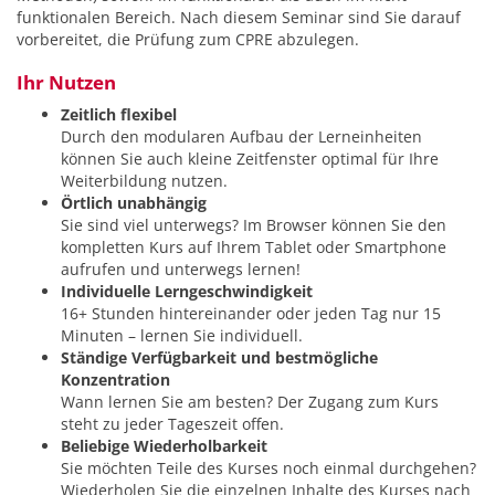
funktionalen Bereich. Nach diesem Seminar sind Sie darauf
vorbereitet, die Prüfung zum CPRE abzulegen.
Ihr Nutzen
Zeitlich flexibel
Durch den modularen Aufbau der Lerneinheiten
können Sie auch kleine Zeitfenster optimal für Ihre
Weiterbildung nutzen.
Örtlich unabhängig
Sie sind viel unterwegs? Im Browser können Sie den
kompletten Kurs auf Ihrem Tablet oder Smartphone
aufrufen und unterwegs lernen!
Individuelle Lerngeschwindigkeit
16+ Stunden hintereinander oder jeden Tag nur 15
Minuten – lernen Sie individuell.
Ständige Verfügbarkeit und bestmögliche
Konzentration
Wann lernen Sie am besten? Der Zugang zum Kurs
steht zu jeder Tageszeit offen.
Beliebige Wiederholbarkeit
Sie möchten Teile des Kurses noch einmal durchgehen?
Wiederholen Sie die einzelnen Inhalte des Kurses nach