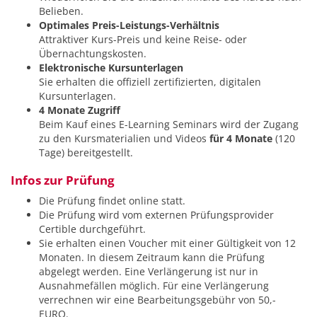
Belieben.
Optimales Preis-Leistungs-Verhältnis
Attraktiver Kurs-Preis und keine Reise- oder
Übernachtungskosten.
Elektronische Kursunterlagen
Sie erhalten die offiziell zertifizierten, digitalen
Kursunterlagen.
4 Monate Zugriff
Beim Kauf eines E-Learning Seminars wird der Zugang
zu den Kursmaterialien und Videos
für 4 Monate
(120
Tage) bereitgestellt.
Infos zur Prüfung
Die Prüfung findet online statt.
Die Prüfung wird vom externen Prüfungsprovider
Certible durchgeführt.
Sie erhalten einen Voucher mit einer Gültigkeit von 12
Monaten. In diesem Zeitraum kann die Prüfung
abgelegt werden. Eine Verlängerung ist nur in
Ausnahmefällen möglich. Für eine Verlängerung
verrechnen wir eine Bearbeitungsgebühr von 50,-
EURO.