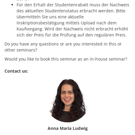
Für den Erhalt der Studentenrabatt muss der Nachweis
des aktuellen Studentenstatus erbracht werden. Bitte
übermitteln Sie uns eine aktuelle
Inskriptionsbestätigung mittels Upload nach dem
Kaufvorgang. Wird der Nachweis nicht erbracht erhöht
sich der Preis für die Prüfung auf den regulären Preis.
Do you have any questions or are you interested in this or
other seminars?
Would you like to book this seminar as an in-house seminar?
Contact us:
Anna Maria Ludwig