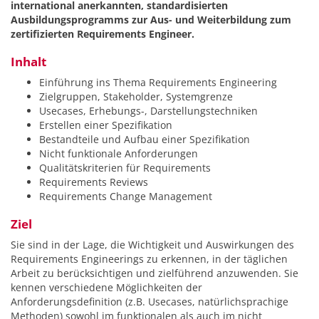
international anerkannten, standardisierten
Ausbildungsprogramms zur Aus- und Weiterbildung zum
zertifizierten Requirements Engineer.
Inhalt
Einführung ins Thema Requirements Engineering
Zielgruppen, Stakeholder, Systemgrenze
Usecases, Erhebungs-, Darstellungstechniken
Erstellen einer Spezifikation
Bestandteile und Aufbau einer Spezifikation
Nicht funktionale Anforderungen
Qualitätskriterien für Requirements
Requirements Reviews
Requirements Change Management
Ziel
Sie sind in der Lage, die Wichtigkeit und Auswirkungen des
Requirements Engineerings zu erkennen, in der täglichen
Arbeit zu berücksichtigen und zielführend anzuwenden. Sie
kennen verschiedene Möglichkeiten der
Anforderungsdefinition (z.B. Usecases, natürlichsprachige
Methoden) sowohl im funktionalen als auch im nicht