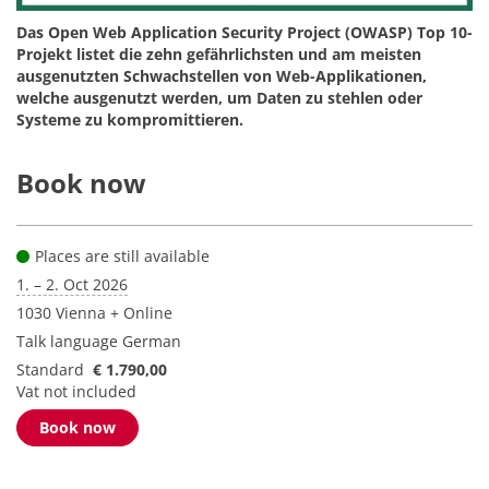
Das Open Web Application Security Project (OWASP) Top 10-
Projekt listet die zehn gefährlichsten und am meisten
ausgenutzten Schwachstellen von Web-Applikationen,
welche ausgenutzt werden, um Daten zu stehlen oder
Systeme zu kompromittieren.
Book now
Places are still available
1. – 2. Oct 2026
1030 Vienna + Online
Talk language
German
Standard
€ 1.790,00
Vat not included
Book now