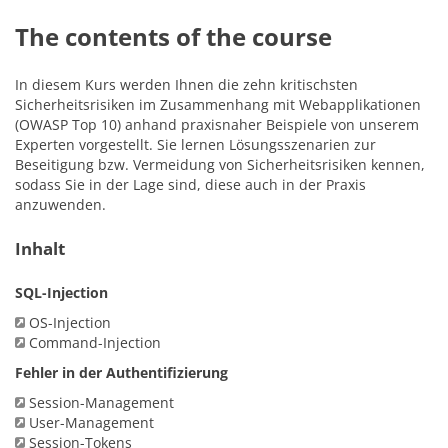
The contents of the course
In diesem Kurs werden Ihnen die zehn kritischsten
Sicherheitsrisiken im Zusammenhang mit Webapplikationen
(OWASP Top 10) anhand praxisnaher Beispiele von unserem
Experten vorgestellt. Sie lernen Lösungsszenarien zur
Beseitigung bzw. Vermeidung von Sicherheitsrisiken kennen,
sodass Sie in der Lage sind, diese auch in der Praxis
anzuwenden.
Inhalt
SQL-Injection
OS-Injection
Command-Injection
Fehler in der Authentifizierung
Session-Management
User-Management
Session-Tokens