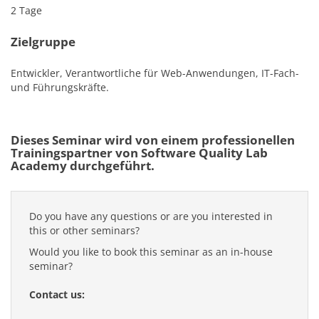
2 Tage
Zielgruppe
Entwickler, Verantwortliche für Web-Anwendungen, IT-Fach-
und Führungskräfte.
Dieses Seminar wird von einem professionellen
Trainingspartner von Software Quality Lab
Academy durchgeführt.
Do you have any questions or are you interested in
this or other seminars?
Would you like to book this seminar as an in-house
seminar?
Contact us: