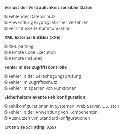
Verlust der Vertraulichkeit sensibler Daten
Fehlender Datenschutz
Anwendung Kryptografischer Verfahren
Verschlüsselte Kommunikation
XML External Entities (XXE)
XML parsing
Remote Code Execution
Remote Includes
Fehler in der Zugriffskontrolle
Fehler in der Berechtigungsprüfung
Fehler im Zugriffsschutz
Fehler im sperren von Funktionen
Sicherheitsrelevante Fehlkonfiguration
Fehlkonfigurationen in Systemen (Web Server, OS, etc.)
Fehler in der Anwendung von Komponenten
Ausnutzen von Standardkonfigurationen
Cross Site Scripting (XSS)