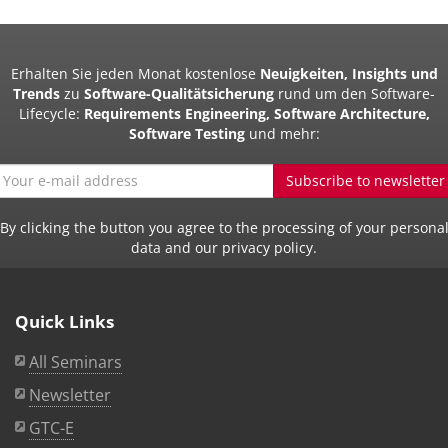
Erhalten Sie jeden Monat kostenlose
Neuigkeiten, Insights und
Trends
zu
Software-Qualitätsicherung
rund um den Software-
Lifecycle:
Requirements Engineering, Software Architecture,
Software Testing
und mehr:
Subscribe to newsletter
By clicking the button you agree to the processing of your persona
data and our privacy policy.
Quick Links
All Seminars
Newsletter
GTC-E