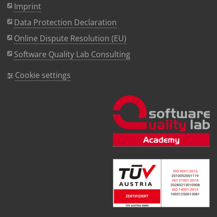
Imprint
Data Protection Declaration
Online Dispute Resolution (EU)
Software Quality Lab Consulting
Cookie settings