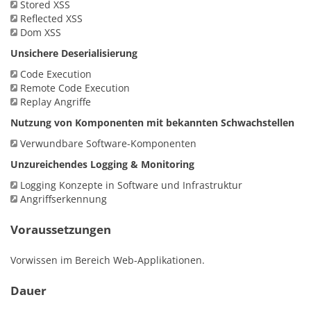
Stored XSS
Reflected XSS
Dom XSS
Unsichere Deserialisierung
Code Execution
Remote Code Execution
Replay Angriffe
Nutzung von Komponenten mit bekannten Schwachstellen
Verwundbare Software-Komponenten
Unzureichendes Logging & Monitoring
Logging Konzepte in Software und Infrastruktur
Angriffserkennung
Voraussetzungen
Vorwissen im Bereich Web-Applikationen.
Dauer