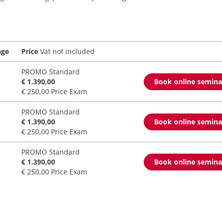
age
Price
Vat not included
PROMO Standard
€ 1.390,00
Book online semin
€ 250,00 Price Exam
PROMO Standard
€ 1.390,00
Book online semin
€ 250,00 Price Exam
PROMO Standard
€ 1.390,00
Book online semin
€ 250,00 Price Exam