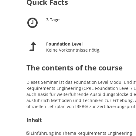
Quick Facts
3 Tage
Foundation Level
Keine Vorkenntnisse nötig.
The contents of the course
Dieses Seminar ist das Foundation Level Modul und st
Requirements Engineering (CPRE Foundation Level / Le
auch Basis für weiterführende Ausbildungsblöcke di
ausführlich Methoden und Techniken zur Erhebung, 
offiziellen Lehrplan von IREB® zur Zertifizierungsprü
Inhalt
Einführung ins Thema Requirements Engineering