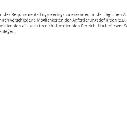
en des Requirements Engineerings zu erkennen, in der täglichen Ar
nen verschiedene Möglichkeiten der Anforderungsdefinition (z.B.
nktionalen als auch im nicht funktionalen Bereich. Nach diesem 
zulegen.