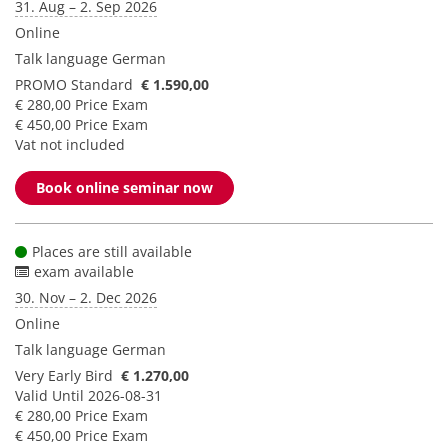
31. Aug – 2. Sep 2026
Online
Talk language
German
PROMO Standard
€ 1.590,00
€ 280,00 Price Exam
€ 450,00 Price Exam
Vat not included
Book online seminar now
Places are still available
exam available
30. Nov – 2. Dec 2026
Online
Talk language
German
Very Early Bird
€ 1.270,00
Valid Until 2026-08-31
€ 280,00 Price Exam
€ 450,00 Price Exam