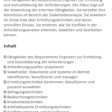
und Konsolidierung der Anforderungen. Der Fokus liegt auf
der Anwendung der erlernten Fähigkeiten. Sie vertiefen Ihre
Kenntnisse im Bereich der Stakeholderanalyse. Sie erweitern
Ihr Know-how über Ermittlungstechniken und deren
sinnvollen Einsatz. Sie erfahren, wie Sie Konflikte in der
Anforderungsanalyse erkennen, bewerten und bearbeiten
können.
Inhalt
Fähigkeiten des Requirements Engineers zur Ermittlung
und Konsolidierung der Anforderungen
Anforderungsquellen analysieren
Stakeholder, Dokumente und Systeme im Betrieb
identifizieren, klassifizieren und managen
Ermittlungstechniken bestimmen, klassifizieren und
passend auswählen
Befragungstechniken
Beobachtungstechniken
Kreativitätstechniken
Artefaktbasierte Ermittlungstechniken
Konflikte erkennen und klassifizieren