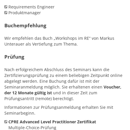
Requirements Engineer
Produktmanager
Buchempfehlung
Wir empfehlen das Buch „Workshops im RE“ von Markus
Unterauer als Vertiefung zum Thema.
Prüfung
Nach erfolgreichem Abschluss des Seminars kann die
Zertifizierungsprüfung zu einem beliebigen Zeitpunkt online
abgelegt werden. Eine Buchung dafür ist mit der
Seminaranmeldung möglich. Sie erhaltenen einen
Voucher,
der 12 Monate gültig ist
und in dieser Zeit zum
Prüfungsantritt (remote) berechtigt.
Informationen zur Prüfungsanmeldung erhalten Sie mit
Seminarbeginn.
CPRE Advanced Level Practitioner Zertifikat
Multiple-Choice-Prüfung