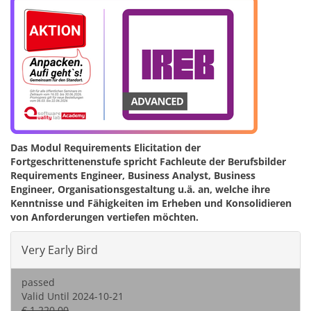
Das Modul Requirements Elicitation der
Fortgeschrittenenstufe spricht Fachleute der Berufsbilder
Requirements Engineer, Business Analyst, Business
Engineer, Organisationsgestaltung u.ä. an, welche ihre
Kenntnisse und Fähigkeiten im Erheben und Konsolidieren
von Anforderungen vertiefen möchten.
Very Early Bird
passed
Valid Until 2024-10-21
€ 1.220,00