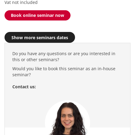
Vat not included
Book online seminar now
Show more seminars dates
Do you have any questions or are you interested in
this or other seminars?
Would you like to book this seminar as an in-house
seminar?
Contact us: