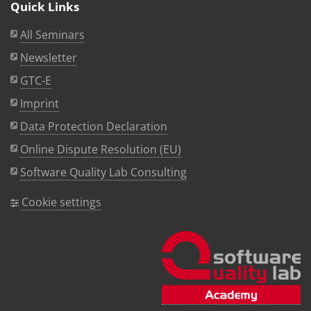
Quick Links
All Seminars
Newsletter
GTC-E
Imprint
Data Protection Declaration
Online Dispute Resolution (EU)
Software Quality Lab Consulting
Cookie settings