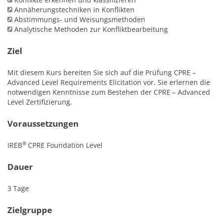
Annäherungstechniken in Konflikten
Abstimmungs- und Weisungsmethoden
Analytische Methoden zur Konfliktbearbeitung
Ziel
Mit diesem Kurs bereiten Sie sich auf die Prüfung CPRE –
Advanced Level Requirements Elicitation vor. Sie erlernen die
notwendigen Kenntnisse zum Bestehen der CPRE – Advanced
Level Zertifizierung.
Voraussetzungen
®
IREB
CPRE Foundation Level
Dauer
3 Tage
Zielgruppe