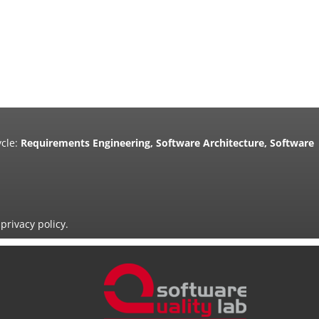
cle:
Requirements Engineering, Software Architecture, Software
privacy policy.