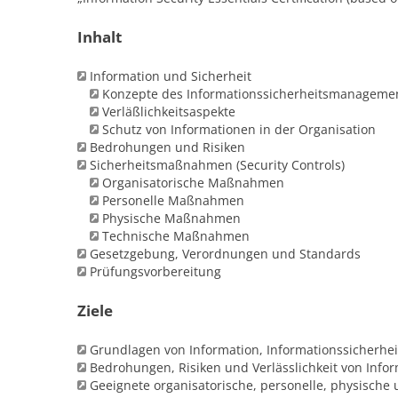
Inhalt
Information und Sicherheit
Konzepte des Informationssicherheitsmanageme
Verläßlichkeitsaspekte
Schutz von Informationen in der Organisation
Bedrohungen und Risiken
Sicherheitsmaßnahmen (Security Controls)
Organisatorische Maßnahmen
Personelle Maßnahmen
Physische Maßnahmen
Technische Maßnahmen
Gesetzgebung, Verordnungen und Standards
Prüfungsvorbereitung
Ziele
Grundlagen von Information, Informationssicherh
Bedrohungen, Risiken und Verlässlichkeit von Info
Geeignete organisatorische, personelle, physisc