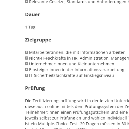
Relevante Gesetze, Standards und Anforderungen 
Dauer
1 Tag
Zielgruppe
Mitarbeiter:innen, die mit Informationen arbeiten
Nicht‑IT‑Fachkräfte in HR, Administration, Manage
Unternehmer:innen und Kleinunternehmen
Einsteiger:innen in der Informationsverarbeitung
IT‑Sicherheitsfachkräfte auf Einstiegsniveau
Prüfung
Die Zertifizierungsprüfung wird in der letzten Unterri
diese auch online mittels dem Prüfungssystem der Zer
Teilnehmer:innen einen Prüfungsgutschein und eine 
jeweils selbst zur Prüfung an und wählen individuell
ist ein Multiple-Choice Test, 20 Fragen müssen in 30