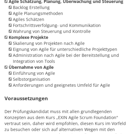
Agile Schätzung, Planung, Überwachung und Steuerung
Backlog Erstellung
Agile Planungsmethoden
Agiles Schätzen
Fortschrittsverfolgung- und Kommunikation
Wahrung von Steuerung und Kontrolle
Komplexe Projekte
Skalierung von Projekten nach Agile
Eignung von Agile für unterschiedliche Projekttypen
Administration nach Agile bei der Bereitstellung und
Integration von Tools
Übernahme von Agile
Einführung von Agile
Selbstorganisation
Anforderungen und geeignetes Umfeld für Agile
Voraussetzungen
Der Prüfungskandidat muss mit allen grundlegenden
Konzepten aus dem Kurs „EXIN Agile Scrum Foundation"
vertraut sein, daher wird empfohlen, diesen Kurs im Vorfeld
zu besuchen oder sich auf alternativen Wegen mit den