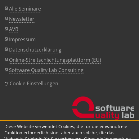
Alle Seminare
Newsletter
AVB
Impressum
Datenschutzerklärung
Online-Streitschlichtungsplattform (EU)
Software Quality Lab Consulting
Cookie Einstellungen
Diese Website verwendet Cookies, die für die einwandfreie
Funktion erforderlich sind, aber auch solche, die das
Webseite-Erlebnis für Sie verbessern. Ohne die Verwendung