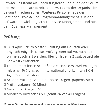
Entwicklungsteam als Coach fungieren und auch den Scrum
Prozess in den Fachbereichen bzw. Teams der Organisation
bekannt machen sollen. Weiteres Personen aus den
Bereichen Projekt- und Programm-Management, aus der
Software-Entwicklung, aus IT Service Management und aus
dem Business Management.
Prüfung
EXIN Agile Scrum Master. Prüfung auf Deutsch oder
Englisch möglich. Diese Prüfung kann auf Wunsch auch
online absolviert werden. Hierfür ist eine Zusatzpauschale
von € 50,- entrichten.
Teilnehmer/-innen schließen am Ende des zweiten Tages
mit einer Prüfung zum international anerkannten EXIN
Agile Scrum Master ab.
Art der Prüfung: Multiple-Choice-Fragen, papierbasiert
Prüfungsdauer: 90 Minuten
Anzahl der Fragen: 40
Mindestpunktezahl: 65% (somit 26 von 40 Fragen)
Diese Schulung wird von unserem Partner