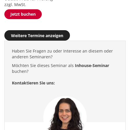
zzgl. MwSt.
Jetzt buchen
Weitere Termine anzeigen
Haben Sie Fragen zu oder Interesse an diesem oder
anderen Seminaren?
Möchten Sie dieses Seminar als
Inhouse-Seminar
buchen?
Kontaktieren Sie uns: