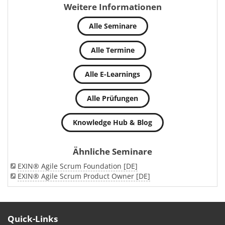
Weitere Informationen
Alle Seminare
Alle Termine
Alle E-Learnings
Alle Prüfungen
Knowledge Hub & Blog
Ähnliche Seminare
EXIN® Agile Scrum Foundation [DE]
EXIN® Agile Scrum Product Owner [DE]
Quick-Links