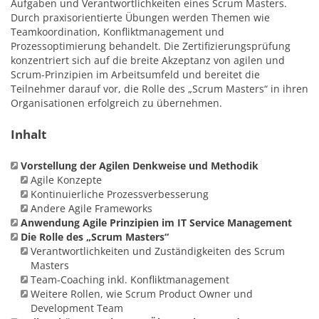
Aufgaben und Verantwortlichkeiten eines Scrum Masters.
Durch praxisorientierte Übungen werden Themen wie
Teamkoordination, Konfliktmanagement und
Prozessoptimierung behandelt. Die Zertifizierungsprüfung
konzentriert sich auf die breite Akzeptanz von agilen und
Scrum-Prinzipien im Arbeitsumfeld und bereitet die
Teilnehmer darauf vor, die Rolle des „Scrum Masters“ in ihren
Organisationen erfolgreich zu übernehmen.
Inhalt
Vorstellung der Agilen Denkweise und Methodik
Agile Konzepte
Kontinuierliche Prozessverbesserung
Andere Agile Frameworks
Anwendung Agile Prinzipien im IT Service Management
Die Rolle des „Scrum Masters“
Verantwortlichkeiten und Zuständigkeiten des Scrum
Masters
Team-Coaching inkl. Konfliktmanagement
Weitere Rollen, wie Scrum Product Owner und
Development Team