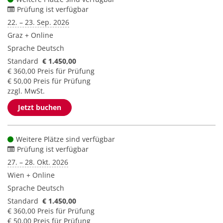
Prüfung ist verfügbar
22. – 23. Sep. 2026
Graz + Online
Sprache
Deutsch
Standard
€ 1.450,00
€ 360,00 Preis für Prüfung
€ 50,00 Preis für Prüfung
zzgl. MwSt.
Jetzt buchen
Weitere Plätze sind verfügbar
Prüfung ist verfügbar
27. – 28. Okt. 2026
Wien + Online
Sprache
Deutsch
Standard
€ 1.450,00
€ 360,00 Preis für Prüfung
€ 50,00 Preis für Prüfung