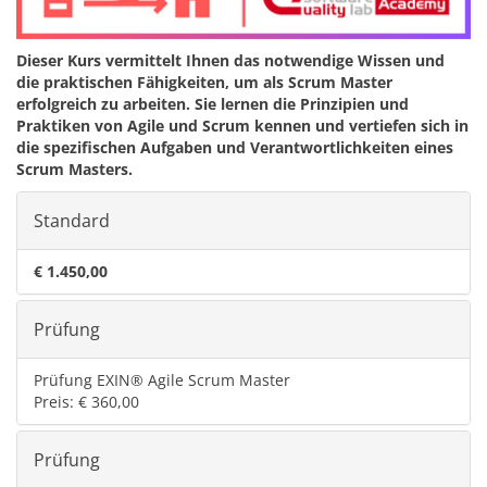
Dieser Kurs vermittelt Ihnen das notwendige Wissen und
die praktischen Fähigkeiten, um als Scrum Master
erfolgreich zu arbeiten. Sie lernen die Prinzipien und
Praktiken von Agile und Scrum kennen und vertiefen sich in
die spezifischen Aufgaben und Verantwortlichkeiten eines
Scrum Masters.
Standard
€ 1.450,00
Prüfung
Prüfung EXIN® Agile Scrum Master
Preis: € 360,00
Prüfung