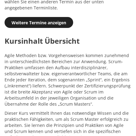
wählen Sie einen anderen Termin aus der unten
angegebenen Terminliste.
Weitere Termine anzeigen
Kursinhalt Übersicht
Agile Methoden bzw. Vorgehensweisen kommen zunehmend
in unterschiedlichsten Bereichen zur Anwendung. Scrum-
Praktiken umfassen den Aufbau interdisziplinärer,
selbstverwalteter bzw. eigenverantwortlicher Teams, die am
Ende jeder Iteration, dem sogenannten „Sprint“, ein Ergebnis
(„Inkrement“) liefern. Schwerpunkt der Zertifizierungsprüfung
ist die breite Akzeptanz von Agile oder Scrum im
Arbeitsumfeld in der jeweiligen Organisation und die
Übernahme der Rolle des „Scrum Masters“.
Dieser Kurs vermittelt Ihnen das notwendige Wissen und die
praktischen Fähigkeiten, um als Scrum Master erfolgreich zu
arbeiten. Sie lernen die Prinzipien und Praktiken von Agile
und Scrum kennen und vertiefen sich in die spezifischen