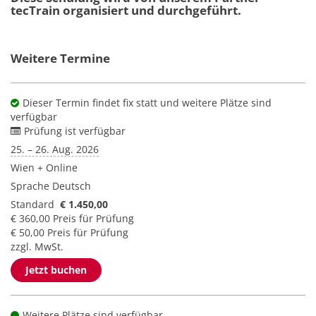
tecTrain organisiert und durchgeführt.
Weitere Termine
Dieser Termin findet fix statt und weitere Plätze sind
verfügbar
Prüfung ist verfügbar
25. – 26. Aug. 2026
Wien + Online
Sprache
Deutsch
Standard
€ 1.450,00
€ 360,00 Preis für Prüfung
€ 50,00 Preis für Prüfung
zzgl. MwSt.
Jetzt buchen
Weitere Plätze sind verfügbar