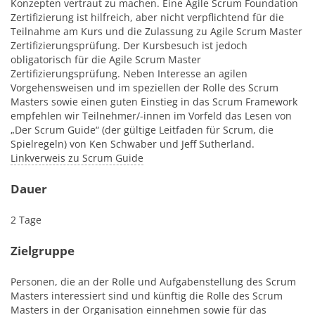
Konzepten vertraut zu machen. Eine Agile Scrum Foundation
Zertifizierung ist hilfreich, aber nicht verpflichtend für die
Teilnahme am Kurs und die Zulassung zu Agile Scrum Master
Zertifizierungsprüfung. Der Kursbesuch ist jedoch
obligatorisch für die Agile Scrum Master
Zertifizierungsprüfung. Neben Interesse an agilen
Vorgehensweisen und im speziellen der Rolle des Scrum
Masters sowie einen guten Einstieg in das Scrum Framework
empfehlen wir Teilnehmer/-innen im Vorfeld das Lesen von
„Der Scrum Guide“ (der gültige Leitfaden für Scrum, die
Spielregeln) von Ken Schwaber und Jeff Sutherland.
Linkverweis zu Scrum Guide
Dauer
2 Tage
Zielgruppe
Personen, die an der Rolle und Aufgabenstellung des Scrum
Masters interessiert sind und künftig die Rolle des Scrum
Masters in der Organisation einnehmen sowie für das