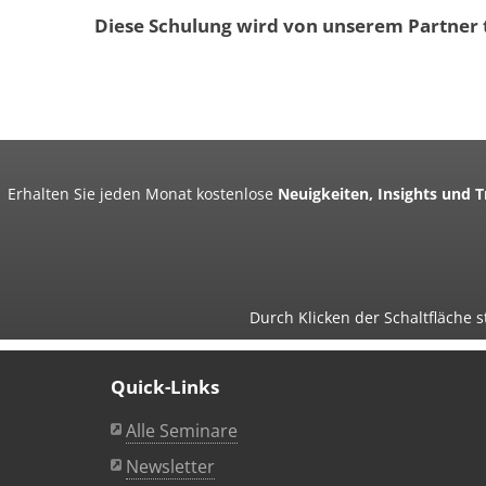
Diese Schulung wird von unserem Partner t
Erhalten Sie jeden Monat kostenlose
Neuigkeiten, Insights und 
Durch Klicken der Schaltfläche
Quick-Links
Alle Seminare
Newsletter