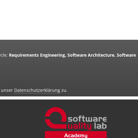
cle:
Requirements Engineering, Software Architecture, Software
d unser
Datenschutzerklärung
zu.