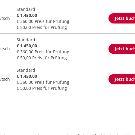
Standard
€ 1.450,00
utsch
Jetzt buc
€ 360,00 Preis für Prüfung
€ 50,00 Preis für Prüfung
Standard
€ 1.450,00
utsch
Jetzt buc
€ 360,00 Preis für Prüfung
€ 50,00 Preis für Prüfung
Standard
€ 1.450,00
utsch
Jetzt buc
€ 360,00 Preis für Prüfung
€ 50,00 Preis für Prüfung