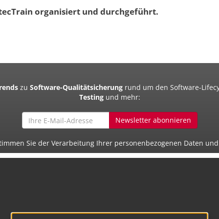
ecTrain organisiert und durchgeführt.
Trends
zu
Software-Qualitätsicherung
rund um den Software-Lifecy
Testing
und mehr:
Newsletter abonnieren
 stimmen Sie der Verarbeitung Ihrer personenbezogenen Daten un