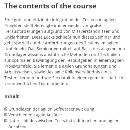
The contents of the course
Eine gute und effiziente Integration des Testens in agilen
Projekten stellt Beteiligte immer wieder vor große
Herausforderungen aufgrund von Missverständnissen und
Unklarheiten. Diese Lücke schließt nun dieses Seminar und
geht speziell auf die Anforderungen des Testens im agilen
Umfeld ein. Das Seminar vermittelt auf Basis des allgemeinen
Grundlagenwissens ausführliche Methoden und Techniken
zur optimalen Bewältigung der Testaufgaben in einem agilen
Projektumfeld. Sie lernen die agilen Grundhaltungen und
Arbeitsweisen, sowie das agile Rollenverständnis eines
Testers kennen und wie Sie damit in einem gemeinschaftlich
verantwortlichen Team arbeiten.
Inhalt
Grundlagen der agilen Softwareentwicklung
Verschiedene agile Ansätze
Unterschiede zwischen Tests in traditionellen und agilen
Ansätzen