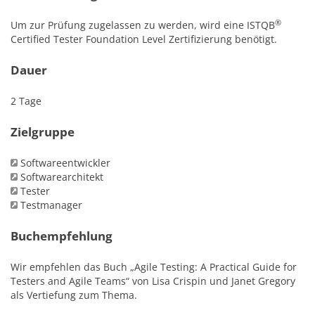
®
Um zur Prüfung zugelassen zu werden, wird eine ISTQB
Certified Tester Foundation Level Zertifizierung benötigt.
Dauer
2 Tage
Zielgruppe
Softwareentwickler
Softwarearchitekt
Tester
Testmanager
Buchempfehlung
Wir empfehlen das Buch „Agile Testing: A Practical Guide for
Testers and Agile Teams“ von Lisa Crispin und Janet Gregory
als Vertiefung zum Thema.