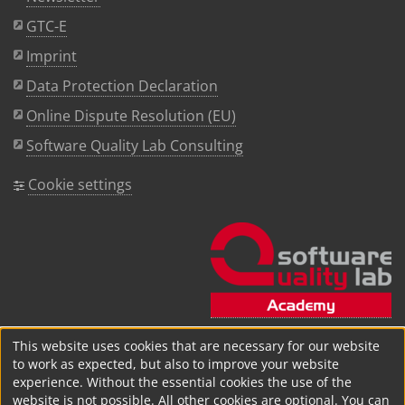
GTC-E
Imprint
Data Protection Declaration
Online Dispute Resolution (EU)
Software Quality Lab Consulting
Cookie settings
This website uses cookies that are necessary for our website
to work as expected, but also to improve your website
experience. Without the essential cookies the use of the
website is not possible. All other cookies are optional. You can