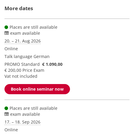
More dates
Places are still available
exam available
20. – 21. Aug 2026
Online
Talk language
German
PROMO Standard
€ 1.090,00
€ 200,00 Price Exam
Vat not included
Book online seminar now
Places are still available
exam available
17. – 18. Sep 2026
Online