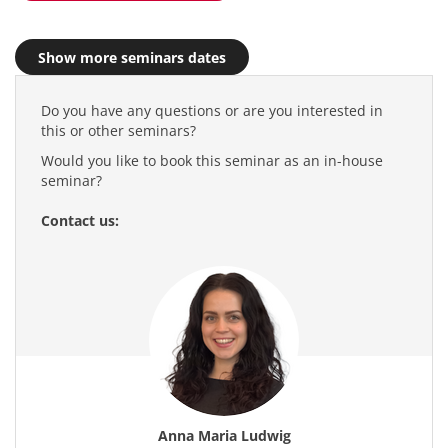
Show more seminars dates
Do you have any questions or are you interested in
this or other seminars?
Would you like to book this seminar as an in-house
seminar?
Contact us:
Anna Maria Ludwig