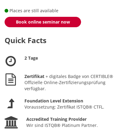
Places are still available
Book online seminar now
Quick Facts
2 Tage
Zertifikat
+ digitales Badge von CERTIBLE®
Offizielle Online-Zertifizierungsprüfung
verfügbar.
Foundation Level Extension
Voraussetzung: Zertifikat ISTQB® CTFL.
Accredited Training Provider
Wir sind ISTQB® Platinum Partner.