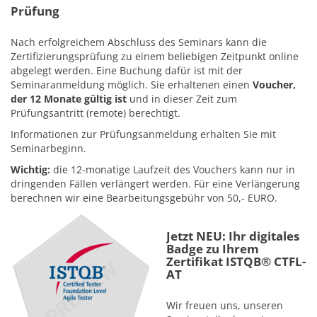
Prüfung
Nach erfolgreichem Abschluss des Seminars kann die
Zertifizierungsprüfung zu einem beliebigen Zeitpunkt online
abgelegt werden. Eine Buchung dafür ist mit der
Seminaranmeldung möglich. Sie erhaltenen einen
Voucher,
der 12 Monate gültig ist
und in dieser Zeit zum
Prüfungsantritt (remote) berechtigt.
Informationen zur Prüfungsanmeldung erhalten Sie mit
Seminarbeginn.
Wichtig:
die 12-monatige Laufzeit des Vouchers kann nur in
dringenden Fällen verlängert werden. Für eine Verlängerung
berechnen wir eine Bearbeitungsgebühr von 50,- EURO.
Jetzt NEU: Ihr digitales
Badge zu Ihrem
Zertifikat ISTQB® CTFL-
AT
Wir freuen uns, unseren