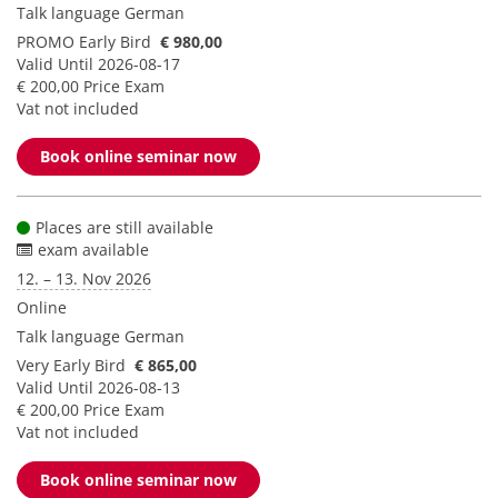
Talk language
German
PROMO Early Bird
€ 980,00
Valid Until 2026-08-17
€ 200,00 Price Exam
Vat not included
Book online seminar now
Places are still available
exam available
12. – 13. Nov 2026
Online
Talk language
German
Very Early Bird
€ 865,00
Valid Until 2026-08-13
€ 200,00 Price Exam
Vat not included
Book online seminar now