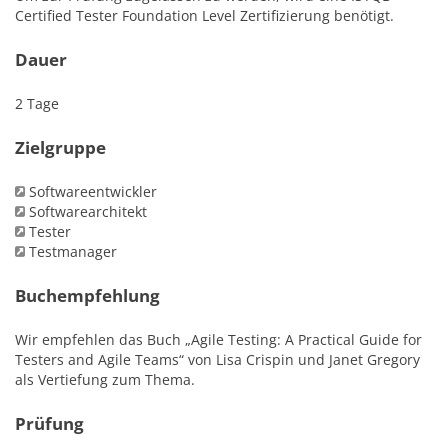
Certified Tester Foundation Level Zertifizierung benötigt.
Dauer
2 Tage
Zielgruppe
Softwareentwickler
Softwarearchitekt
Tester
Testmanager
Buchempfehlung
Wir empfehlen das Buch „Agile Testing: A Practical Guide for
Testers and Agile Teams“ von Lisa Crispin und Janet Gregory
als Vertiefung zum Thema.
Prüfung