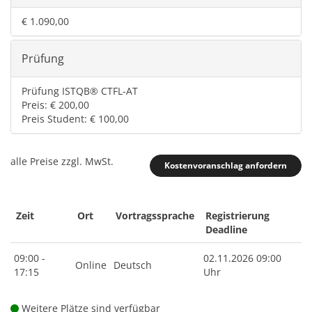
€ 1.090,00
Prüfung
Prüfung ISTQB® CTFL-AT
Preis: € 200,00
Preis Student: € 100,00
alle Preise zzgl. MwSt.
Kostenvoranschlag anfordern
Zeit
Ort
Vortragssprache
Registrierung
Deadline
09:00 -
02.11.2026 09:00
Online
Deutsch
17:15
Uhr
Weitere Plätze sind verfügbar