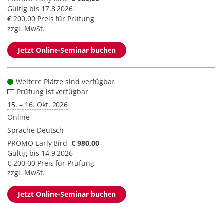
Gültig bis 17.8.2026
€ 200,00 Preis für Prüfung
zzgl. MwSt.
Jetzt Online-Seminar buchen
Weitere Plätze sind verfügbar
Prüfung ist verfügbar
15. – 16. Okt. 2026
Online
Sprache
Deutsch
PROMO Early Bird
€ 980,00
Gültig bis 14.9.2026
€ 200,00 Preis für Prüfung
zzgl. MwSt.
Jetzt Online-Seminar buchen