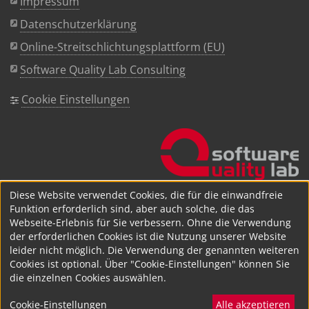
Impressum
Datenschutzerklärung
Online-Streitschlichtungsplattform (EU)
Software Quality Lab Consulting
Cookie Einstellungen
Diese Website verwendet Cookies, die für die einwandfreie
Funktion erforderlich sind, aber auch solche, die das
Webseite-Erlebnis für Sie verbessern. Ohne die Verwendung
der erforderlichen Cookies ist die Nutzung unserer Website
leider nicht möglich. Die Verwendung der genannten weiteren
Cookies ist optional. Über "Cookie-Einstellungen" können Sie
die einzelnen Cookies auswählen.
Cookie-Einstellungen
Alle akzeptieren