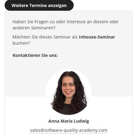
Weitere Termine anzeigen
Haben Sie Fragen zu oder Interesse an diesem oder
anderen Seminaren?
Möchten Sie dieses Seminar als
Inhouse-Seminar
buchen?
Kontaktieren Sie uns:
Anna Maria Ludwig
sales
@
software-quality-academy.com