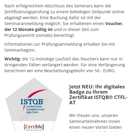
Nach erfolgreichem Abschluss des Seminars kann die
Zertifizierungsprüfung zu einem beliebigen Zeitpunkt online
abgelegt werden. Eine Buchung dafür ist mit der
Seminaranmeldung möglich. Sie erhaltenen einen
Voucher,
der 12 Monate gültig ist
und in dieser Zeit zum
Prüfungsantritt (remote) berechtigt.
Informationen zur Prüfungsanmeldung erhalten Sie mit
Seminarbeginn.
Wichtig:
die 12-monatige Laufzeit des Vouchers kann nur in
dringenden Fällen verlängert werden. Für eine Verlängerung
berechnen wir eine Bearbeitungsgebühr von 50,- EURO.
Jetzt NEU: Ihr digitales
Badge zu Ihrem
Zertifikat ISTQB® CTFL-
AT
Wir freuen uns, unseren
Seminarteilnehmer:innen
einen neuen Vorteil bieten