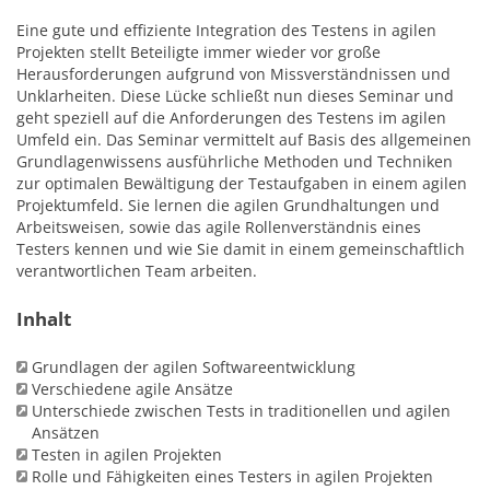
Eine gute und effiziente Integration des Testens in agilen
Projekten stellt Beteiligte immer wieder vor große
Herausforderungen aufgrund von Missverständnissen und
Unklarheiten. Diese Lücke schließt nun dieses Seminar und
geht speziell auf die Anforderungen des Testens im agilen
Umfeld ein. Das Seminar vermittelt auf Basis des allgemeinen
Grundlagenwissens ausführliche Methoden und Techniken
zur optimalen Bewältigung der Testaufgaben in einem agilen
Projektumfeld. Sie lernen die agilen Grundhaltungen und
Arbeitsweisen, sowie das agile Rollenverständnis eines
Testers kennen und wie Sie damit in einem gemeinschaftlich
verantwortlichen Team arbeiten.
Inhalt
Grundlagen der agilen Softwareentwicklung
Verschiedene agile Ansätze
Unterschiede zwischen Tests in traditionellen und agilen
Ansätzen
Testen in agilen Projekten
Rolle und Fähigkeiten eines Testers in agilen Projekten