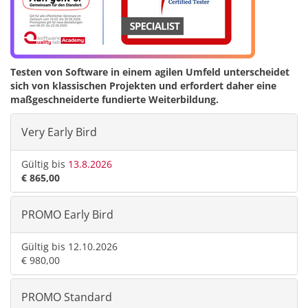
Testen von Software in einem agilen Umfeld unterscheidet
sich von klassischen Projekten und erfordert daher eine
maßgeschneiderte fundierte Weiterbildung.
Very Early Bird
Gültig bis
13.8.2026
€ 865,00
PROMO Early Bird
Gültig bis 12.10.2026
€ 980,00
PROMO Standard