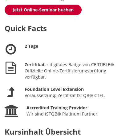
Jetzt Online-Seminar buchen
Quick Facts
2 Tage
Zertifikat
+ digitales Badge von CERTIBLE®
Offizielle Online-Zertifizierungsprüfung
verfügbar.
Foundation Level Extension
Voraussetzung: Zertifikat ISTQB® CTFL.
Accredited Training Provider
Wir sind ISTQB® Platinum Partner.
Kursinhalt Übersicht