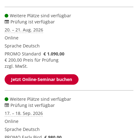
Weitere Plätze sind verfügbar
Prüfung ist verfügbar
20. – 21. Aug. 2026
Online
Sprache
Deutsch
PROMO Standard
€ 1.090,00
€ 200,00 Preis für Prüfung
zzgl. MwSt.
Jetzt Online-Seminar buchen
Weitere Plätze sind verfügbar
Prüfung ist verfügbar
17. – 18. Sep. 2026
Online
Sprache
Deutsch
PROMO Early Bird
€ 980,00