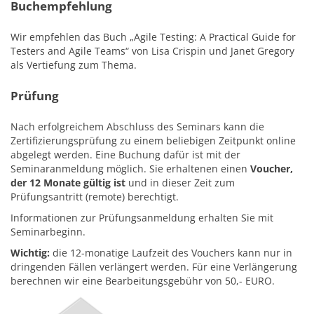
Buchempfehlung
Wir empfehlen das Buch „Agile Testing: A Practical Guide for
Testers and Agile Teams“ von Lisa Crispin und Janet Gregory
als Vertiefung zum Thema.
Prüfung
Nach erfolgreichem Abschluss des Seminars kann die
Zertifizierungsprüfung zu einem beliebigen Zeitpunkt online
abgelegt werden. Eine Buchung dafür ist mit der
Seminaranmeldung möglich. Sie erhaltenen einen
Voucher,
der 12 Monate gültig ist
und in dieser Zeit zum
Prüfungsantritt (remote) berechtigt.
Informationen zur Prüfungsanmeldung erhalten Sie mit
Seminarbeginn.
Wichtig:
die 12-monatige Laufzeit des Vouchers kann nur in
dringenden Fällen verlängert werden. Für eine Verlängerung
berechnen wir eine Bearbeitungsgebühr von 50,- EURO.