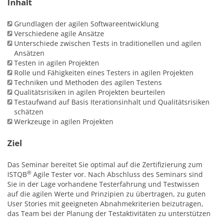
Inhalt
Grundlagen der agilen Softwareentwicklung
Verschiedene agile Ansätze
Unterschiede zwischen Tests in traditionellen und agilen
Ansätzen
Testen in agilen Projekten
Rolle und Fähigkeiten eines Testers in agilen Projekten
Techniken und Methoden des agilen Testens
Qualitätsrisiken in agilen Projekten beurteilen
Testaufwand auf Basis Iterationsinhalt und Qualitätsrisiken
schätzen
Werkzeuge in agilen Projekten
Ziel
Das Seminar bereitet Sie optimal auf die Zertifizierung zum
®
ISTQB
Agile Tester vor. Nach Abschluss des Seminars sind
Sie in der Lage vorhandene Testerfahrung und Testwissen
auf die agilen Werte und Prinzipien zu übertragen, zu guten
User Stories mit geeigneten Abnahmekriterien beizutragen,
das Team bei der Planung der Testaktivitäten zu unterstützen