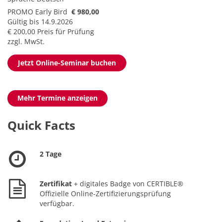
PROMO Early Bird
€ 980,00
Gültig bis 14.9.2026
€ 200,00 Preis für Prüfung
zzgl. MwSt.
Jetzt Online-Seminar buchen
Mehr Termine anzeigen
Quick Facts
2 Tage
Zertifikat
+ digitales Badge von CERTIBLE®
Offizielle Online-Zertifizierungsprüfung
verfügbar.