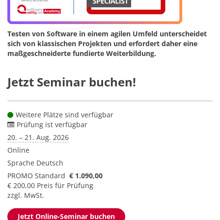
Testen von Software in einem agilen Umfeld unterscheidet
sich von klassischen Projekten und erfordert daher eine
maßgeschneiderte fundierte Weiterbildung.
Jetzt Seminar buchen!
Weitere Plätze sind verfügbar
Prüfung ist verfügbar
20. – 21. Aug. 2026
Online
Sprache
Deutsch
PROMO Standard
€ 1.090,00
€ 200,00 Preis für Prüfung
zzgl. MwSt.
Jetzt Online-Seminar buchen