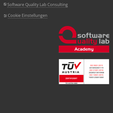
Software Quality Lab Consulting
Cookie Einstellungen