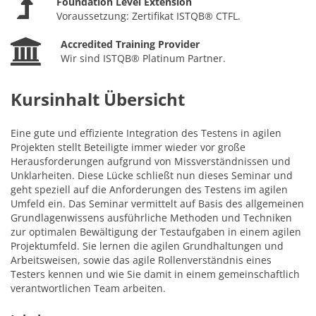
Foundation Level Extension
Voraussetzung: Zertifikat ISTQB® CTFL.
Accredited Training Provider
Wir sind ISTQB® Platinum Partner.
Kursinhalt Übersicht
Eine gute und effiziente Integration des Testens in agilen
Projekten stellt Beteiligte immer wieder vor große
Herausforderungen aufgrund von Missverständnissen und
Unklarheiten. Diese Lücke schließt nun dieses Seminar und
geht speziell auf die Anforderungen des Testens im agilen
Umfeld ein. Das Seminar vermittelt auf Basis des allgemeinen
Grundlagenwissens ausführliche Methoden und Techniken
zur optimalen Bewältigung der Testaufgaben in einem agilen
Projektumfeld. Sie lernen die agilen Grundhaltungen und
Arbeitsweisen, sowie das agile Rollenverständnis eines
Testers kennen und wie Sie damit in einem gemeinschaftlich
verantwortlichen Team arbeiten.