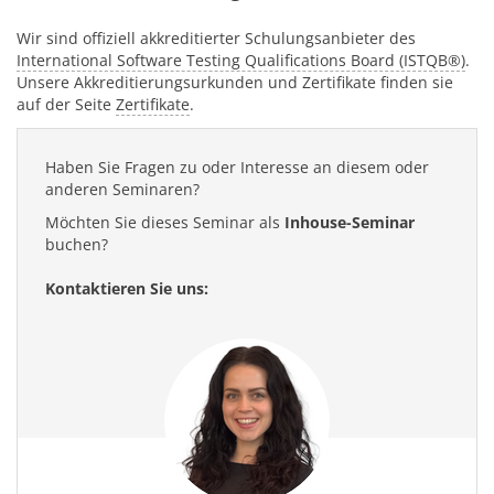
Wir sind offiziell akkreditierter Schulungsanbieter des
International Software Testing Qualifications Board (ISTQB®)
.
Unsere Akkreditierungsurkunden und Zertifikate finden sie
auf der Seite
Zertifikate
.
Haben Sie Fragen zu oder Interesse an diesem oder
anderen Seminaren?
Möchten Sie dieses Seminar als
Inhouse-Seminar
buchen?
Kontaktieren Sie uns: