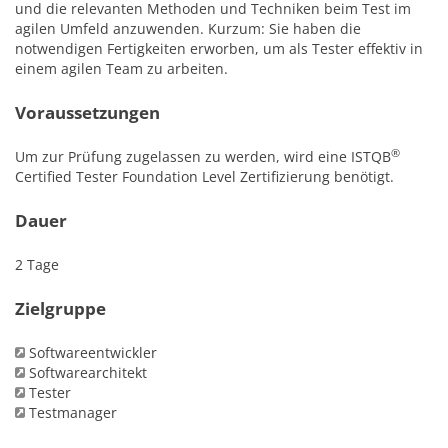
und die relevanten Methoden und Techniken beim Test im
agilen Umfeld anzuwenden. Kurzum: Sie haben die
notwendigen Fertigkeiten erworben, um als Tester effektiv in
einem agilen Team zu arbeiten.
Voraussetzungen
®
Um zur Prüfung zugelassen zu werden, wird eine ISTQB
Certified Tester Foundation Level Zertifizierung benötigt.
Dauer
2 Tage
Zielgruppe
Softwareentwickler
Softwarearchitekt
Tester
Testmanager