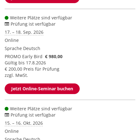
Weitere Plätze sind verfügbar
Prüfung ist verfügbar
17. – 18. Sep. 2026
Online
Sprache
Deutsch
PROMO Early Bird
€ 980,00
Gültig bis 17.8.2026
€ 200,00 Preis für Prüfung
zzgl. MwSt.
Jetzt Online-Seminar buchen
Weitere Plätze sind verfügbar
Prüfung ist verfügbar
15. – 16. Okt. 2026
Online
Sprache
Deutsch