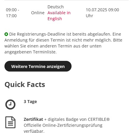
Deutsch
09:00 -
10.07.2025 09:00
Online
Available in
17:00
Uhr
English
Die Registrierungs-Deadline ist bereits abgelaufen. Eine
Anmeldung für diesen Termin ist nicht mehr möglich. Bitte
wählen Sie einen anderen Termin aus der unten
angegebenen Terminliste.
Weitere Termine anzeigen
Quick Facts
3 Tage
Zertifikat
+ digitales Badge von CERTIBLE®
Offizielle Online-Zertifizierungsprüfung
verfügbar.