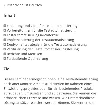
Kurssprache ist Deutsch.
Inhalt
Einleitung und Ziele für Testautomatisierung
Vorbereitungen für die Testautomatisierung
Testautomatisierungsarchitektur
Implementierung der Testautomatisierung
Deplyomentstrategien für die Testautomatisierung
Verifizierung der Testautomatisierungslösung
Berichte und Metriken
Fortlaufende Optimierung
Ziel
Dieses Seminar ermöglicht Ihnen, eine Testautomatisierung
nach anerkannten Architekturkriterien im Rahmen eines
Entwicklungsprojektes oder für ein bestehendes Produkt
aufzubauen, umzusetzen und zu betreuen. Sie kennen die
erforderlichen Prozesse und wissen, wie unterschiedliche
Lösungsansätze realisiert werden können. Sie kennen die