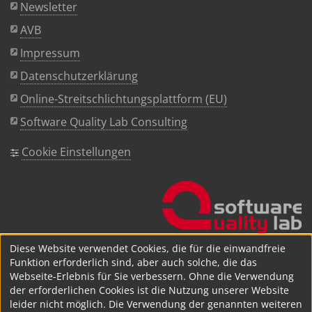
Newsletter
AVB
Impressum
Datenschutzerklärung
Online-Streitschlichtungsplattform (EU)
Software Quality Lab Consulting
Cookie Einstellungen
Diese Website verwendet Cookies, die für die einwandfreie
Funktion erforderlich sind, aber auch solche, die das
Webseite-Erlebnis für Sie verbessern. Ohne die Verwendung
der erforderlichen Cookies ist die Nutzung unserer Website
leider nicht möglich. Die Verwendung der genannten weiteren