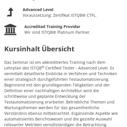
Advanced Level
Voraussetzung: Zertifikat ISTQB® CTFL.
Accredited Training Provider
Wir sind ISTQB® Platinum Partner.
Kursinhalt Übersicht
Das Seminar ist ein akkreditiertes Training nach dem
®
Lehrplan des ISTQB
Certified Tester - Advanced Level. Es
vermittelt detaillierte Einblicke in Verfahren und Techniken
einer strategisch durchgeführten Testautomatisierung.
Beginnend mit den grundlegenden Tätigkeiten und der
Definition einer nachhaltigen Architektur wird die
schrittweise und geplante Entwicklung der
Testautomatisierung erarbeitet. Betriebliche Themen und
Wartungsthemen werden für das gesamtheitliche
Verständnis ebenso mitbetrachtet. Ergänzende Aspekte wie
automatisiertes Berichtswesen und die gezielte Auswahl
relevanter Metriken vervollständigen die Betrachtung.