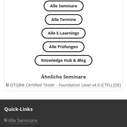
Alle Seminare
Alle Termine
Alle E-Learnings
Alle Prüfungen
Knowledge Hub & Blog
Ähnliche Seminare
ISTQB® Certified Tester - Foundation Level v4.0 (CTFL) [DE]
Quick-Links
Alle Seminare