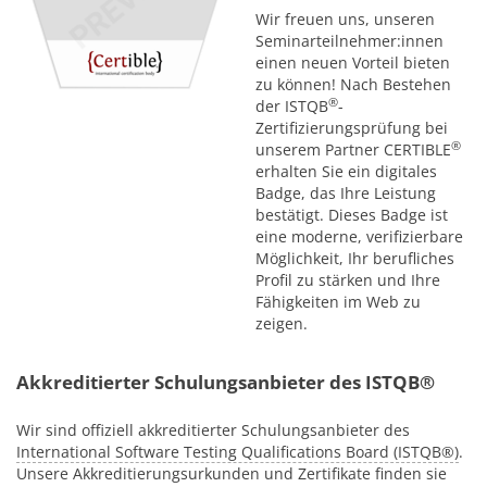
Wir freuen uns, unseren
Seminarteilnehmer:innen
einen neuen Vorteil bieten
zu können! Nach Bestehen
®
der ISTQB
-
Zertifizierungsprüfung bei
®
unserem Partner CERTIBLE
erhalten Sie ein digitales
Badge, das Ihre Leistung
bestätigt. Dieses Badge ist
eine moderne, verifizierbare
Möglichkeit, Ihr berufliches
Profil zu stärken und Ihre
Fähigkeiten im Web zu
zeigen.
Akkreditierter Schulungsanbieter des ISTQB®
Wir sind offiziell akkreditierter Schulungsanbieter des
International Software Testing Qualifications Board (ISTQB®)
.
Unsere Akkreditierungsurkunden und Zertifikate finden sie