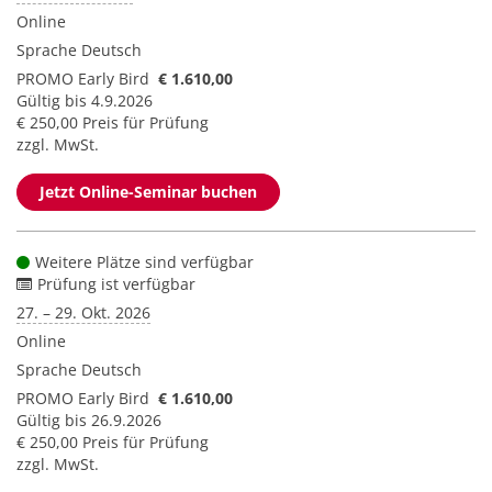
Online
Sprache
Deutsch
PROMO Early Bird
€ 1.610,00
Gültig bis 4.9.2026
€ 250,00 Preis für Prüfung
zzgl. MwSt.
Jetzt Online-Seminar buchen
Weitere Plätze sind verfügbar
Prüfung ist verfügbar
27. – 29. Okt. 2026
Online
Sprache
Deutsch
PROMO Early Bird
€ 1.610,00
Gültig bis 26.9.2026
€ 250,00 Preis für Prüfung
zzgl. MwSt.