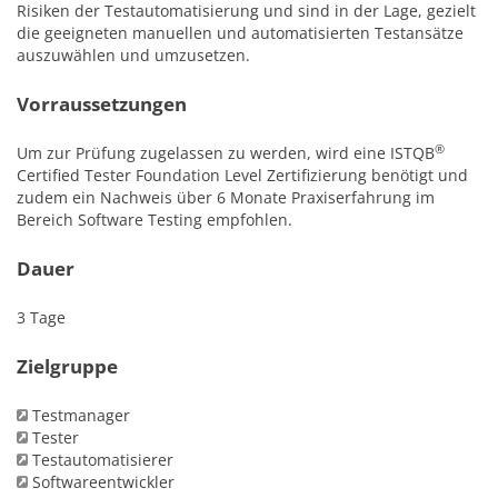
Risiken der Testautomatisierung und sind in der Lage, gezielt
die geeigneten manuellen und automatisierten Testansätze
auszuwählen und umzusetzen.
Vorraussetzungen
®
Um zur Prüfung zugelassen zu werden, wird eine ISTQB
Certified Tester Foundation Level Zertifizierung benötigt und
zudem ein Nachweis über 6 Monate Praxiserfahrung im
Bereich Software Testing empfohlen.
Dauer
3 Tage
Zielgruppe
Testmanager
Tester
Testautomatisierer
Softwareentwickler