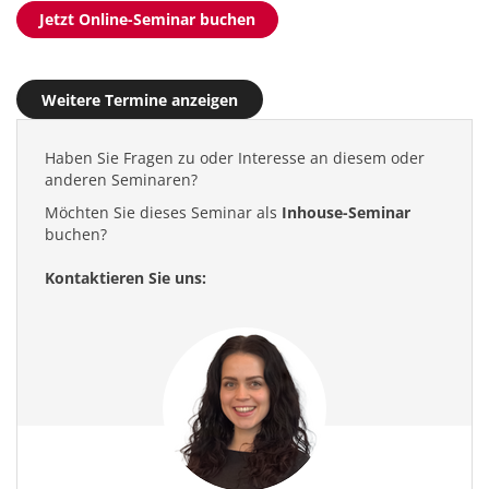
Jetzt Online-Seminar buchen
Weitere Termine anzeigen
Haben Sie Fragen zu oder Interesse an diesem oder
anderen Seminaren?
Möchten Sie dieses Seminar als
Inhouse-Seminar
buchen?
Kontaktieren Sie uns: