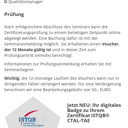
Qualitätsmanager
Prüfung
Nach erfolgreichem Abschluss des Seminars kann die
Zertifizierungsprüfung zu einem beliebigen Zeitpunkt online
abgelegt werden. Eine Buchung dafür ist mit der
Seminaranmeldung möglich. Sie erhaltenen einen
Voucher,
der 12 Monate gültig ist
und in dieser Zeit zum
Prüfungsantritt (remote) berechtigt.
Informationen zur Prüfungsanmeldung erhalten Sie mit
Seminarbeginn.
Wichtig:
die 12-monatige Laufzeit des Vouchers kann nur in
dringenden Fällen verlängert werden. Für eine Verlängerung
berechnen wir eine Bearbeitungsgebühr von 50,- EURO.
Jetzt NEU: Ihr digitales
Badge zu Ihrem
Zertifikat ISTQB®
CTAL-TAE