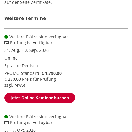
auf der Seite
Zertifikate
.
Weitere Termine
Weitere Plätze sind verfügbar
Prüfung ist verfügbar
31. Aug. – 2. Sep. 2026
Online
Sprache
Deutsch
PROMO Standard
€ 1.790,00
€ 250,00 Preis für Prüfung
zzgl. MwSt.
Jetzt Online-Seminar buchen
Weitere Plätze sind verfügbar
Prüfung ist verfügbar
5. – 7. Okt. 2026