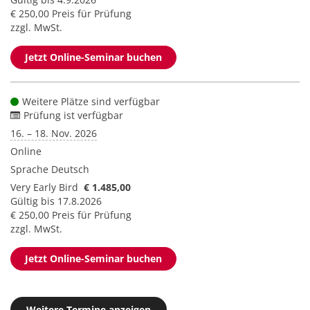
€ 250,00 Preis für Prüfung
zzgl. MwSt.
Jetzt Online-Seminar buchen
Weitere Plätze sind verfügbar
Prüfung ist verfügbar
16. – 18. Nov. 2026
Online
Sprache
Deutsch
Very Early Bird
€ 1.485,00
Gültig bis 17.8.2026
€ 250,00 Preis für Prüfung
zzgl. MwSt.
Jetzt Online-Seminar buchen
Weitere Termine anzeigen