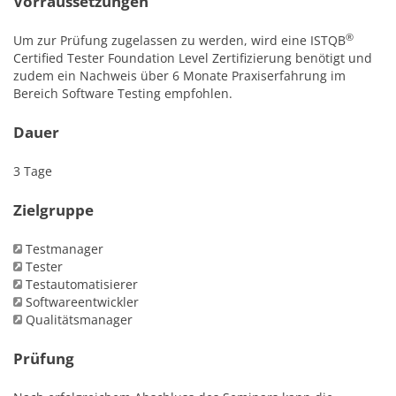
Vorraussetzungen
®
Um zur Prüfung zugelassen zu werden, wird eine ISTQB
Certified Tester Foundation Level Zertifizierung benötigt und
zudem ein Nachweis über 6 Monate Praxiserfahrung im
Bereich Software Testing empfohlen.
Dauer
3 Tage
Zielgruppe
Testmanager
Tester
Testautomatisierer
Softwareentwickler
Qualitätsmanager
Prüfung