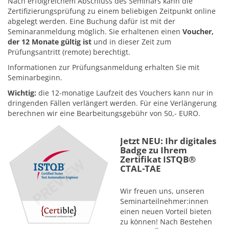
Nach erfolgreichem Abschluss des Seminars kann die
Zertifizierungsprüfung zu einem beliebigen Zeitpunkt online
abgelegt werden. Eine Buchung dafür ist mit der
Seminaranmeldung möglich. Sie erhaltenen einen
Voucher,
der 12 Monate gültig ist
und in dieser Zeit zum
Prüfungsantritt (remote) berechtigt.
Informationen zur Prüfungsanmeldung erhalten Sie mit
Seminarbeginn.
Wichtig:
die 12-monatige Laufzeit des Vouchers kann nur in
dringenden Fällen verlängert werden. Für eine Verlängerung
berechnen wir eine Bearbeitungsgebühr von 50,- EURO.
Jetzt NEU: Ihr digitales
Badge zu Ihrem
Zertifikat ISTQB®
CTAL-TAE
Wir freuen uns, unseren
Seminarteilnehmer:innen
einen neuen Vorteil bieten
zu können! Nach Bestehen