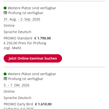
Weitere Plätze sind verfügbar
Prüfung ist verfügbar
31. Aug. – 2. Sep. 2026
Online
Sprache
Deutsch
PROMO Standard
€ 1.790,00
€ 250,00 Preis für Prüfung
zzgl. MwSt.
Jetzt Online-Seminar buchen
Weitere Plätze sind verfügbar
Prüfung ist verfügbar
5. – 7. Okt. 2026
Online
Sprache
Deutsch
PROMO Early Bird
€ 1.610,00
Gültig bis 4.9.2026