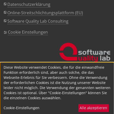
Datenschutzerklärung
Online-Streitschlichtungsplattform (EU)
Software Quality Lab Consulting
Cookie Einstellungen
Diese Website verwendet Cookies, die für die einwandfreie
Funktion erforderlich sind, aber auch solche, die das
Webseite-Erlebnis für Sie verbessern. Ohne die Verwendung
der erforderlichen Cookies ist die Nutzung unserer Website
leider nicht möglich. Die Verwendung der genannten weiteren
Cookies ist optional. Über "Cookie-Einstellungen" können Sie
die einzelnen Cookies auswählen.
Cookie-Einstellungen
Alle akzeptieren