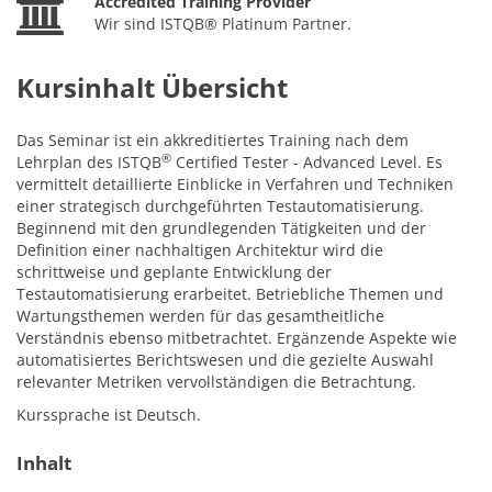
Accredited Training Provider
Wir sind ISTQB® Platinum Partner.
Kursinhalt Übersicht
Das Seminar ist ein akkreditiertes Training nach dem
®
Lehrplan des ISTQB
Certified Tester - Advanced Level. Es
vermittelt detaillierte Einblicke in Verfahren und Techniken
einer strategisch durchgeführten Testautomatisierung.
Beginnend mit den grundlegenden Tätigkeiten und der
Definition einer nachhaltigen Architektur wird die
schrittweise und geplante Entwicklung der
Testautomatisierung erarbeitet. Betriebliche Themen und
Wartungsthemen werden für das gesamtheitliche
Verständnis ebenso mitbetrachtet. Ergänzende Aspekte wie
automatisiertes Berichtswesen und die gezielte Auswahl
relevanter Metriken vervollständigen die Betrachtung.
Kurssprache ist Deutsch.
Inhalt