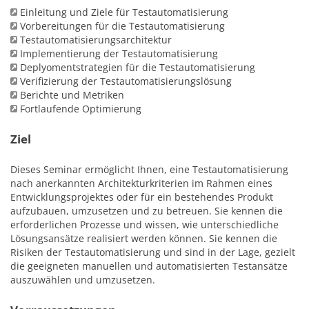
Einleitung und Ziele für Testautomatisierung
Vorbereitungen für die Testautomatisierung
Testautomatisierungsarchitektur
Implementierung der Testautomatisierung
Deplyomentstrategien für die Testautomatisierung
Verifizierung der Testautomatisierungslösung
Berichte und Metriken
Fortlaufende Optimierung
Ziel
Dieses Seminar ermöglicht Ihnen, eine Testautomatisierung
nach anerkannten Architekturkriterien im Rahmen eines
Entwicklungsprojektes oder für ein bestehendes Produkt
aufzubauen, umzusetzen und zu betreuen. Sie kennen die
erforderlichen Prozesse und wissen, wie unterschiedliche
Lösungsansätze realisiert werden können. Sie kennen die
Risiken der Testautomatisierung und sind in der Lage, gezielt
die geeigneten manuellen und automatisierten Testansätze
auszuwählen und umzusetzen.