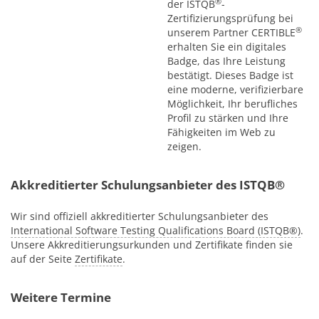
®
der ISTQB
-
Zertifizierungsprüfung bei
®
unserem Partner CERTIBLE
erhalten Sie ein digitales
Badge, das Ihre Leistung
bestätigt. Dieses Badge ist
eine moderne, verifizierbare
Möglichkeit, Ihr berufliches
Profil zu stärken und Ihre
Fähigkeiten im Web zu
zeigen.
Akkreditierter Schulungsanbieter des ISTQB®
Wir sind offiziell akkreditierter Schulungsanbieter des
International Software Testing Qualifications Board (ISTQB®)
.
Unsere Akkreditierungsurkunden und Zertifikate finden sie
auf der Seite
Zertifikate
.
Weitere Termine