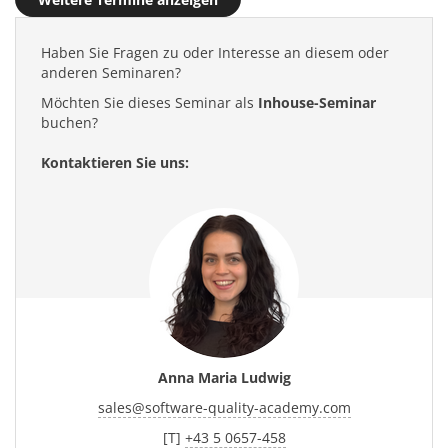
Haben Sie Fragen zu oder Interesse an diesem oder
anderen Seminaren?
Möchten Sie dieses Seminar als
Inhouse-Seminar
buchen?
Kontaktieren Sie uns:
Anna Maria Ludwig
sales
@
software-quality-academy.com
[T]
+43 5 0657-458