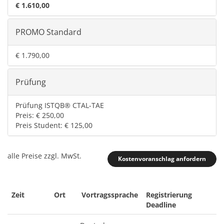
€ 1.610,00
PROMO Standard
€ 1.790,00
Prüfung
Prüfung ISTQB® CTAL-TAE
Preis: € 250,00
Preis Student: € 125,00
alle Preise zzgl. MwSt.
Kostenvoranschlag anfordern
Zeit
Ort
Vortragssprache
Registrierung
Deadline