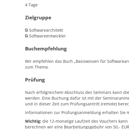
4 Tage
Zielgruppe
Softwarearchitekt
Softwareentwickler
Buchempfehlung
Wir empfehlen das Buch „Basiswissen für Softwarearc
zum Thema.
Prüfung
Nach erfolgreichem Abschluss des Seminars kann die 
werden. Eine Buchung dafür ist mit der Seminaranme
und in dieser Zeit zum Prüfungsantritt (remote) berec
Informationen zur Prüfungsanmeldung erhalten Sie 
Wichtig:
die 12-monatige Laufzeit des Vouchers kann 
berechnen wir eine Bearbeitungsgebühr von 50,- EU