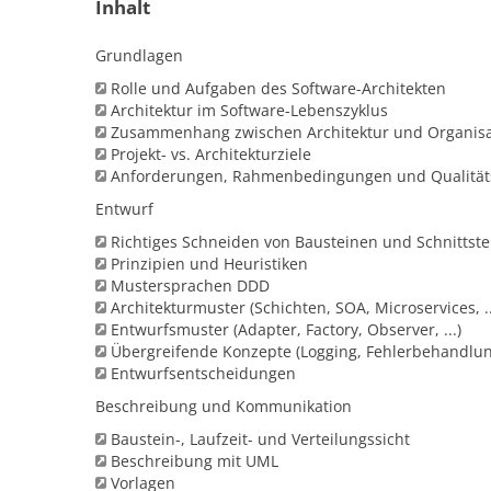
Inhalt
Grundlagen
Rolle und Aufgaben des Software-Architekten
Architektur im Software-Lebenszyklus
Zusammenhang zwischen Architektur und Organisa
Projekt- vs. Architekturziele
Anforderungen, Rahmenbedingungen und Qualität
Entwurf
Richtiges Schneiden von Bausteinen und Schnittste
Prinzipien und Heuristiken
Mustersprachen DDD
Architekturmuster (Schichten, SOA, Microservices, ..
Entwurfsmuster (Adapter, Factory, Observer, ...)
Übergreifende Konzepte (Logging, Fehlerbehandlung, 
Entwurfsentscheidungen
Beschreibung und Kommunikation
Baustein-, Laufzeit- und Verteilungssicht
Beschreibung mit UML
Vorlagen