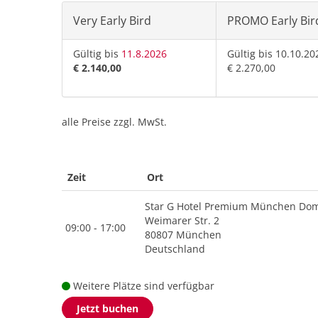
Very Early Bird
PROMO Early Bir
Gültig bis
11.8.2026
Gültig bis 10.10.20
€ 2.140,00
€ 2.270,00
alle Preise zzgl. MwSt.
Zeit
Ort
Star G Hotel Premium München Dom
Weimarer Str. 2
09:00 - 17:00
80807 München
Deutschland
Weitere Plätze sind verfügbar
Jetzt buchen