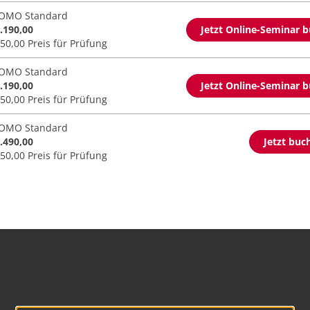
OMO Standard
2.190,00
Jetzt Online-Seminar 
250,00 Preis für Prüfung
OMO Standard
2.190,00
Jetzt Online-Seminar 
250,00 Preis für Prüfung
OMO Standard
2.490,00
Jetzt buc
250,00 Preis für Prüfung