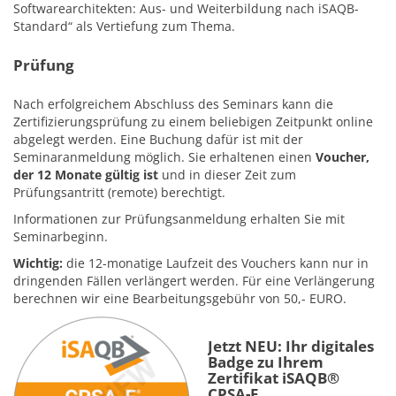
Softwarearchitekten: Aus- und Weiterbildung nach iSAQB-
Standard“ als Vertiefung zum Thema.
Prüfung
Nach erfolgreichem Abschluss des Seminars kann die
Zertifizierungsprüfung zu einem beliebigen Zeitpunkt online
abgelegt werden. Eine Buchung dafür ist mit der
Seminaranmeldung möglich. Sie erhaltenen einen
Voucher,
der 12 Monate gültig ist
und in dieser Zeit zum
Prüfungsantritt (remote) berechtigt.
Informationen zur Prüfungsanmeldung erhalten Sie mit
Seminarbeginn.
Wichtig:
die 12-monatige Laufzeit des Vouchers kann nur in
dringenden Fällen verlängert werden. Für eine Verlängerung
berechnen wir eine Bearbeitungsgebühr von 50,- EURO.
Jetzt NEU: Ihr digitales
Badge zu Ihrem
Zertifikat iSAQB®
CPSA-F