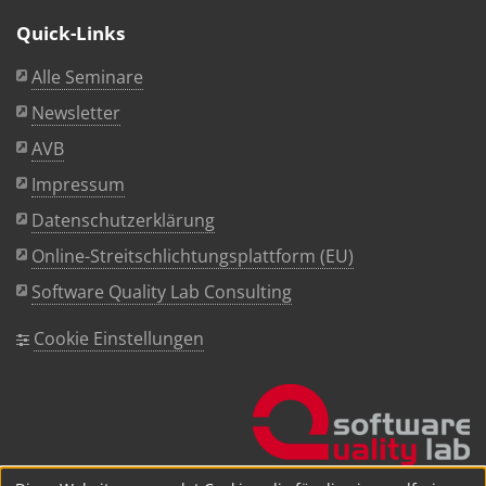
Quick-Links
Alle Seminare
Newsletter
AVB
Impressum
Datenschutzerklärung
Online-Streitschlichtungsplattform (EU)
Software Quality Lab Consulting
Cookie Einstellungen