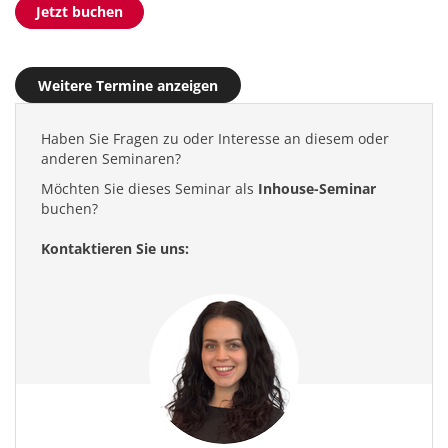
Jetzt buchen
Weitere Termine anzeigen
Haben Sie Fragen zu oder Interesse an diesem oder
anderen Seminaren?
Möchten Sie dieses Seminar als
Inhouse-Seminar
buchen?
Kontaktieren Sie uns: