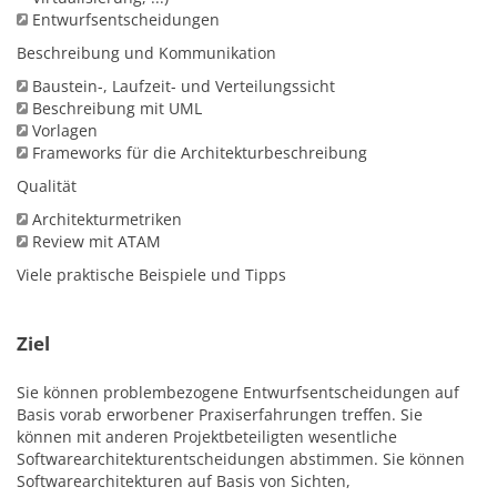
Entwurfsentscheidungen
Beschreibung und Kommunikation
Baustein-, Laufzeit- und Verteilungssicht
Beschreibung mit UML
Vorlagen
Frameworks für die Architekturbeschreibung
Qualität
Architekturmetriken
Review mit ATAM
Viele praktische Beispiele und Tipps
Ziel
Sie können problembezogene Entwurfsentscheidungen auf
Basis vorab erworbener Praxiserfahrungen treffen. Sie
können mit anderen Projektbeteiligten wesentliche
Softwarearchitekturentscheidungen abstimmen. Sie können
Softwarearchitekturen auf Basis von Sichten,