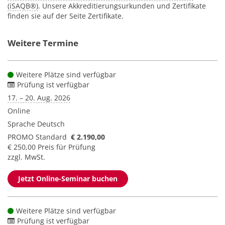
(iSAQB®)
. Unsere Akkreditierungsurkunden und Zertifikate
finden sie auf der Seite Zertifikate.
Weitere Termine
Weitere Plätze sind verfügbar
Prüfung ist verfügbar
17. – 20. Aug. 2026
Online
Sprache
Deutsch
PROMO Standard
€ 2.190,00
€ 250,00 Preis für Prüfung
zzgl. MwSt.
Jetzt Online-Seminar buchen
Weitere Plätze sind verfügbar
Prüfung ist verfügbar