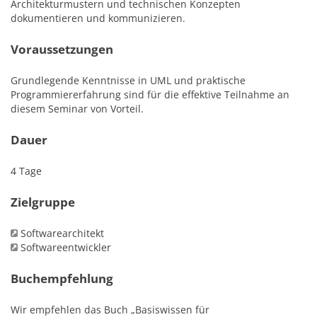
Architekturmustern und technischen Konzepten
dokumentieren und kommunizieren.
Voraussetzungen
Grundlegende Kenntnisse in UML und praktische
Programmiererfahrung sind für die effektive Teilnahme an
diesem Seminar von Vorteil.
Dauer
4 Tage
Zielgruppe
Softwarearchitekt
Softwareentwickler
Buchempfehlung
Wir empfehlen das Buch „Basiswissen für