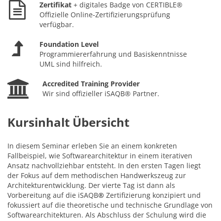
Zertifikat
+ digitales Badge von CERTIBLE®
Offizielle Online-Zertifizierungsprüfung
verfügbar.
Foundation Level
Programmiererfahrung und Basiskenntnisse
UML sind hilfreich.
Accredited Training Provider
Wir sind offizieller iSAQB® Partner.
Kursinhalt Übersicht
In diesem Seminar erleben Sie an einem konkreten
Fallbeispiel, wie Softwarearchitektur in einem iterativen
Ansatz nachvollziehbar entsteht. In den ersten Tagen liegt
der Fokus auf dem methodischen Handwerkszeug zur
Architekturentwicklung. Der vierte Tag ist dann als
Vorbereitung auf die iSAQB
®
Zertifizierung konzipiert und
fokussiert auf die theoretische und technische Grundlage von
Softwarearchitekturen. Als Abschluss der Schulung wird die