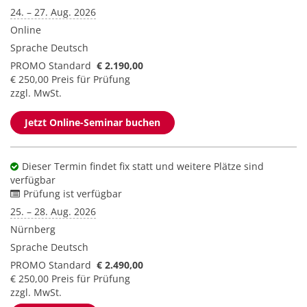
24. – 27. Aug. 2026
Online
Sprache
Deutsch
PROMO Standard
€ 2.190,00
€ 250,00 Preis für Prüfung
zzgl. MwSt.
Jetzt Online-Seminar buchen
Dieser Termin findet fix statt und weitere Plätze sind
verfügbar
Prüfung ist verfügbar
25. – 28. Aug. 2026
Nürnberg
Sprache
Deutsch
PROMO Standard
€ 2.490,00
€ 250,00 Preis für Prüfung
zzgl. MwSt.