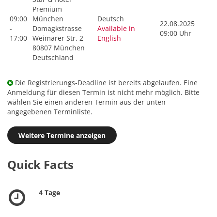
Premium
09:00
München
Deutsch
22.08.2025
-
Domagkstrasse
Available in
09:00 Uhr
17:00
Weimarer Str. 2
English
80807 München
Deutschland
Die Registrierungs-Deadline ist bereits abgelaufen. Eine
Anmeldung für diesen Termin ist nicht mehr möglich. Bitte
wählen Sie einen anderen Termin aus der unten
angegebenen Terminliste.
Weitere Termine anzeigen
Quick Facts
4 Tage