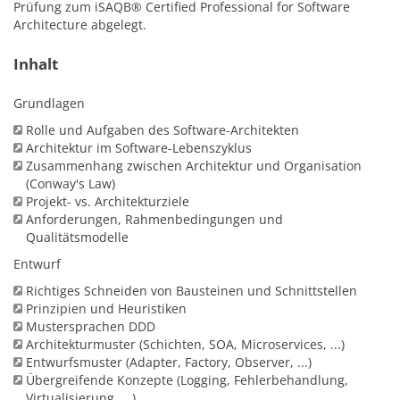
Prüfung zum iSAQB® Certified Professional for Software
Architecture abgelegt.
Inhalt
Grundlagen
Rolle und Aufgaben des Software-Architekten
Architektur im Software-Lebenszyklus
Zusammenhang zwischen Architektur und Organisation
(Conway's Law)
Projekt- vs. Architekturziele
Anforderungen, Rahmenbedingungen und
Qualitätsmodelle
Entwurf
Richtiges Schneiden von Bausteinen und Schnittstellen
Prinzipien und Heuristiken
Mustersprachen DDD
Architekturmuster (Schichten, SOA, Microservices, ...)
Entwurfsmuster (Adapter, Factory, Observer, ...)
Übergreifende Konzepte (Logging, Fehlerbehandlung,
Virtualisierung, ...)