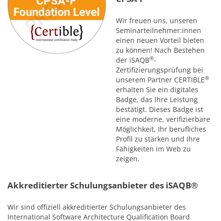
Wir freuen uns, unseren
Seminarteilnehmer:innen
einen neuen Vorteil bieten
zu können! Nach Bestehen
®
der iSAQB
-
Zertifizierungsprüfung bei
®
unserem Partner CERTIBLE
erhalten Sie ein digitales
Badge, das Ihre Leistung
bestätigt. Dieses Badge ist
eine moderne, verifizierbare
Möglichkeit, Ihr berufliches
Profil zu stärken und Ihre
Fähigkeiten im Web zu
zeigen.
Akkreditierter Schulungsanbieter des iSAQB®
Wir sind offiziell akkreditierter Schulungsanbieter des
International Software Architecture Qualification Board