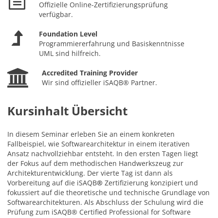
Offizielle Online-Zertifizierungsprüfung
verfügbar.
Foundation Level
Programmiererfahrung und Basiskenntnisse
UML sind hilfreich.
Accredited Training Provider
Wir sind offizieller iSAQB® Partner.
Kursinhalt Übersicht
In diesem Seminar erleben Sie an einem konkreten
Fallbeispiel, wie Softwarearchitektur in einem iterativen
Ansatz nachvollziehbar entsteht. In den ersten Tagen liegt
der Fokus auf dem methodischen Handwerkszeug zur
Architekturentwicklung. Der vierte Tag ist dann als
Vorbereitung auf die iSAQB
®
Zertifizierung konzipiert und
fokussiert auf die theoretische und technische Grundlage von
Softwarearchitekturen. Als Abschluss der Schulung wird die
Prüfung zum iSAQB® Certified Professional for Software