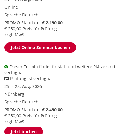
Online
Sprache
Deutsch
PROMO Standard
€ 2.190,00
€ 250,00 Preis für Prüfung
zzgl. MwSt.
Jetzt Online-Seminar buchen
Dieser Termin findet fix statt und weitere Plätze sind
verfügbar
Prüfung ist verfügbar
25. – 28. Aug. 2026
Nürnberg
Sprache
Deutsch
PROMO Standard
€ 2.490,00
€ 250,00 Preis für Prüfung
zzgl. MwSt.
Jetzt buchen