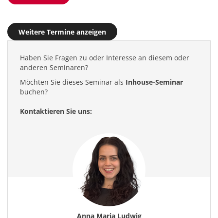
Weitere Termine anzeigen
Haben Sie Fragen zu oder Interesse an diesem oder
anderen Seminaren?
Möchten Sie dieses Seminar als
Inhouse-Seminar
buchen?
Kontaktieren Sie uns:
Anna Maria Ludwig