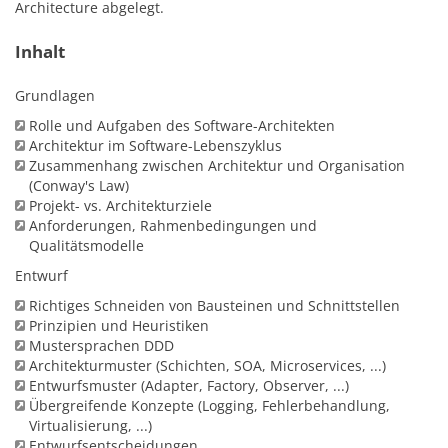
Architecture abgelegt.
Inhalt
Grundlagen
Rolle und Aufgaben des Software-Architekten
Architektur im Software-Lebenszyklus
Zusammenhang zwischen Architektur und Organisation
(Conway's Law)
Projekt- vs. Architekturziele
Anforderungen, Rahmenbedingungen und
Qualitätsmodelle
Entwurf
Richtiges Schneiden von Bausteinen und Schnittstellen
Prinzipien und Heuristiken
Mustersprachen DDD
Architekturmuster (Schichten, SOA, Microservices, ...)
Entwurfsmuster (Adapter, Factory, Observer, ...)
Übergreifende Konzepte (Logging, Fehlerbehandlung,
Virtualisierung, ...)
Entwurfsentscheidungen