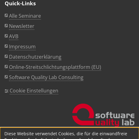
Quick-Links
Alle Seminare
Newsletter
AVB
Impressum
Datenschutzerklärung
Online-Streitschlichtungsplattform (EU)
Software Quality Lab Consulting
Cookie Einstellungen
Diese Website verwendet Cookies, die für die einwandfreie