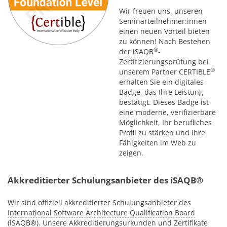
Wir freuen uns, unseren
Seminarteilnehmer:innen
einen neuen Vorteil bieten
zu können! Nach Bestehen
®
der iSAQB
-
Zertifizierungsprüfung bei
®
unserem Partner CERTIBLE
erhalten Sie ein digitales
Badge, das Ihre Leistung
bestätigt. Dieses Badge ist
eine moderne, verifizierbare
Möglichkeit, Ihr berufliches
Profil zu stärken und Ihre
Fähigkeiten im Web zu
zeigen.
Akkreditierter Schulungsanbieter des iSAQB®
Wir sind offiziell akkreditierter Schulungsanbieter des
International Software Architecture Qualification Board
(iSAQB®)
. Unsere Akkreditierungsurkunden und Zertifikate