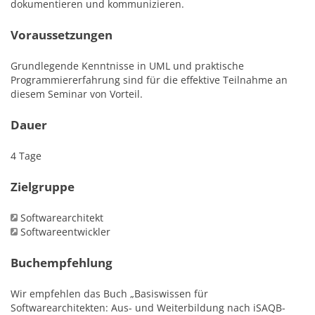
dokumentieren und kommunizieren.
Voraussetzungen
Grundlegende Kenntnisse in UML und praktische
Programmiererfahrung sind für die effektive Teilnahme an
diesem Seminar von Vorteil.
Dauer
4 Tage
Zielgruppe
Softwarearchitekt
Softwareentwickler
Buchempfehlung
Wir empfehlen das Buch „Basiswissen für
Softwarearchitekten: Aus- und Weiterbildung nach iSAQB-