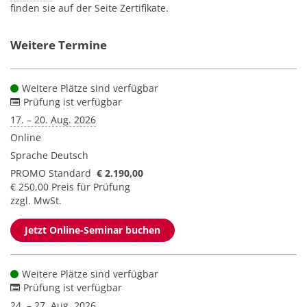
finden sie auf der Seite Zertifikate.
Weitere Termine
Weitere Plätze sind verfügbar
Prüfung ist verfügbar
17. – 20. Aug. 2026
Online
Sprache
Deutsch
PROMO Standard
€ 2.190,00
€ 250,00 Preis für Prüfung
zzgl. MwSt.
Jetzt Online-Seminar buchen
Weitere Plätze sind verfügbar
Prüfung ist verfügbar
24. – 27. Aug. 2026