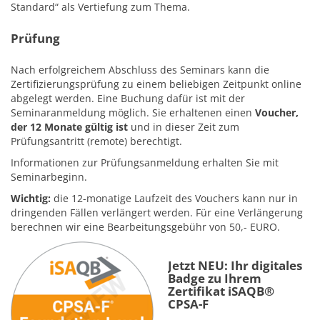
Standard“ als Vertiefung zum Thema.
Prüfung
Nach erfolgreichem Abschluss des Seminars kann die
Zertifizierungsprüfung zu einem beliebigen Zeitpunkt online
abgelegt werden. Eine Buchung dafür ist mit der
Seminaranmeldung möglich. Sie erhaltenen einen
Voucher,
der 12 Monate gültig ist
und in dieser Zeit zum
Prüfungsantritt (remote) berechtigt.
Informationen zur Prüfungsanmeldung erhalten Sie mit
Seminarbeginn.
Wichtig:
die 12-monatige Laufzeit des Vouchers kann nur in
dringenden Fällen verlängert werden. Für eine Verlängerung
berechnen wir eine Bearbeitungsgebühr von 50,- EURO.
Jetzt NEU: Ihr digitales
Badge zu Ihrem
Zertifikat iSAQB®
CPSA-F