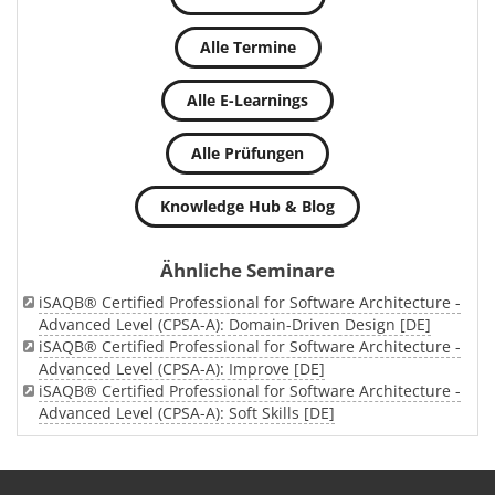
Alle Termine
Alle E-Learnings
Alle Prüfungen
Knowledge Hub & Blog
Ähnliche Seminare
iSAQB® Certified Professional for Software Architecture -
Advanced Level (CPSA-A): Domain-Driven Design [DE]
iSAQB® Certified Professional for Software Architecture -
Advanced Level (CPSA-A): Improve [DE]
iSAQB® Certified Professional for Software Architecture -
Advanced Level (CPSA-A): Soft Skills [DE]