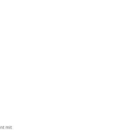
nt mit