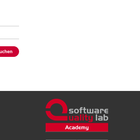
buchen