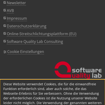
Newsletter
AVB
Impressum
Datenschutzerklärung
Online-Streitschlichtungsplattform (EU)
Software Quality Lab Consulting
Cookie Einstellungen
Diese Website verwendet Cookies, die für die einwandfreie
Funktion erforderlich sind, aber auch solche, die das
Webseite-Erlebnis für Sie verbessern. Ohne die Verwendung
der erforderlichen Cookies ist die Nutzung unserer Website
leider nicht möglich. Die Verwendung der genannten weiteren