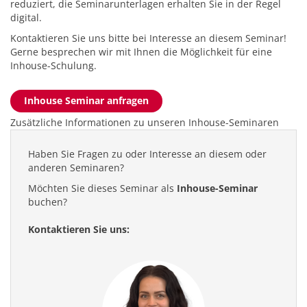
reduziert, die Seminarunterlagen erhalten Sie in der Regel
digital.
Kontaktieren Sie uns bitte bei Interesse an diesem Seminar!
Gerne besprechen wir mit Ihnen die Möglichkeit für eine
Inhouse-Schulung.
Inhouse Seminar anfragen
Zusätzliche Informationen zu unseren Inhouse-Seminaren
Haben Sie Fragen zu oder Interesse an diesem oder
anderen Seminaren?
Möchten Sie dieses Seminar als
Inhouse-Seminar
buchen?
Kontaktieren Sie uns: