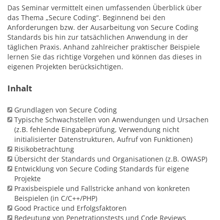
Das Seminar vermittelt einen umfassenden Überblick über
das Thema „Secure Coding“. Beginnend bei den
Anforderungen bzw. der Ausarbeitung von Secure Coding
Standards bis hin zur tatsächlichen Anwendung in der
täglichen Praxis. Anhand zahlreicher praktischer Beispiele
lernen Sie das richtige Vorgehen und können das dieses in
eigenen Projekten berücksichtigen.
Inhalt
Grundlagen von Secure Coding
Typische Schwachstellen von Anwendungen und Ursachen
(z.B. fehlende Eingabeprüfung, Verwendung nicht
initialisierter Datenstrukturen, Aufruf von Funktionen)
Risikobetrachtung
Übersicht der Standards und Organisationen (z.B. OWASP)
Entwicklung von Secure Coding Standards für eigene
Projekte
Praxisbeispiele und Fallstricke anhand von konkreten
Beispielen (in C/C++/PHP)
Good Practice und Erfolgsfaktoren
Bedeutung von Penetrationstests und Code Reviews