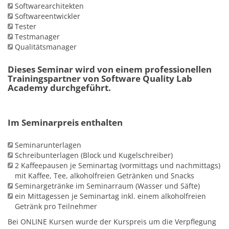
Softwarearchitekten
Softwareentwickler
Tester
Testmanager
Qualitätsmanager
Dieses Seminar wird von einem professionellen
Trainingspartner von Software Quality Lab
Academy durchgeführt.
Im Seminarpreis enthalten
Seminarunterlagen
Schreibunterlagen (Block und Kugelschreiber)
2 Kaffeepausen je Seminartag (vormittags und nachmittags)
mit Kaffee, Tee, alkoholfreien Getränken und Snacks
Seminargetränke im Seminarraum (Wasser und Säfte)
ein Mittagessen je Seminartag inkl. einem alkoholfreien
Getränk pro Teilnehmer
Bei ONLINE Kursen wurde der Kurspreis um die Verpflegung