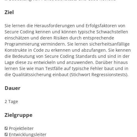
Ziel
Sie lernen die Herausforderungen und Erfolgsfaktoren von
Secure Coding kennen und können typische Schwachstellen
einschätzen und deren Risiken durch entsprechende
Programmierung vermindern. Sie lernen sicherheitsanfällige
Konstrukte in Code zu erkennen und abzufangen. Sie kennen
die Bedeutung von Secure Coding Standards und sind in der
Lage diese zu entwickeln und anzuwenden. Darüber hinaus
lernen Sie wie man Testfälle auf typische Fehler baut und in
die Qualitätssicherung einbaut (Stichwort Regressionstests).
Dauer
2 Tage
Zielgruppe
Projektleiter
Entwicklungsleiter