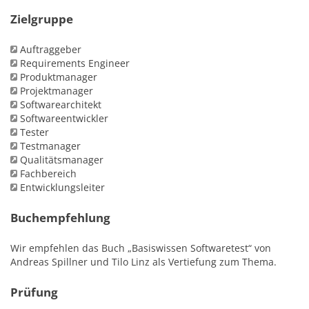
Zielgruppe
Auftraggeber
Requirements Engineer
Produktmanager
Projektmanager
Softwarearchitekt
Softwareentwickler
Tester
Testmanager
Qualitätsmanager
Fachbereich
Entwicklungsleiter
Buchempfehlung
Wir empfehlen das Buch „Basiswissen Softwaretest“ von
Andreas Spillner und Tilo Linz als Vertiefung zum Thema.
Prüfung