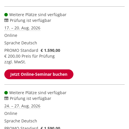
Weitere Plätze sind verfügbar
Prüfung ist verfügbar
17. – 20. Aug. 2026
Online
Sprache
Deutsch
PROMO Standard
€ 1.590,00
€ 200,00 Preis für Prüfung
zzgl. MwSt.
Jetzt Online-Seminar buchen
Weitere Plätze sind verfügbar
Prüfung ist verfügbar
24. – 27. Aug. 2026
Online
Sprache
Deutsch
PROMO Standard
€ 1.590,00