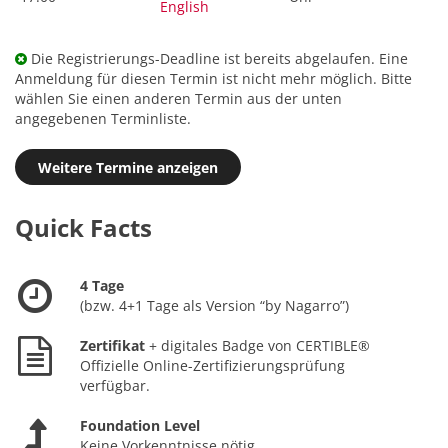
English
Die Registrierungs-Deadline ist bereits abgelaufen. Eine
Anmeldung für diesen Termin ist nicht mehr möglich. Bitte
wählen Sie einen anderen Termin aus der unten
angegebenen Terminliste.
Weitere Termine anzeigen
Quick Facts
4 Tage
(bzw. 4+1 Tage als Version “by Nagarro”)
Zertifikat
+ digitales Badge von CERTIBLE®
Offizielle Online-Zertifizierungsprüfung
verfügbar.
Foundation Level
Keine Vorkenntnisse nötig.