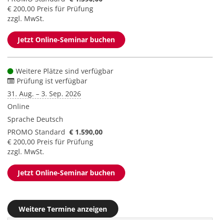
€ 200,00 Preis für Prüfung
zzgl. MwSt.
Jetzt Online-Seminar buchen
Weitere Plätze sind verfügbar
Prüfung ist verfügbar
31. Aug. – 3. Sep. 2026
Online
Sprache
Deutsch
PROMO Standard
€ 1.590,00
€ 200,00 Preis für Prüfung
zzgl. MwSt.
Jetzt Online-Seminar buchen
Weitere Termine anzeigen