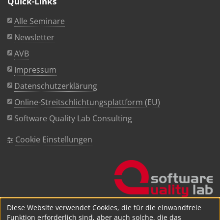
Quick-Links
Alle Seminare
Newsletter
AVB
Impressum
Datenschutzerklärung
Online-Streitschlichtungsplattform (EU)
Software Quality Lab Consulting
Cookie Einstellungen
Diese Website verwendet Cookies, die für die einwandfreie
Funktion erforderlich sind, aber auch solche, die das