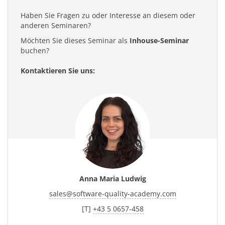
Haben Sie Fragen zu oder Interesse an diesem oder
anderen Seminaren?
Möchten Sie dieses Seminar als
Inhouse-Seminar
buchen?
Kontaktieren Sie uns:
Anna Maria Ludwig
sales
@
software-quality-academy.com
[T]
+43 5 0657-458