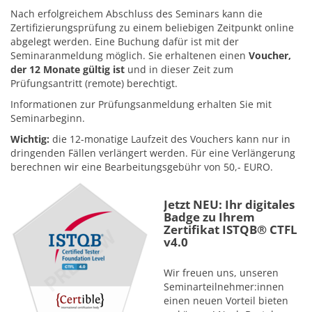
Nach erfolgreichem Abschluss des Seminars kann die
Zertifizierungsprüfung zu einem beliebigen Zeitpunkt online
abgelegt werden. Eine Buchung dafür ist mit der
Seminaranmeldung möglich. Sie erhaltenen einen
Voucher,
der 12 Monate gültig ist
und in dieser Zeit zum
Prüfungsantritt (remote) berechtigt.
Informationen zur Prüfungsanmeldung erhalten Sie mit
Seminarbeginn.
Wichtig:
die 12-monatige Laufzeit des Vouchers kann nur in
dringenden Fällen verlängert werden. Für eine Verlängerung
berechnen wir eine Bearbeitungsgebühr von 50,- EURO.
Jetzt NEU: Ihr digitales
Badge zu Ihrem
Zertifikat ISTQB® CTFL
v4.0
Wir freuen uns, unseren
Seminarteilnehmer:innen
einen neuen Vorteil bieten