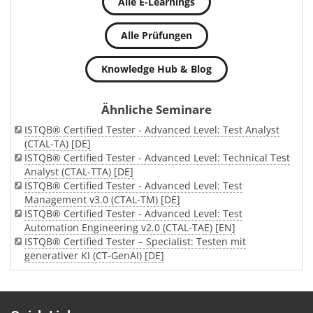
Alle E-Learnings
Alle Prüfungen
Knowledge Hub & Blog
Ähnliche Seminare
ISTQB® Certified Tester - Advanced Level: Test Analyst
(CTAL-TA) [DE]
ISTQB® Certified Tester - Advanced Level: Technical Test
Analyst (CTAL-TTA) [DE]
ISTQB® Certified Tester - Advanced Level: Test
Management v3.0 (CTAL-TM) [DE]
ISTQB® Certified Tester - Advanced Level: Test
Automation Engineering v2.0 (CTAL-TAE) [EN]
ISTQB® Certified Tester – Specialist: Testen mit
generativer KI (CT-GenAI) [DE]