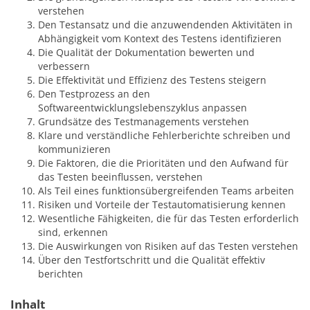
verstehen
Den Testansatz und die anzuwendenden Aktivitäten in
Abhängigkeit vom Kontext des Testens identifizieren
Die Qualität der Dokumentation bewerten und
verbessern
Die Effektivität und Effizienz des Testens steigern
Den Testprozess an den
Softwareentwicklungslebenszyklus anpassen
Grundsätze des Testmanagements verstehen
Klare und verständliche Fehlerberichte schreiben und
kommunizieren
Die Faktoren, die die Prioritäten und den Aufwand für
das Testen beeinflussen, verstehen
Als Teil eines funktionsübergreifenden Teams arbeiten
Risiken und Vorteile der Testautomatisierung kennen
Wesentliche Fähigkeiten, die für das Testen erforderlich
sind, erkennen
Die Auswirkungen von Risiken auf das Testen verstehen
Über den Testfortschritt und die Qualität effektiv
berichten
Inhalt