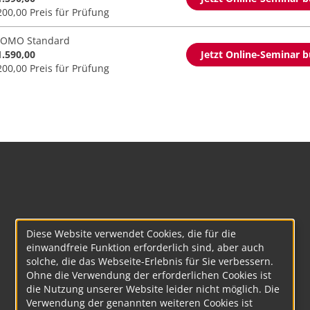
200,00 Preis für Prüfung
OMO Standard
1.590,00
Jetzt Online-Seminar 
200,00 Preis für Prüfung
Diese Website verwendet Cookies, die für die
einwandfreie Funktion erforderlich sind, aber auch
solche, die das Webseite-Erlebnis für Sie verbessern.
Ohne die Verwendung der erforderlichen Cookies ist
die Nutzung unserer Website leider nicht möglich. Die
Verwendung der genannten weiteren Cookies ist