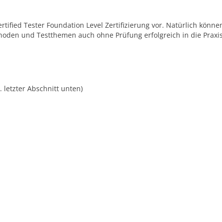
rtified Tester Foundation Level Zertifizierung vor. Natürlich könne
oden und Testthemen auch ohne Prüfung erfolgreich in die Praxi
. letzter Abschnitt unten)