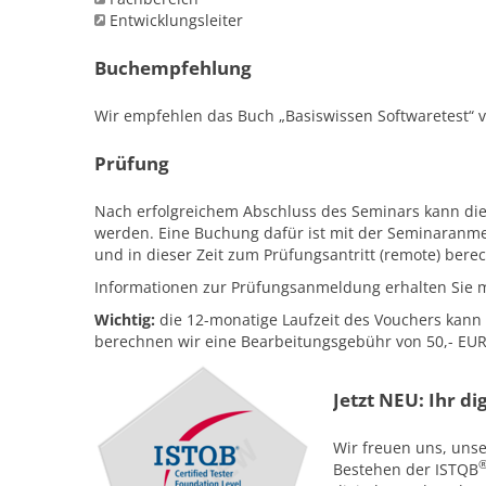
Entwicklungsleiter
Buchempfehlung
Wir empfehlen das Buch „Basiswissen Softwaretest“ v
Prüfung
Nach erfolgreichem Abschluss des Seminars kann die 
werden. Eine Buchung dafür ist mit der Seminaranme
und in dieser Zeit zum Prüfungsantritt (remote) berec
Informationen zur Prüfungsanmeldung erhalten Sie 
Wichtig:
die 12-monatige Laufzeit des Vouchers kann 
berechnen wir eine Bearbeitungsgebühr von 50,- EU
Jetzt NEU: Ihr d
Wir freuen uns, uns
Bestehen der ISTQB