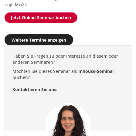
zzgl. MwSt.
Jetzt Online-Seminar buchen
Weitere Termine anzeigen
Haben Sie Fragen zu oder Interesse an diesem oder
anderen Seminaren?
Möchten Sie dieses Seminar als
Inhouse-Seminar
buchen?
Kontaktieren Sie uns: