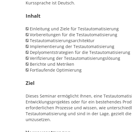
Kurssprache ist Deutsch.
Inhalt
Einleitung und Ziele für Testautomatisierung
Vorbereitungen für die Testautomatisierung
Testautomatisierungsarchitektur
Implementierung der Testautomatisierung
Deplyomentstrategien für die Testautomatisierung
Verifizierung der Testautomatisierungslösung
Berichte und Metriken
Fortlaufende Optimierung
Ziel
Dieses Seminar ermöglicht Ihnen, eine Testautomati
Entwicklungsprojektes oder für ein bestehendes Pro
erforderlichen Prozesse und wissen, wie unterschiedl
Testautomatisierung und sind in der Lage, gezielt 
umzusetzen.