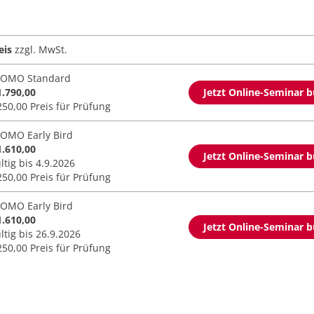
eis
zzgl. MwSt.
OMO Standard
1.790,00
Jetzt Online-Seminar 
250,00 Preis für Prüfung
OMO Early Bird
1.610,00
Jetzt Online-Seminar 
ltig bis 4.9.2026
250,00 Preis für Prüfung
OMO Early Bird
1.610,00
Jetzt Online-Seminar 
ltig bis 26.9.2026
250,00 Preis für Prüfung