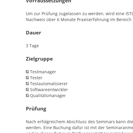
Vorraussetzungen
Um zur Prüfung zugelassen zu werden, wird eine IS
Nachweis über 6 Monate Praxiserfahrung im Bereich 
Dauer
3 Tage
Zielgruppe
Testmanager
Tester
Testautomatisierer
Softwareentwickler
Qualitätsmanager
Prüfung
Nach erfolgreichem Abschluss des Seminars kann die 
werden. Eine Buchung dafür ist mit der Seminaranme