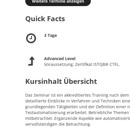
Weitere Termine anzeigen
Quick Facts
3 Tage
Advanced Level
Voraussetzung: Zertifikat ISTQB® CTFL.
Kursinhalt Übersicht
Das Seminar ist ein akkreditiertes Training nach de
detaillierte Einblicke in Verfahren und Techniken ei
grundlegenden Tätigkeiten und der Definition einer n
Testautomatisierung erarbeitet. Betriebliche Theme
mitbetrachtet. Ergänzende Aspekte wie automatisiert
vervollständigen die Betrachtung.