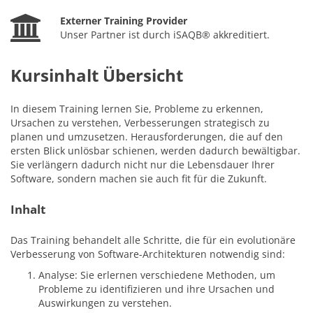
Externer Training Provider
Unser Partner ist durch iSAQB® akkreditiert.
Kursinhalt Übersicht
In diesem Training lernen Sie, Probleme zu erkennen,
Ursachen zu verstehen, Verbesserungen strategisch zu
planen und umzusetzen. Herausforderungen, die auf den
ersten Blick unlösbar schienen, werden dadurch bewältigbar.
Sie verlängern dadurch nicht nur die Lebensdauer Ihrer
Software, sondern machen sie auch fit für die Zukunft.
Inhalt
Das Training behandelt alle Schritte, die für ein evolutionäre
Verbesserung von Software-Architekturen notwendig sind:
Analyse: Sie erlernen verschiedene Methoden, um
Probleme zu identifizieren und ihre Ursachen und
Auswirkungen zu verstehen.