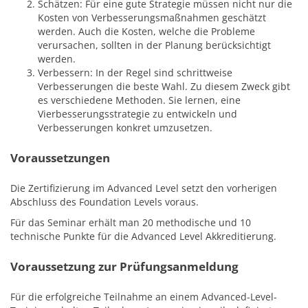
Schätzen: Für eine gute Strategie müssen nicht nur die
Kosten von Verbesserungsmaßnahmen geschätzt
werden. Auch die Kosten, welche die Probleme
verursachen, sollten in der Planung berücksichtigt
werden.
Verbessern: In der Regel sind schrittweise
Verbesserungen die beste Wahl. Zu diesem Zweck gibt
es verschiedene Methoden. Sie lernen, eine
Vierbesserungsstrategie zu entwickeln und
Verbesserungen konkret umzusetzen.
Voraussetzungen
Die Zertifizierung im Advanced Level setzt den vorherigen
Abschluss des Foundation Levels voraus.
Für das Seminar erhält man 20 methodische und 10
technische Punkte für die Advanced Level Akkreditierung.
Voraussetzung zur Prüfungsanmeldung
Für die erfolgreiche Teilnahme an einem Advanced-Level-