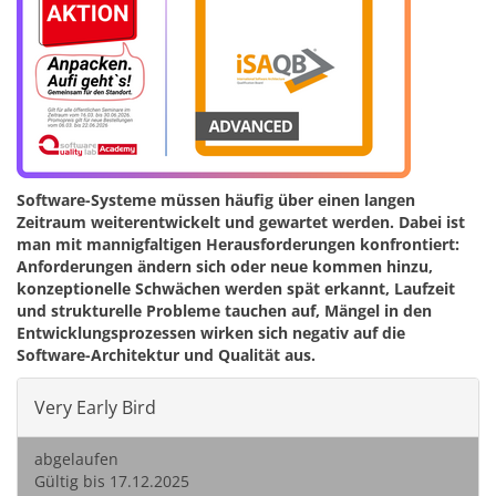
Software-Systeme müssen häufig über einen langen
Zeitraum weiterentwickelt und gewartet werden. Dabei ist
man mit mannigfaltigen Herausforderungen konfrontiert:
Anforderungen ändern sich oder neue kommen hinzu,
konzeptionelle Schwächen werden spät erkannt, Laufzeit
und strukturelle Probleme tauchen auf, Mängel in den
Entwicklungsprozessen wirken sich negativ auf die
Software-Architektur und Qualität aus.
Very Early Bird
abgelaufen
Gültig bis 17.12.2025