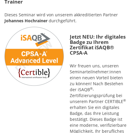
Trainer
Dieses Seminar wird von unserem akkreditierten Partner
Johannes Hochrainer
durchgeführt.
Jetzt NEU: Ihr digitales
Badge zu Ihrem
Zertifikat iSAQB®
CPSA-A
Wir freuen uns, unseren
Seminarteilnehmer:innen
einen neuen Vorteil bieten
zu können! Nach Bestehen
®
der iSAQB
-
Zertifizierungsprüfung bei
®
unserem Partner CERTIBLE
erhalten Sie ein digitales
Badge, das Ihre Leistung
bestätigt. Dieses Badge ist
eine moderne, verifizierbare
Möglichkeit, Ihr berufliches