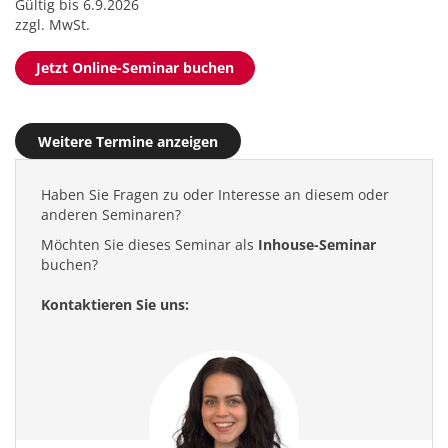
Gültig bis 6.9.2026
zzgl. MwSt.
Jetzt Online-Seminar buchen
Weitere Termine anzeigen
Haben Sie Fragen zu oder Interesse an diesem oder
anderen Seminaren?
Möchten Sie dieses Seminar als
Inhouse-Seminar
buchen?
Kontaktieren Sie uns: