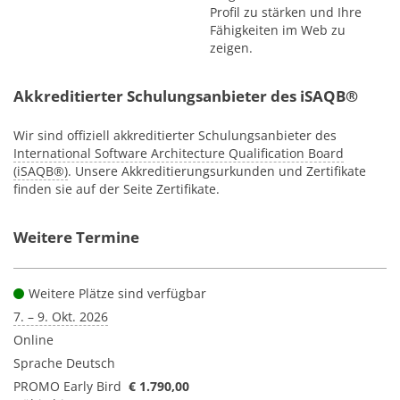
Profil zu stärken und Ihre
Fähigkeiten im Web zu
zeigen.
Akkreditierter Schulungsanbieter des iSAQB®
Wir sind offiziell akkreditierter Schulungsanbieter des
International Software Architecture Qualification Board
(iSAQB®)
. Unsere Akkreditierungsurkunden und Zertifikate
finden sie auf der Seite Zertifikate.
Weitere Termine
Weitere Plätze sind verfügbar
7. – 9. Okt. 2026
Online
Sprache
Deutsch
PROMO Early Bird
€ 1.790,00