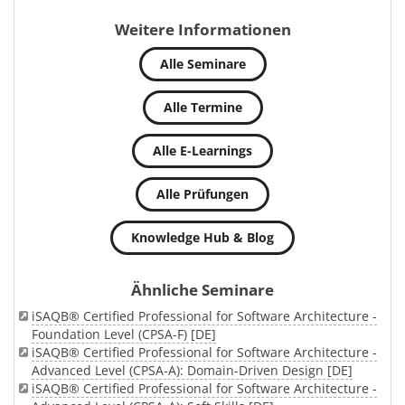
Weitere Informationen
Alle Seminare
Alle Termine
Alle E-Learnings
Alle Prüfungen
Knowledge Hub & Blog
Ähnliche Seminare
iSAQB® Certified Professional for Software Architecture -
Foundation Level (CPSA-F) [DE]
iSAQB® Certified Professional for Software Architecture -
Advanced Level (CPSA-A): Domain-Driven Design [DE]
iSAQB® Certified Professional for Software Architecture -