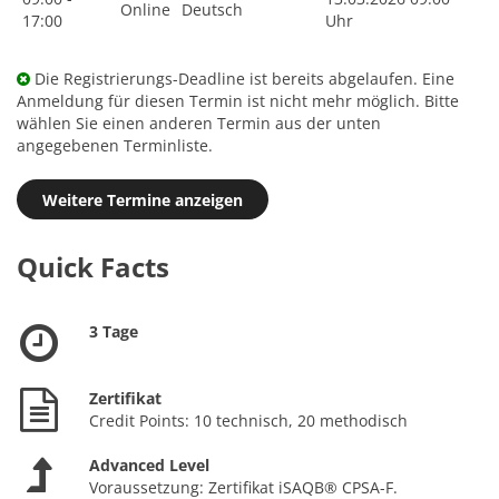
Online
Deutsch
17:00
Uhr
Die Registrierungs-Deadline ist bereits abgelaufen. Eine
Anmeldung für diesen Termin ist nicht mehr möglich. Bitte
wählen Sie einen anderen Termin aus der unten
angegebenen Terminliste.
Weitere Termine anzeigen
Quick Facts
3 Tage
Zertifikat
Credit Points: 10 technisch, 20 methodisch
Advanced Level
Voraussetzung: Zertifikat iSAQB® CPSA-F.