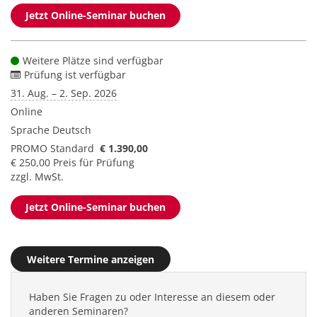
Jetzt Online-Seminar buchen
Weitere Plätze sind verfügbar
Prüfung ist verfügbar
31. Aug. – 2. Sep. 2026
Online
Sprache
Deutsch
PROMO Standard
€ 1.390,00
€ 250,00 Preis für Prüfung
zzgl. MwSt.
Jetzt Online-Seminar buchen
Weitere Termine anzeigen
Haben Sie Fragen zu oder Interesse an diesem oder
anderen Seminaren?