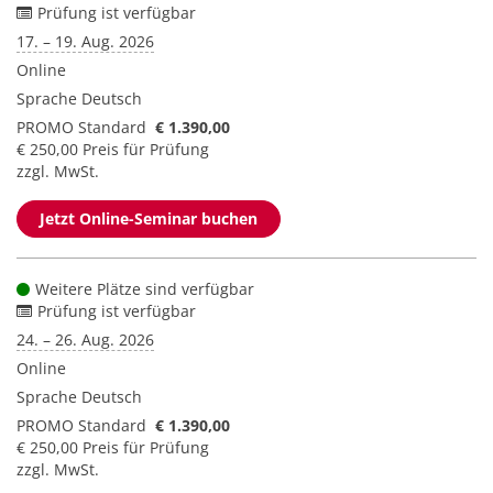
Prüfung ist verfügbar
17. – 19. Aug. 2026
Online
Sprache
Deutsch
PROMO Standard
€ 1.390,00
€ 250,00 Preis für Prüfung
zzgl. MwSt.
Jetzt Online-Seminar buchen
Weitere Plätze sind verfügbar
Prüfung ist verfügbar
24. – 26. Aug. 2026
Online
Sprache
Deutsch
PROMO Standard
€ 1.390,00
€ 250,00 Preis für Prüfung
zzgl. MwSt.