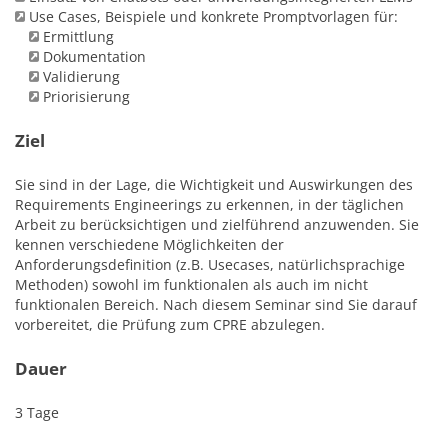
Use Cases, Beispiele und konkrete Promptvorlagen für:
Ermittlung
Dokumentation
Validierung
Priorisierung
Ziel
Sie sind in der Lage, die Wichtigkeit und Auswirkungen des
Requirements Engineerings zu erkennen, in der täglichen
Arbeit zu berücksichtigen und zielführend anzuwenden. Sie
kennen verschiedene Möglichkeiten der
Anforderungsdefinition (z.B. Usecases, natürlichsprachige
Methoden) sowohl im funktionalen als auch im nicht
funktionalen Bereich. Nach diesem Seminar sind Sie darauf
vorbereitet, die Prüfung zum CPRE abzulegen.
Dauer
3 Tage