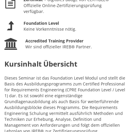
Offizielle Online-Zertifizierungsprüfung
verfügbar.
Foundation Level
Keine Vorkenntnisse nötig.
Accredited Training Provider
Wir sind offizieller IREB® Partner.
Kursinhalt Übersicht
Dieses Seminar ist das Foundation Level Modul und stellt die
Basis des Ausbildungsprogramms zum Certified Professional
for Requirements Engineering (CPRE Foundation Level / Level
1) dar. Es ist sowohl eine eigenständige
Grundlagenausbildung als auch Basis für weiterführende
Ausbildungsblöcke dieses Programms. Die Requirements
Engineering Schulung vermittelt ausführlich Methoden und
Techniken zur Erhebung, Analyse, Definition und
Management von Anforderungen und folgt dem offiziellen
Lehrplan von IREB® zur Zertifizierungsprüfung.