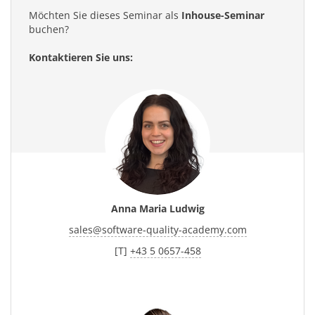
Möchten Sie dieses Seminar als
Inhouse-Seminar
buchen?
Kontaktieren Sie uns:
Anna Maria Ludwig
sales
@
software-quality-academy.com
[T]
+43 5 0657-458