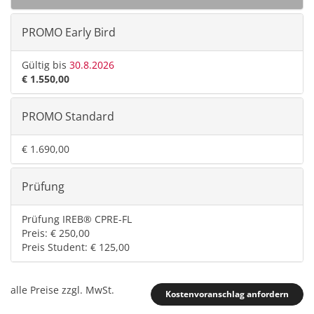
PROMO Early Bird
Gültig bis
30.8.2026
€ 1.550,00
PROMO Standard
€ 1.690,00
Prüfung
Prüfung IREB® CPRE-FL
Preis: € 250,00
Preis Student: € 125,00
alle Preise zzgl. MwSt.
Kostenvoranschlag anfordern