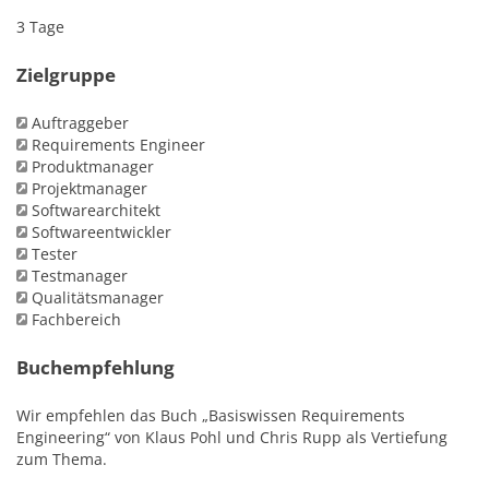
3 Tage
Zielgruppe
Auftraggeber
Requirements Engineer
Produktmanager
Projektmanager
Softwarearchitekt
Softwareentwickler
Tester
Testmanager
Qualitätsmanager
Fachbereich
Buchempfehlung
Wir empfehlen das Buch „Basiswissen Requirements
Engineering“ von Klaus Pohl und Chris Rupp als Vertiefung
zum Thema.