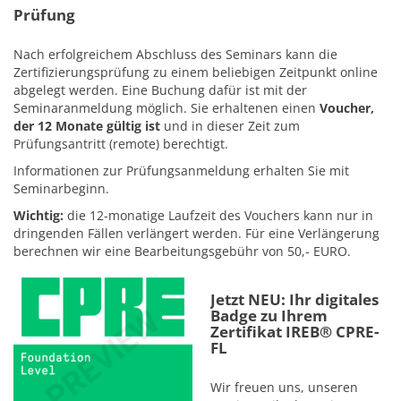
Prüfung
Nach erfolgreichem Abschluss des Seminars kann die
Zertifizierungsprüfung zu einem beliebigen Zeitpunkt online
abgelegt werden. Eine Buchung dafür ist mit der
Seminaranmeldung möglich. Sie erhaltenen einen
Voucher,
der 12 Monate gültig ist
und in dieser Zeit zum
Prüfungsantritt (remote) berechtigt.
Informationen zur Prüfungsanmeldung erhalten Sie mit
Seminarbeginn.
Wichtig:
die 12-monatige Laufzeit des Vouchers kann nur in
dringenden Fällen verlängert werden. Für eine Verlängerung
berechnen wir eine Bearbeitungsgebühr von 50,- EURO.
Jetzt NEU: Ihr digitales
Badge zu Ihrem
Zertifikat IREB® CPRE-
FL
Wir freuen uns, unseren