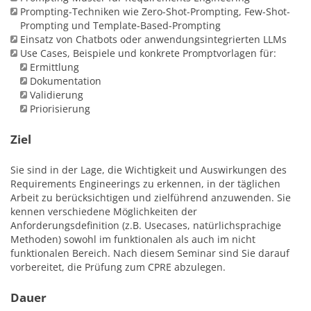
Prompting-Techniken wie Zero-Shot-Prompting, Few-Shot-
Prompting und Template-Based-Prompting
Einsatz von Chatbots oder anwendungsintegrierten LLMs
Use Cases, Beispiele und konkrete Promptvorlagen für:
Ermittlung
Dokumentation
Validierung
Priorisierung
Ziel
Sie sind in der Lage, die Wichtigkeit und Auswirkungen des
Requirements Engineerings zu erkennen, in der täglichen
Arbeit zu berücksichtigen und zielführend anzuwenden. Sie
kennen verschiedene Möglichkeiten der
Anforderungsdefinition (z.B. Usecases, natürlichsprachige
Methoden) sowohl im funktionalen als auch im nicht
funktionalen Bereich. Nach diesem Seminar sind Sie darauf
vorbereitet, die Prüfung zum CPRE abzulegen.
Dauer