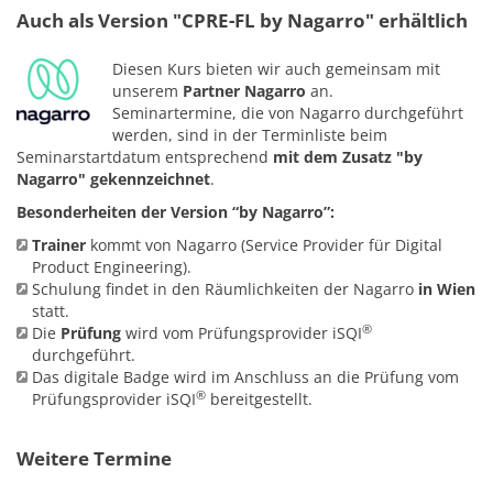
Auch als Version "CPRE-FL by Nagarro" erhältlich
Diesen Kurs bieten wir auch gemeinsam mit
unserem
Partner Nagarro
an.
Seminartermine, die von Nagarro durchgeführt
werden, sind in der Terminliste beim
Seminarstartdatum entsprechend
mit dem Zusatz "by
Nagarro" gekennzeichnet
.
Besonderheiten der Version “by Nagarro”:
Trainer
kommt von Nagarro (Service Provider für Digital
Product Engineering).
Schulung findet in den Räumlichkeiten der Nagarro
in Wien
statt.
®
Die
Prüfung
wird vom Prüfungsprovider iSQI
durchgeführt.
Das digitale Badge wird im Anschluss an die Prüfung vom
®
Prüfungsprovider
iSQI
bereitgestellt.
Weitere Termine