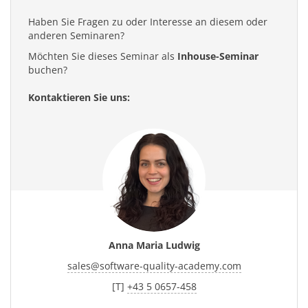
Haben Sie Fragen zu oder Interesse an diesem oder
anderen Seminaren?
Möchten Sie dieses Seminar als
Inhouse-Seminar
buchen?
Kontaktieren Sie uns:
Anna Maria Ludwig
sales
@
software-quality-academy.com
[T]
+43 5 0657-458