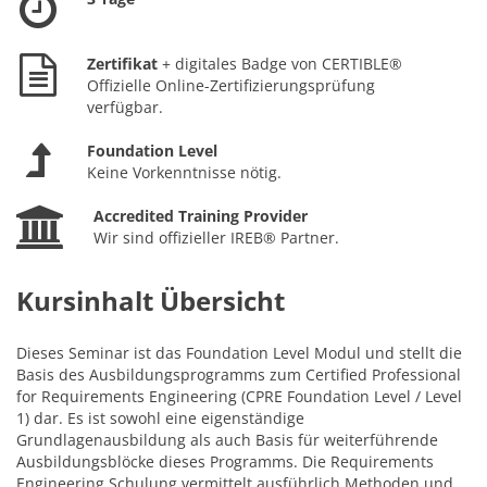
Zertifikat
+ digitales Badge von CERTIBLE®
Offizielle Online-Zertifizierungsprüfung
verfügbar.
Foundation Level
Keine Vorkenntnisse nötig.
Accredited Training Provider
Wir sind offizieller IREB® Partner.
Kursinhalt Übersicht
Dieses Seminar ist das Foundation Level Modul und stellt die
Basis des Ausbildungsprogramms zum Certified Professional
for Requirements Engineering (CPRE Foundation Level / Level
1) dar. Es ist sowohl eine eigenständige
Grundlagenausbildung als auch Basis für weiterführende
Ausbildungsblöcke dieses Programms. Die Requirements
Engineering Schulung vermittelt ausführlich Methoden und