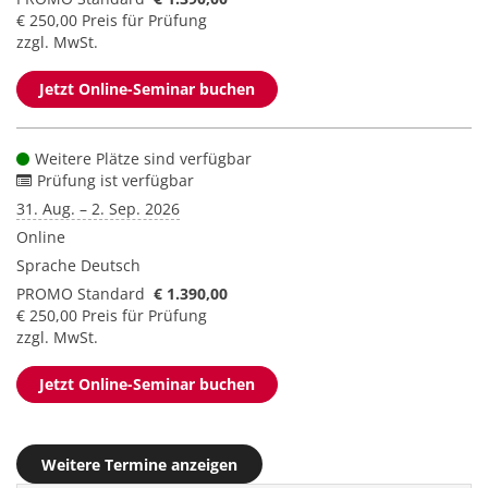
€ 250,00 Preis für Prüfung
zzgl. MwSt.
Jetzt Online-Seminar buchen
Weitere Plätze sind verfügbar
Prüfung ist verfügbar
31. Aug. – 2. Sep. 2026
Online
Sprache
Deutsch
PROMO Standard
€ 1.390,00
€ 250,00 Preis für Prüfung
zzgl. MwSt.
Jetzt Online-Seminar buchen
Weitere Termine anzeigen