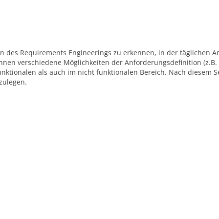
en des Requirements Engineerings zu erkennen, in der täglichen Ar
nen verschiedene Möglichkeiten der Anforderungsdefinition (z.B.
nktionalen als auch im nicht funktionalen Bereich. Nach diesem 
zulegen.