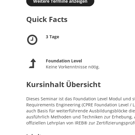
Weitere Termine anzeigen
Quick Facts
3 Tage
Foundation Level
Keine Vorkenntnisse nötig.
Kursinhalt Übersicht
Dieses Seminar ist das Foundation Level Modul und st
Requirements Engineering (CPRE Foundation Level / Le
auch Basis für weiterführende Ausbildungsblöcke di
ausführlich Methoden und Techniken zur Erhebung, 
offiziellen Lehrplan von IREB® zur Zertifizierungsprü