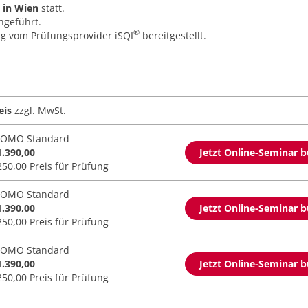
in Wien
statt.
geführt.
®
ung vom Prüfungsprovider
iSQI
bereitgestellt.
eis
zzgl. MwSt.
OMO Standard
1.390,00
Jetzt Online-Seminar 
250,00 Preis für Prüfung
OMO Standard
1.390,00
Jetzt Online-Seminar 
250,00 Preis für Prüfung
OMO Standard
1.390,00
Jetzt Online-Seminar 
250,00 Preis für Prüfung