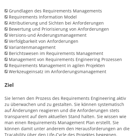
Grundlagen des Requirements Managements
Requirements Information Model
Attributierung und Sichten bei Anforderungen
Bewertung und Priorisierung von Anforderungen
Versions-und Änderungsmanagement
Verfolgbarkeit von Anforderungen
Variantenmanagement
Berichtswesen im Requirements Management
Management von Requirements Engineering Prozessen
Requirements Management in agilen Projekten
Werkzeugeinsatz im Anforderungsmanagement
Ziel
Sie lernen den Prozess des Requirements Engineering aktiv
zu überwachen und zu gestalten. Sie können systematisch
auf Änderungen reagieren und die Anforderungen stets
transparent auf dem aktuellen Stand halten. Sie wissen wie
man einen Requirements Management Plan erstellt. Sie
können damit unter anderem den Herausforderungen an die
Tracability über den Life-Cycle des Projektes begegnen.