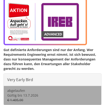
Gut definierte Anforderungen sind nur der Anfang. Wer
Requirements Engineering ernst nimmt, ist sich bewusst,
dass nur konsequentes Management der Anforderungen
dazu führen kann, den Erwartungen aller Stakeholder
gerecht zu werden.
Very Early Bird
abgelaufen
Gültig bis 13.7.2026
€ 1.405,00