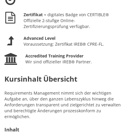
Zertifikat
+ digitales Badge von CERTIBLE®
Offizielle 2-stufige Online-
Zertifizierungsprüfung verfügbar.
Advanced Level
Voraussetzung: Zertifikat IREB® CPRE-FL.
Accredited Training Provider
Wir sind offizieller IREB® Partner.
Kursinhalt Übersicht
Requirements Management nimmt sich der wichtigen
Aufgabe an, über den ganzen Lebenszyklus hinweg die
Anforderungen transparent und zielgerichtet zu verwalten
und berechtigte Änderungen prozesskonform zu
ermöglichen.
Inhalt