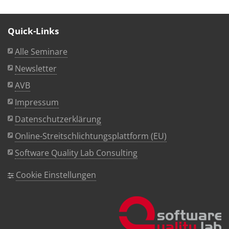
Quick-Links
Alle Seminare
Newsletter
AVB
Impressum
Datenschutzerklärung
Online-Streitschlichtungsplattform (EU)
Software Quality Lab Consulting
Cookie Einstellungen