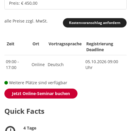
Preis: € 450,00
alle Preise zzgl. MwSt.
Kostenvoranschlag anfordern
Zeit
Ort
Vortragssprache
Registrierung
Deadline
09:00 -
05.10.2026 09:00
Online
Deutsch
17:00
Uhr
Weitere Plätze sind verfügbar
Jetzt Online-Seminar buchen
Quick Facts
4 Tage