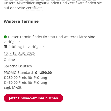
Unsere Akkreditierungsurkunden und Zertifikate finden sie
auf der Seite
Zertifikate
.
Weitere Termine
Dieser Termin findet fix statt und weitere Plätze sind
verfügbar
Prüfung ist verfügbar
10. – 13. Aug. 2026
Online
Sprache
Deutsch
PROMO Standard
€ 1.690,00
€ 280,00 Preis für Prüfung
€ 450,00 Preis für Prüfung
zzgl. MwSt.
Jetzt Online-Seminar buchen