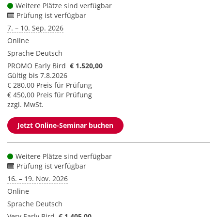
Weitere Plätze sind verfügbar
Prüfung ist verfügbar
7. – 10. Sep. 2026
Online
Sprache
Deutsch
PROMO Early Bird
€ 1.520,00
Gültig bis 7.8.2026
€ 280,00 Preis für Prüfung
€ 450,00 Preis für Prüfung
zzgl. MwSt.
Jetzt Online-Seminar buchen
Weitere Plätze sind verfügbar
Prüfung ist verfügbar
16. – 19. Nov. 2026
Online
Sprache
Deutsch
Very Early Bird
€ 1.405,00