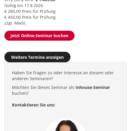
Gültig bis 17.8.2026
€ 280,00 Preis für Prüfung
€ 450,00 Preis für Prüfung
zzgl. MwSt.
Jetzt Online-Seminar buchen
Weitere Termine anzeigen
Haben Sie Fragen zu oder Interesse an diesem oder
anderen Seminaren?
Möchten Sie dieses Seminar als
Inhouse-Seminar
buchen?
Kontaktieren Sie uns: