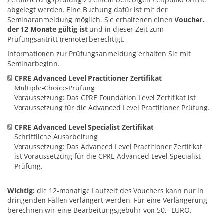
abgelegt werden. Eine Buchung dafür ist mit der
Seminaranmeldung möglich. Sie erhaltenen einen
Voucher,
der 12 Monate gültig ist
und in dieser Zeit zum
Prüfungsantritt (remote) berechtigt.
Informationen zur Prüfungsanmeldung erhalten Sie mit
Seminarbeginn.
CPRE Advanced Level Practitioner Zertifikat
Multiple-Choice-Prüfung
Voraussetzung:
Das CPRE Foundation Level Zertifikat ist
Voraussetzung für die Advanced Level Practitioner Prüfung.
CPRE Advanced Level Specialist Zertifikat
Schriftliche Ausarbeitung
Voraussetzung:
Das Advanced Level Practitioner Zertifikat
ist Voraussetzung für die CPRE Advanced Level Specialist
Prüfung.
Wichtig:
die 12-monatige Laufzeit des Vouchers kann nur in
dringenden Fällen verlängert werden. Für eine Verlängerung
berechnen wir eine Bearbeitungsgebühr von 50,- EURO.