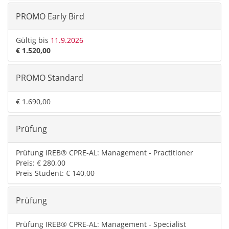
PROMO Early Bird
Gültig bis
11.9.2026
€ 1.520,00
PROMO Standard
€ 1.690,00
Prüfung
Prüfung IREB® CPRE-AL: Management - Practitioner
Preis: € 280,00
Preis Student: € 140,00
Prüfung
Prüfung IREB® CPRE-AL: Management - Specialist