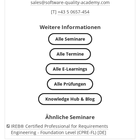
sales
@
software-quality-academy.com
[T]
+43 5 0657-454
Weitere Informationen
Alle Seminare
Alle Termine
Alle E-Learnings
Alle Prüfungen
Knowledge Hub & Blog
Ähnliche Seminare
IREB® Certified Professional for Requirements
Engineering - Foundation Level (CPRE-FL) [DE]