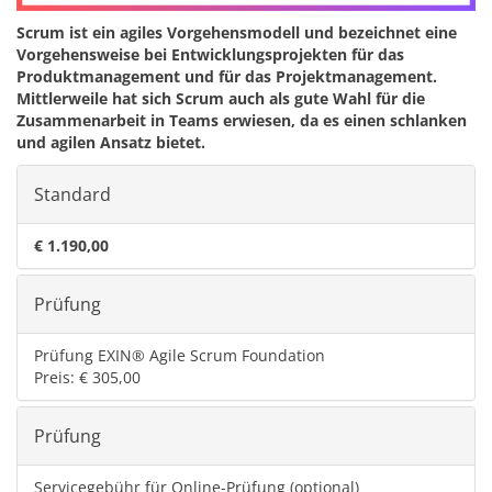
Scrum ist ein agiles Vorgehensmodell und bezeichnet eine
Vorgehensweise bei Entwicklungsprojekten für das
Produktmanagement und für das Projektmanagement.
Mittlerweile hat sich Scrum auch als gute Wahl für die
Zusammenarbeit in Teams erwiesen, da es einen schlanken
und agilen Ansatz bietet.
Standard
€ 1.190,00
Prüfung
Prüfung EXIN® Agile Scrum Foundation
Preis: € 305,00
Prüfung
Servicegebühr für Online-Prüfung (optional)