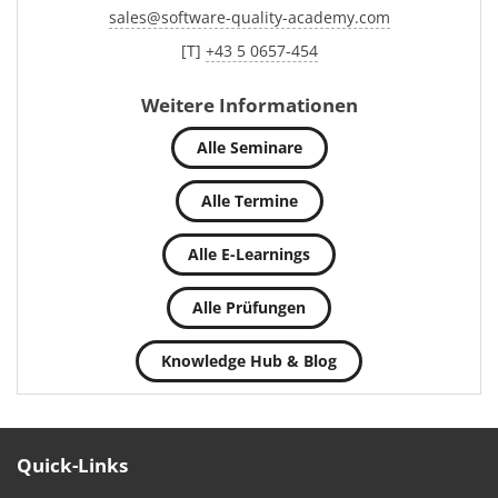
sales
@
software-quality-academy.com
[T]
+43 5 0657-454
Weitere Informationen
Alle Seminare
Alle Termine
Alle E-Learnings
Alle Prüfungen
Knowledge Hub & Blog
Quick-Links