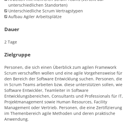
unterschiedlichen Standorten)
Unterschiedliche Scrum Vertragstypen
Aufbau Agiler Arbeitsplätze
Dauer
2 Tage
Zielgruppe
Personen, die sich einen Überblick zum agilen Framework
Scrum verschaffen wollen und eine agile Vorgehensweise für
den Bereich der Software Entwicklung suchen. Personen, die
in Scrum Teams arbeiten bzw. diese unterstützen sollen, wie
Software Entwickler, Teamleiter in Software
Entwicklungsbereichen, Consultants und Professionals für IT,
Projektmanagement sowie Human Resources, Facility
Management oder Vertrieb. Personen, die eine Zertifizierung
im Themenbereich agile Methoden und deren praktische
Anwendung.