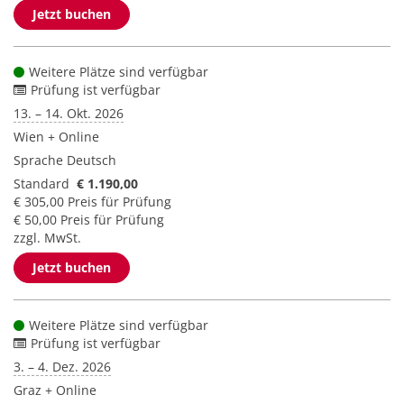
Jetzt buchen
Weitere Plätze sind verfügbar
Prüfung ist verfügbar
13. – 14. Okt. 2026
Wien + Online
Sprache
Deutsch
Standard
€ 1.190,00
€ 305,00 Preis für Prüfung
€ 50,00 Preis für Prüfung
zzgl. MwSt.
Jetzt buchen
Weitere Plätze sind verfügbar
Prüfung ist verfügbar
3. – 4. Dez. 2026
Graz + Online