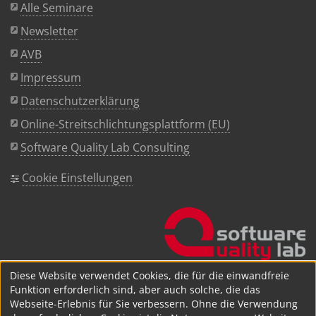
Alle Seminare
Newsletter
AVB
Impressum
Datenschutzerklärung
Online-Streitschlichtungsplattform (EU)
Software Quality Lab Consulting
Cookie Einstellungen
Diese Website verwendet Cookies, die für die einwandfreie
Funktion erforderlich sind, aber auch solche, die das
Webseite-Erlebnis für Sie verbessern. Ohne die Verwendung