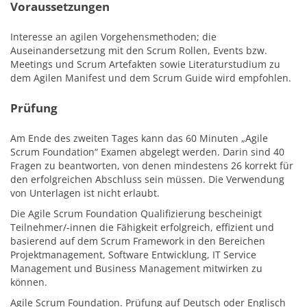
Voraussetzungen
Interesse an agilen Vorgehensmethoden; die
Auseinandersetzung mit den Scrum Rollen, Events bzw.
Meetings und Scrum Artefakten sowie Literaturstudium zu
dem Agilen Manifest und dem Scrum Guide wird empfohlen.
Prüfung
Am Ende des zweiten Tages kann das 60 Minuten „Agile
Scrum Foundation“ Examen abgelegt werden. Darin sind 40
Fragen zu beantworten, von denen mindestens 26 korrekt für
den erfolgreichen Abschluss sein müssen. Die Verwendung
von Unterlagen ist nicht erlaubt.
Die Agile Scrum Foundation Qualifizierung bescheinigt
Teilnehmer/-innen die Fähigkeit erfolgreich, effizient und
basierend auf dem Scrum Framework in den Bereichen
Projektmanagement, Software Entwicklung, IT Service
Management und Business Management mitwirken zu
können.
Agile Scrum Foundation. Prüfung auf Deutsch oder Englisch