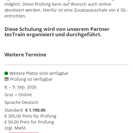
möglich. Diese Prüfung kann auf Wunsch auch online
absolviert werden. Hierfür ist eine Zusatzpauschale von € 50,-
entrichten.
Diese Schulung wird von unserem Partner
tecTrain organisiert und durchgeführt.
Weitere Termine
Weitere Plätze sind verfügbar
Prüfung ist verfügbar
8. – 9. Sep. 2026
Graz + Online
Sprache
Deutsch
Standard
€ 1.190,00
€ 305,00 Preis für Prüfung
€ 50,00 Preis für Prüfung
zzgl. MwSt.