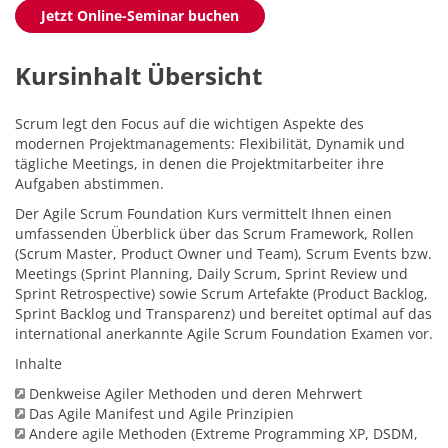
Jetzt Online-Seminar buchen
Kursinhalt Übersicht
Scrum legt den Focus auf die wichtigen Aspekte des
modernen Projektmanagements: Flexibilität, Dynamik und
tägliche Meetings, in denen die Projektmitarbeiter ihre
Aufgaben abstimmen.
Der Agile Scrum Foundation Kurs vermittelt Ihnen einen
umfassenden Überblick über das Scrum Framework, Rollen
(Scrum Master, Product Owner und Team), Scrum Events bzw.
Meetings (Sprint Planning, Daily Scrum, Sprint Review und
Sprint Retrospective) sowie Scrum Artefakte (Product Backlog,
Sprint Backlog und Transparenz) und bereitet optimal auf das
international anerkannte Agile Scrum Foundation Examen vor.
Inhalte
Denkweise Agiler Methoden und deren Mehrwert
Das Agile Manifest und Agile Prinzipien
Andere agile Methoden (Extreme Programming XP, DSDM,