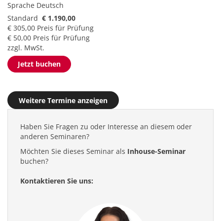
Sprache
Deutsch
Standard
€ 1.190,00
€ 305,00 Preis für Prüfung
€ 50,00 Preis für Prüfung
zzgl. MwSt.
Jetzt buchen
Weitere Termine anzeigen
Haben Sie Fragen zu oder Interesse an diesem oder
anderen Seminaren?
Möchten Sie dieses Seminar als
Inhouse-Seminar
buchen?
Kontaktieren Sie uns: