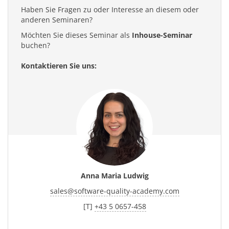
Haben Sie Fragen zu oder Interesse an diesem oder
anderen Seminaren?
Möchten Sie dieses Seminar als
Inhouse-Seminar
buchen?
Kontaktieren Sie uns:
Anna Maria Ludwig
sales
@
software-quality-academy.com
[T]
+43 5 0657-458