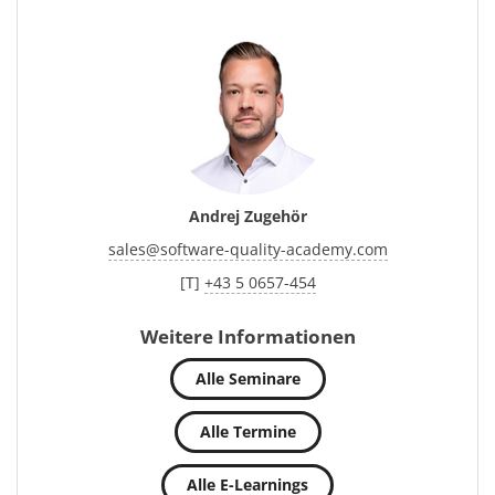
Andrej Zugehör
sales
@
software-quality-academy.com
[T]
+43 5 0657-454
Weitere Informationen
Alle Seminare
Alle Termine
Alle E-Learnings