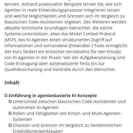
kennen. Anhand praxisnaher Beispiele lernen Sie, wie sich
Agenten in reale Entwicklungsprozesse integrieren lassen
und welche Möglichkeiten und Grenzen sich im Vergleich zu
klassischen Code-Assistenten ergeben. Des Weiteren werden
aktuelle technische Grundlagen betrachtet, die solche
Systeme unterstützen, etwa das Model Context Protocol
(MCP), das KI-Agenten einen strukturierten Zugriff auf
Informationen und vorhandene (Entwickler-) Tools ermöglicht.
Der Kurs fördert ein kritisches Verständnis für den Einsatz
von KI-Agenten in der Praxis: Von der Aufgabenplanung und
Code-Erzeugung über automatisierte Tests bis zur
Qualitätssicherung und Kontrolle durch den Menschen.
Inhalt
Einführung in agentenbasierte KI-Konzepte
Unterschied zwischen klassischen Code-Assistenten und
autonomen KI-Agenten
Rollen und Fähigkeiten von Einzel- und Multi-Agenten-
Systemen
Chancen und Grenzen im Vergleich zu herkömmlichen
Entwicklungswerkzeugen