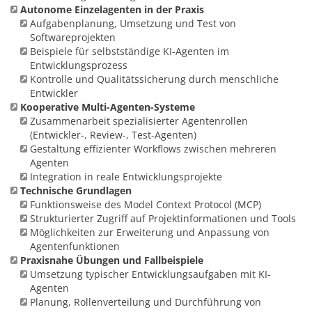
Autonome Einzelagenten in der Praxis
Aufgabenplanung, Umsetzung und Test von
Softwareprojekten
Beispiele für selbstständige KI-Agenten im
Entwicklungsprozess
Kontrolle und Qualitätssicherung durch menschliche
Entwickler
Kooperative Multi-Agenten-Systeme
Zusammenarbeit spezialisierter Agentenrollen
(Entwickler-, Review-, Test-Agenten)
Gestaltung effizienter Workflows zwischen mehreren
Agenten
Integration in reale Entwicklungsprojekte
Technische Grundlagen
Funktionsweise des Model Context Protocol (MCP)
Strukturierter Zugriff auf Projektinformationen und Tools
Möglichkeiten zur Erweiterung und Anpassung von
Agentenfunktionen
Praxisnahe Übungen und Fallbeispiele
Umsetzung typischer Entwicklungsaufgaben mit KI-
Agenten
Planung, Rollenverteilung und Durchführung von