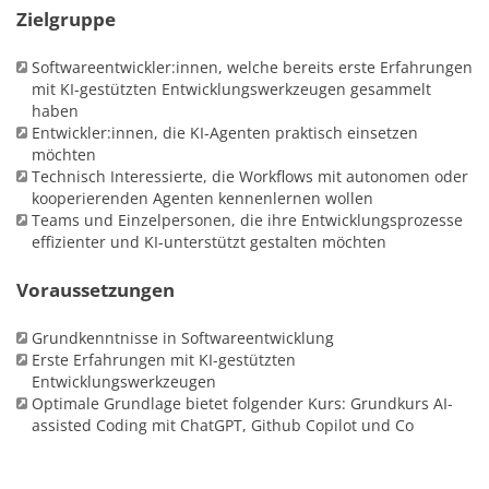
Zielgruppe
Softwareentwickler:innen, welche bereits erste Erfahrungen
mit KI-gestützten Entwicklungswerkzeugen gesammelt
haben
Entwickler:innen, die KI-Agenten praktisch einsetzen
möchten
Technisch Interessierte, die Workflows mit autonomen oder
kooperierenden Agenten kennenlernen wollen
Teams und Einzelpersonen, die ihre Entwicklungsprozesse
effizienter und KI-unterstützt gestalten möchten
Voraussetzungen
Grundkenntnisse in Softwareentwicklung
Erste Erfahrungen mit KI-gestützten
Entwicklungswerkzeugen
Optimale Grundlage bietet folgender Kurs: Grundkurs AI-
assisted Coding mit ChatGPT, Github Copilot und Co