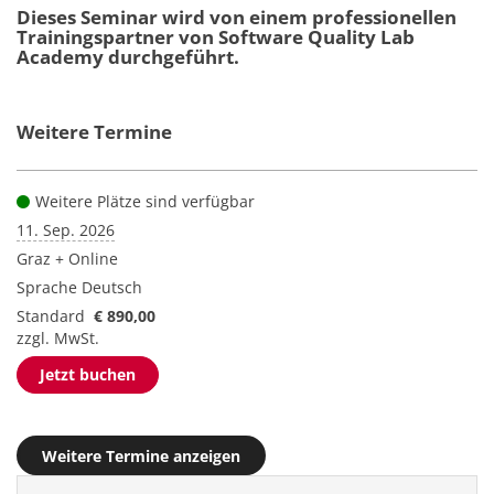
Dieses Seminar wird von einem professionellen
Trainingspartner von Software Quality Lab
Academy durchgeführt.
Weitere Termine
Weitere Plätze sind verfügbar
11. Sep. 2026
Graz + Online
Sprache
Deutsch
Standard
€ 890,00
zzgl. MwSt.
Jetzt buchen
Weitere Termine anzeigen