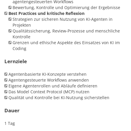
agentengesteuerten Workflows
Bewertung, Kontrolle und Optimierung der Ergebnisse
Best Practices und kritische Reflexion
Strategien zur sicheren Nutzung von KI-Agenten in
Projekten
Qualitätssicherung, Review-Prozesse und menschliche
Kontrolle
Grenzen und ethische Aspekte des Einsatzes von KI im
Coding
Lernziele
Agentenbasierte KI-Konzepte verstehen
Agentengesteuerte Workflows anwenden
Eigene Agentenrollen und Abläufe definieren
Das Model Context Protocol (MCP) nutzen
Qualität und Kontrolle bei KI-Nutzung sicherstellen
Dauer
1 Tag