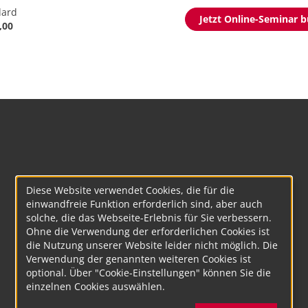
dard
Jetzt Online-Seminar 
,00
Diese Website verwendet Cookies, die für die
einwandfreie Funktion erforderlich sind, aber auch
solche, die das Webseite-Erlebnis für Sie verbessern.
Ohne die Verwendung der erforderlichen Cookies ist
die Nutzung unserer Website leider nicht möglich. Die
Verwendung der genannten weiteren Cookies ist
optional. Über "Cookie-Einstellungen" können Sie die
einzelnen Cookies auswählen.