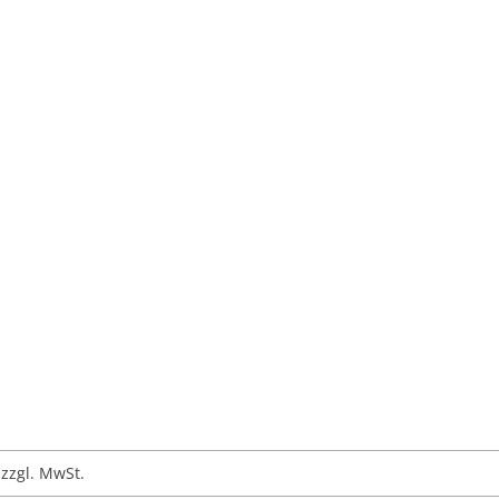
zzgl. MwSt.