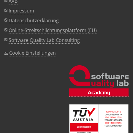
AVB
Impressum
Datenschutzerklärung
Online-Streitschlichtungsplattform (EU)
Software Quality Lab Consulting
Cookie Einstellungen