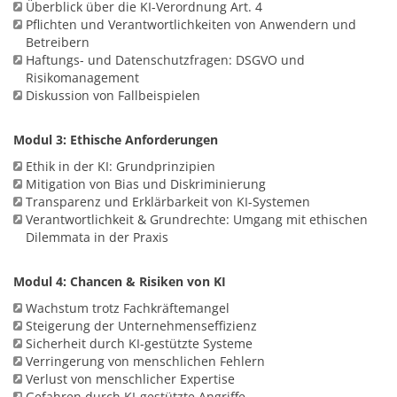
Überblick über die KI-Verordnung Art. 4
Pflichten und Verantwortlichkeiten von Anwendern und
Betreibern
Haftungs- und Datenschutzfragen: DSGVO und
Risikomanagement
Diskussion von Fallbeispielen
Modul 3: Ethische Anforderungen
Ethik in der KI: Grundprinzipien
Mitigation von Bias und Diskriminierung
Transparenz und Erklärbarkeit von KI-Systemen
Verantwortlichkeit & Grundrechte: Umgang mit ethischen
Dilemmata in der Praxis
Modul 4: Chancen & Risiken von KI
Wachstum trotz Fachkräftemangel
Steigerung der Unternehmenseffizienz
Sicherheit durch KI-gestützte Systeme
Verringerung von menschlichen Fehlern
Verlust von menschlicher Expertise
Gefahren durch KI-gestützte Angriffe