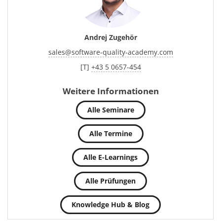
Andrej Zugehör
sales
@
software-quality-academy.com
[T]
+43 5 0657-454
Weitere Informationen
Alle Seminare
Alle Termine
Alle E-Learnings
Alle Prüfungen
Knowledge Hub & Blog