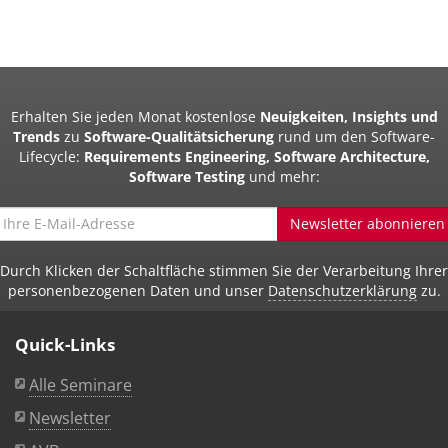
Erhalten Sie jeden Monat kostenlose
Neuigkeiten, Insights und
Trends
zu
Software-Qualitätsicherung
rund um den Software-
Lifecycle:
Requirements Engineering, Software Architecture,
Software Testing
und mehr:
Newsletter abonnieren
Durch Klicken der Schaltfläche stimmen Sie der Verarbeitung Ihrer
personenbezogenen Daten und unser
Datenschutzerklärung
zu.
Quick-Links
Alle Seminare
Newsletter