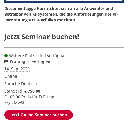
Dieser eintägige Kurs richtet sich an alle Anwender und
Betreiber von KI-Systemen, die die Anforderungen der KI-
Verordnung Art. 4 erfüllen möchten.
Jetzt Seminar buchen!
Weitere Plätze sind verfügbar
Prüfung ist verfügbar
14. Sep. 2026
Online
Sprache
Deutsch
Standard
€ 750,00
€ 100,00 Preis für Prüfung
zzgl. MwSt.
Jetzt Online-Seminar buchen