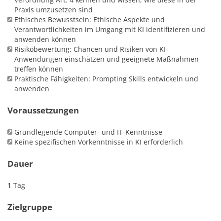
Praxis umzusetzen sind
Ethisches Bewusstsein: Ethische Aspekte und
Verantwortlichkeiten im Umgang mit KI identifizieren und
anwenden können
Risikobewertung: Chancen und Risiken von KI-
Anwendungen einschätzen und geeignete Maßnahmen
treffen können
Praktische Fähigkeiten: Prompting Skills entwickeln und
anwenden
Voraussetzungen
Grundlegende Computer- und IT-Kenntnisse
Keine spezifischen Vorkenntnisse in KI erforderlich
Dauer
1 Tag
Zielgruppe