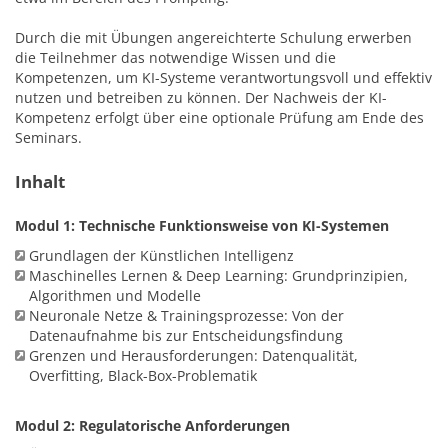
Durch die mit Übungen angereichterte Schulung erwerben
die Teilnehmer das notwendige Wissen und die
Kompetenzen, um KI-Systeme verantwortungsvoll und effektiv
nutzen und betreiben zu können. Der Nachweis der KI-
Kompetenz erfolgt über eine optionale Prüfung am Ende des
Seminars.
Inhalt
Modul 1: Technische Funktionsweise von KI-Systemen
Grundlagen der Künstlichen Intelligenz
Maschinelles Lernen & Deep Learning: Grundprinzipien,
Algorithmen und Modelle
Neuronale Netze & Trainingsprozesse: Von der
Datenaufnahme bis zur Entscheidungsfindung
Grenzen und Herausforderungen: Datenqualität,
Overfitting, Black-Box-Problematik
Modul 2: Regulatorische Anforderungen