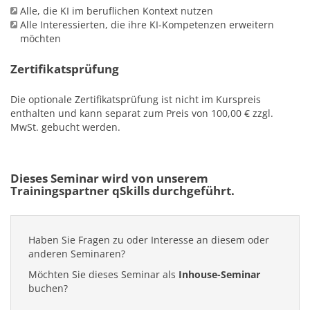
Alle, die KI im beruflichen Kontext nutzen
Alle Interessierten, die ihre KI-Kompetenzen erweitern
möchten
Zertifikatsprüfung
Die optionale Zertifikatsprüfung ist nicht im Kurspreis
enthalten und kann separat zum Preis von 100,00 € zzgl.
MwSt. gebucht werden.
Dieses Seminar wird von unserem
Trainingspartner qSkills durchgeführt.
Haben Sie Fragen zu oder Interesse an diesem oder
anderen Seminaren?
Möchten Sie dieses Seminar als
Inhouse-Seminar
buchen?