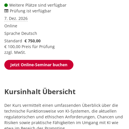
Weitere Plätze sind verfügbar
Prüfung ist verfügbar
7. Dez. 2026
Online
Sprache
Deutsch
Standard
€ 750,00
€ 100,00 Preis für Prüfung
zzgl. MwSt.
Jetzt Online-Seminar buchen
Kursinhalt Übersicht
Der Kurs vermittelt einen umfassenden Überblick über die
technische Funktionsweise von KI-Systemen, die aktuellen
regulatorischen und ethischen Anforderungen, Chancen und
Risiken sowie praktische Fähigkeiten im Umgang mit KI wie
etwa im Bereich des Prompting.