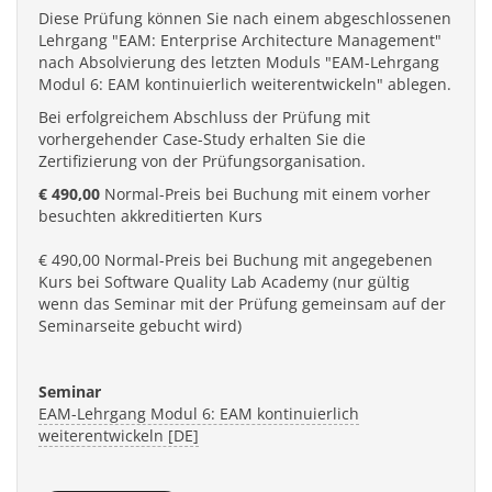
Diese Prüfung können Sie nach einem abgeschlossenen
Lehrgang "EAM: Enterprise Architecture Management"
nach Absolvierung des letzten Moduls "EAM-Lehrgang
Modul 6: EAM kontinuierlich weiterentwickeln" ablegen.
Bei erfolgreichem Abschluss der Prüfung mit
vorhergehender Case-Study erhalten Sie die
Zertifizierung von der Prüfungsorganisation.
€ 490,00
Normal-Preis bei Buchung mit einem vorher
besuchten akkreditierten Kurs
€ 490,00 Normal-Preis bei Buchung mit angegebenen
Kurs bei Software Quality Lab Academy (nur gültig
wenn das Seminar mit der Prüfung gemeinsam auf der
Seminarseite gebucht wird)
Seminar
EAM-Lehrgang Modul 6: EAM kontinuierlich
weiterentwickeln [DE]