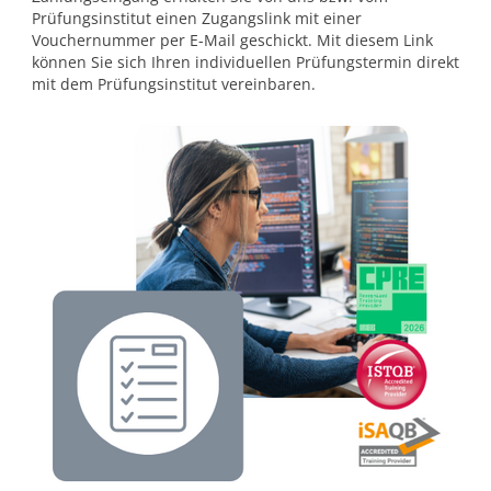
Prüfungsinstitut einen Zugangslink mit einer
Vouchernummer per E-Mail geschickt. Mit diesem Link
können Sie sich Ihren individuellen Prüfungstermin direkt
mit dem Prüfungsinstitut vereinbaren.