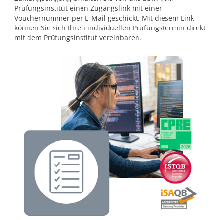
Prüfungsinstitut einen Zugangslink mit einer
Vouchernummer per E-Mail geschickt. Mit diesem Link
können Sie sich Ihren individuellen Prüfungstermin direkt
mit dem Prüfungsinstitut vereinbaren.