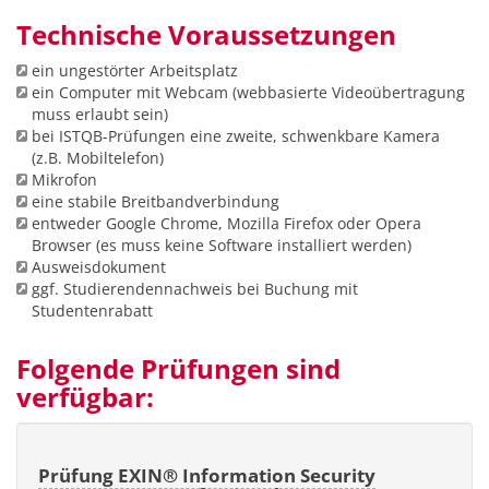
Technische Voraussetzungen
ein ungestörter Arbeitsplatz
ein Computer mit Webcam (webbasierte Videoübertragung
muss erlaubt sein)
bei ISTQB-Prüfungen eine zweite, schwenkbare Kamera
(z.B. Mobiltelefon)
Mikrofon
eine stabile Breitbandverbindung
entweder Google Chrome, Mozilla Firefox oder Opera
Browser (es muss keine Software installiert werden)
Ausweisdokument
ggf. Studierendennachweis bei Buchung mit
Studentenrabatt
Folgende Prüfungen sind
verfügbar:
Prüfung EXIN® Information Security