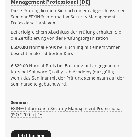
Management Professional [DE]
Diese Prüfung können Sie nach einem abgeschlossenen
Seminar "EXIN® Information Security Management
Professional" ablegen.
Bei erfolgreichem Abschluss der Prüfung erhalten Sie
die Zertifizierung von der Prüfungsorganisation.
€ 370,00
Normal-Preis bei Buchung mit einem vorher
besuchten akkreditierten Kurs
€ 320,00 Normal-Preis bei Buchung mit angegebenen
Kurs bei Software Quality Lab Academy (nur gültig
wenn das Seminar mit der Prüfung gemeinsam auf der
Seminarseite gebucht wird)
Seminar
EXIN® Information Security Management Professional
(ISO 27001) [DE]
Jetzt buchen