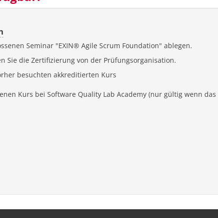
n
ossenen Seminar "EXIN® Agile Scrum Foundation" ablegen.
n Sie die Zertifizierung von der Prüfungsorganisation.
rher besuchten akkreditierten Kurs
enen Kurs bei Software Quality Lab Academy (nur gültig wenn da