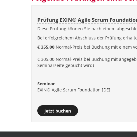
Prüfung EXIN® Agile Scrum Foundatio
Diese Prüfung können Sie nach einem abgeschl
Bei erfolgreichem Abschluss der Prüfung erhalte
€ 355,00
Normal-Preis bei Buchung mit einem vo
€ 305,00 Normal-Preis bei Buchung mit angegeb
Seminarseite gebucht wird)
Seminar
EXIN® Agile Scrum Foundation [DE]
Jetzt buchen