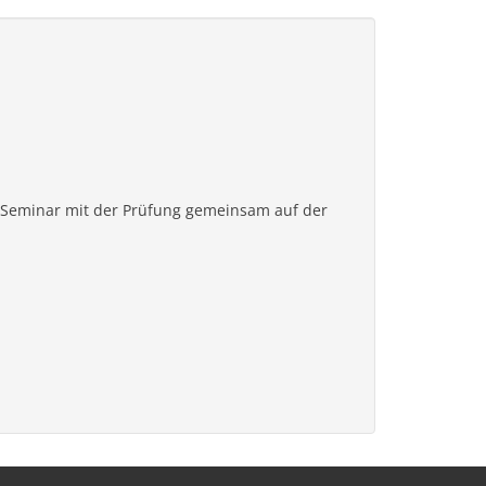
s Seminar mit der Prüfung gemeinsam auf der