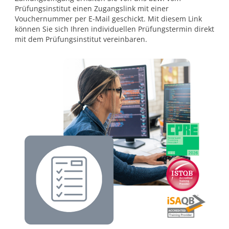
Prüfungsinstitut einen Zugangslink mit einer
Vouchernummer per E-Mail geschickt. Mit diesem Link
können Sie sich Ihren individuellen Prüfungstermin direkt
mit dem Prüfungsinstitut vereinbaren.