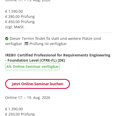
€ 1.590,00
€ 280,00 Prüfung
€ 450,00 Prüfung
zzgl. MwSt.
Dieser Termin findet fix statt und weitere Plätze sind
verfügbar
Prüfung ist verfügbar
IREB® Certified Professional for Requirements Engineering
- Foundation Level (CPRE-FL) [DE]
Als Online-Seminar verfügbar
Jetzt Online-Seminar buchen
Online
17. – 19. Aug. 2026
€ 1.390,00
€ 250,00 Prüfung