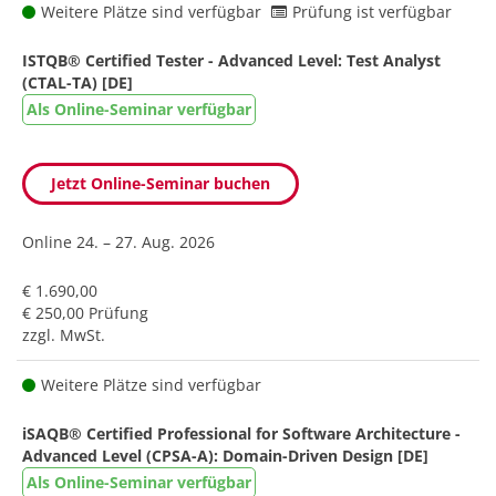
Weitere Plätze sind verfügbar
Prüfung ist verfügbar
ISTQB® Certified Tester - Advanced Level: Test Analyst
(CTAL-TA) [DE]
Als Online-Seminar verfügbar
Jetzt Online-Seminar buchen
Online
24. – 27. Aug. 2026
€ 1.690,00
€ 250,00 Prüfung
zzgl. MwSt.
Weitere Plätze sind verfügbar
iSAQB® Certified Professional for Software Architecture -
Advanced Level (CPSA-A): Domain-Driven Design [DE]
Als Online-Seminar verfügbar