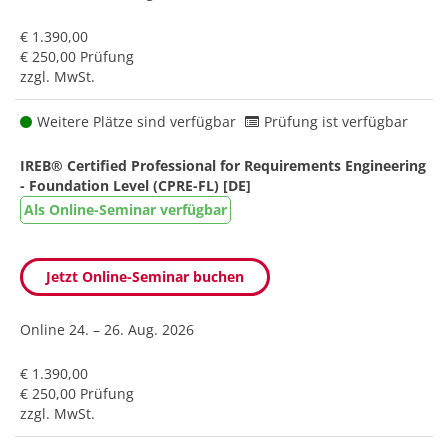
€ 1.390,00
€ 250,00 Prüfung
zzgl. MwSt.
Weitere Plätze sind verfügbar
Prüfung ist verfügbar
IREB® Certified Professional for Requirements Engineering
- Foundation Level (CPRE-FL) [DE]
Als Online-Seminar verfügbar
Jetzt Online-Seminar buchen
Online
24. – 26. Aug. 2026
€ 1.390,00
€ 250,00 Prüfung
zzgl. MwSt.