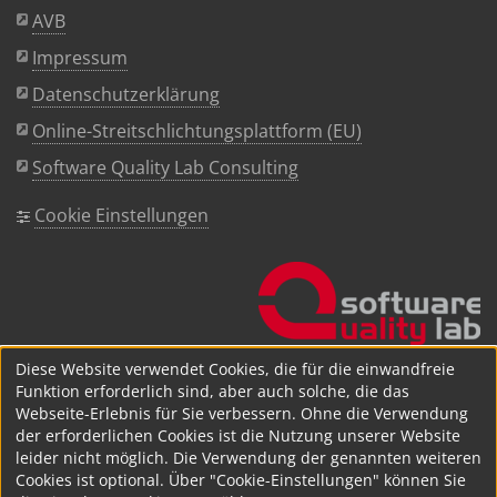
AVB
Impressum
Datenschutzerklärung
Online-Streitschlichtungsplattform (EU)
Software Quality Lab Consulting
Cookie Einstellungen
Diese Website verwendet Cookies, die für die einwandfreie
Funktion erforderlich sind, aber auch solche, die das
Webseite-Erlebnis für Sie verbessern. Ohne die Verwendung
der erforderlichen Cookies ist die Nutzung unserer Website
leider nicht möglich. Die Verwendung der genannten weiteren
Cookies ist optional. Über "Cookie-Einstellungen" können Sie