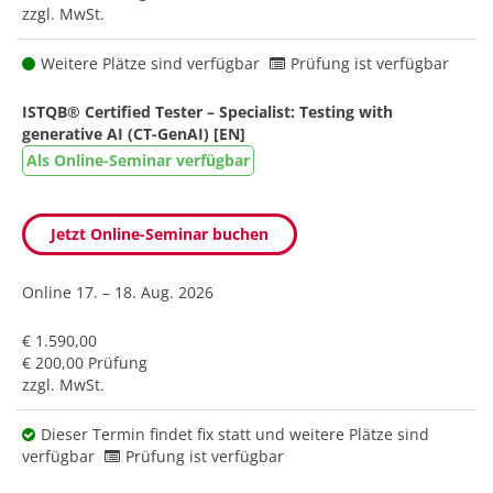
zzgl. MwSt.
Weitere Plätze sind verfügbar
Prüfung ist verfügbar
ISTQB® Certified Tester – Specialist: Testing with
generative AI (CT-GenAI) [EN]
Als Online-Seminar verfügbar
Jetzt Online-Seminar buchen
Online
17. – 18. Aug. 2026
€ 1.590,00
€ 200,00 Prüfung
zzgl. MwSt.
Dieser Termin findet fix statt und weitere Plätze sind
verfügbar
Prüfung ist verfügbar