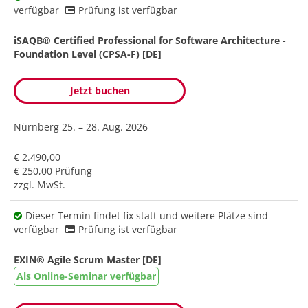
verfügbar
Prüfung ist verfügbar
iSAQB® Certified Professional for Software Architecture -
Foundation Level (CPSA-F) [DE]
Jetzt buchen
Nürnberg
25. – 28. Aug. 2026
€ 2.490,00
€ 250,00 Prüfung
zzgl. MwSt.
Dieser Termin findet fix statt und weitere Plätze sind
verfügbar
Prüfung ist verfügbar
EXIN® Agile Scrum Master [DE]
Als Online-Seminar verfügbar