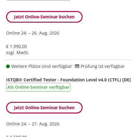
Jetzt Online-Seminar buchen
Online
24. – 26. Aug. 2026
€ 1.990,00
zzgl. MwSt.
Weitere Plätze sind verfügbar
Prüfung ist verfügbar
ISTQB® Certified Tester - Foundation Level v4.0 (CTFL) [DE]
Als Online-Seminar verfügbar
Jetzt Online-Seminar buchen
Online
24. – 27. Aug. 2026