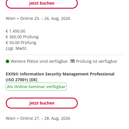
Jetzt buchen
Wien + Online
25. – 26. Aug. 2026
€ 1.450,00
€ 360,00 Prüfung
€ 50,00 Prüfung
zzgl. MwSt.
Weitere Plätze sind verfügbar
Prüfung ist verfügbar
EXIN® Information Security Management Professional
(ISO 27001) [DE]
Als Online-Seminar verfügbar
Jetzt buchen
Wien + Online
27. – 28. Aug. 2026