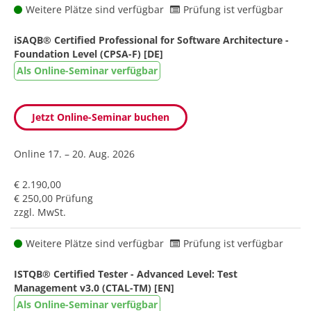
Weitere Plätze sind verfügbar
Prüfung ist verfügbar
iSAQB® Certified Professional for Software Architecture -
Foundation Level (CPSA-F) [DE]
Als Online-Seminar verfügbar
Jetzt Online-Seminar buchen
Online
17. – 20. Aug. 2026
€ 2.190,00
€ 250,00 Prüfung
zzgl. MwSt.
Weitere Plätze sind verfügbar
Prüfung ist verfügbar
ISTQB® Certified Tester - Advanced Level: Test
Management v3.0 (CTAL-TM) [EN]
Als Online-Seminar verfügbar