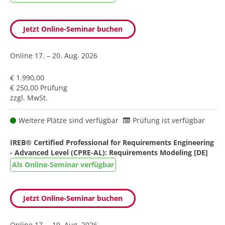
Jetzt Online-Seminar buchen
Online
17. – 20. Aug. 2026
€ 1.990,00
€ 250,00 Prüfung
zzgl. MwSt.
Weitere Plätze sind verfügbar
Prüfung ist verfügbar
IREB® Certified Professional for Requirements Engineering
- Advanced Level (CPRE-AL): Requirements Modeling [DE]
Als Online-Seminar verfügbar
Jetzt Online-Seminar buchen
Online
17. – 19. Aug. 2026