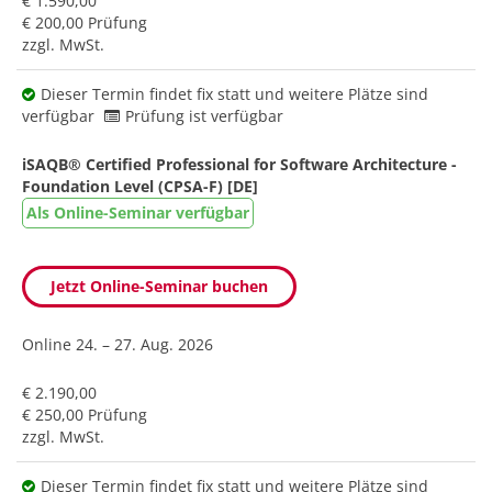
€ 1.590,00
€ 200,00 Prüfung
zzgl. MwSt.
Dieser Termin findet fix statt und weitere Plätze sind
verfügbar
Prüfung ist verfügbar
iSAQB® Certified Professional for Software Architecture -
Foundation Level (CPSA-F) [DE]
Als Online-Seminar verfügbar
Jetzt Online-Seminar buchen
Online
24. – 27. Aug. 2026
€ 2.190,00
€ 250,00 Prüfung
zzgl. MwSt.
Dieser Termin findet fix statt und weitere Plätze sind