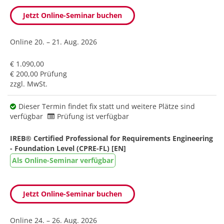
Jetzt Online-Seminar buchen
Online
20. – 21. Aug. 2026
€ 1.090,00
€ 200,00 Prüfung
zzgl. MwSt.
Dieser Termin findet fix statt und weitere Plätze sind
verfügbar
Prüfung ist verfügbar
IREB® Certified Professional for Requirements Engineering
- Foundation Level (CPRE-FL) [EN]
Als Online-Seminar verfügbar
Jetzt Online-Seminar buchen
Online
24. – 26. Aug. 2026