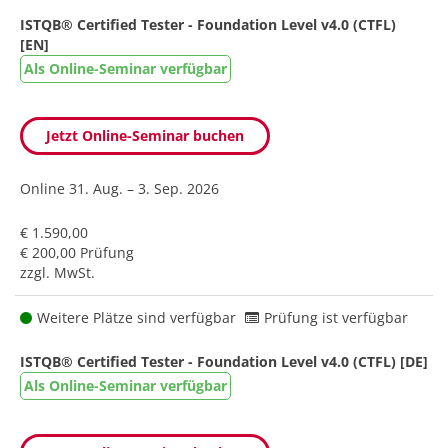
ISTQB® Certified Tester - Foundation Level v4.0 (CTFL)
[EN]
Als Online-Seminar verfügbar
Jetzt Online-Seminar buchen
Online
31. Aug. – 3. Sep. 2026
€ 1.590,00
€ 200,00 Prüfung
zzgl. MwSt.
Weitere Plätze sind verfügbar
Prüfung ist verfügbar
ISTQB® Certified Tester - Foundation Level v4.0 (CTFL) [DE]
Als Online-Seminar verfügbar