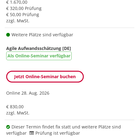
€ 1.670,00
€ 320,00 Prüfung
€ 50,00 Prüfung
zzgl. MwSt.
Weitere Plätze sind verfügbar
Agile Aufwandsschätzung [DE]
Als Online-Seminar verfügbar
Jetzt Online-Seminar buchen
Online
28. Aug. 2026
€ 830,00
zzgl. MwSt.
Dieser Termin findet fix statt und weitere Plätze sind
verfügbar
Prüfung ist verfügbar