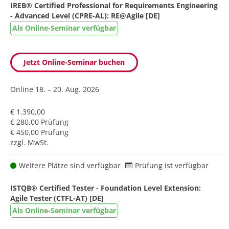
IREB® Certified Professional for Requirements Engineering
- Advanced Level (CPRE-AL): RE@Agile [DE]
Als Online-Seminar verfügbar
Jetzt Online-Seminar buchen
Online
18. – 20. Aug. 2026
€ 1.390,00
€ 280,00 Prüfung
€ 450,00 Prüfung
zzgl. MwSt.
Weitere Plätze sind verfügbar
Prüfung ist verfügbar
ISTQB® Certified Tester - Foundation Level Extension:
Agile Tester (CTFL-AT) [DE]
Als Online-Seminar verfügbar