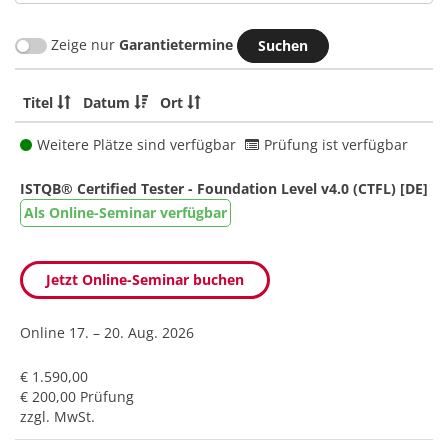
Zeige nur
Garantietermine
Titel
Datum
Ort
Weitere Plätze sind verfügbar
Prüfung ist verfügbar
ISTQB® Certified Tester - Foundation Level v4.0 (CTFL) [DE]
Als Online-Seminar verfügbar
Jetzt Online-Seminar buchen
Online
17. – 20. Aug. 2026
€ 1.590,00
€ 200,00 Prüfung
zzgl. MwSt.