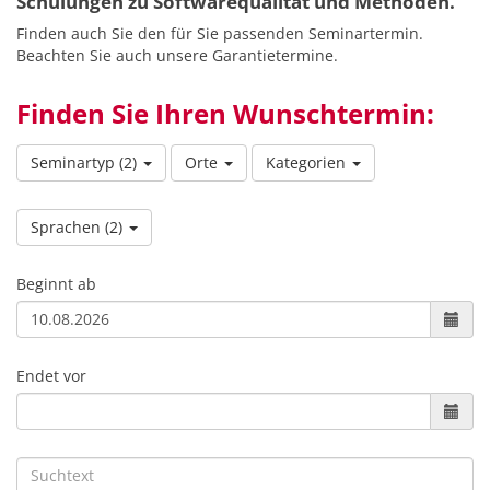
Schulungen zu Softwarequalität und Methoden.
Finden auch Sie den für Sie passenden Seminartermin.
Beachten Sie auch unsere Garantietermine.
Finden Sie Ihren Wunschtermin:
Seminartyp
(2)
Orte
Kategorien
Sprachen
(2)
Beginnt ab
Endet vor
Suchtext