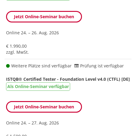
Jetzt Online-Seminar buchen
Online
24. – 26. Aug. 2026
€ 1.990,00
zzgl. MwSt.
Weitere Plätze sind verfügbar
Prüfung ist verfügbar
ISTQB® Certified Tester - Foundation Level v4.0 (CTFL) [DE]
Als Online-Seminar verfügbar
Jetzt Online-Seminar buchen
Online
24. – 27. Aug. 2026