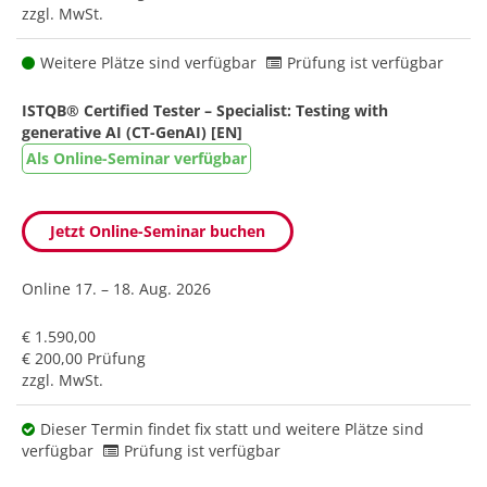
zzgl. MwSt.
Weitere Plätze sind verfügbar
Prüfung ist verfügbar
ISTQB® Certified Tester – Specialist: Testing with
generative AI (CT-GenAI) [EN]
Als Online-Seminar verfügbar
Jetzt Online-Seminar buchen
Online
17. – 18. Aug. 2026
€ 1.590,00
€ 200,00 Prüfung
zzgl. MwSt.
Dieser Termin findet fix statt und weitere Plätze sind
verfügbar
Prüfung ist verfügbar