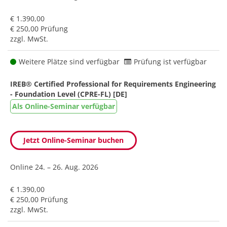
€ 1.390,00
€ 250,00 Prüfung
zzgl. MwSt.
Weitere Plätze sind verfügbar
Prüfung ist verfügbar
IREB® Certified Professional for Requirements Engineering
- Foundation Level (CPRE-FL) [DE]
Als Online-Seminar verfügbar
Jetzt Online-Seminar buchen
Online
24. – 26. Aug. 2026
€ 1.390,00
€ 250,00 Prüfung
zzgl. MwSt.