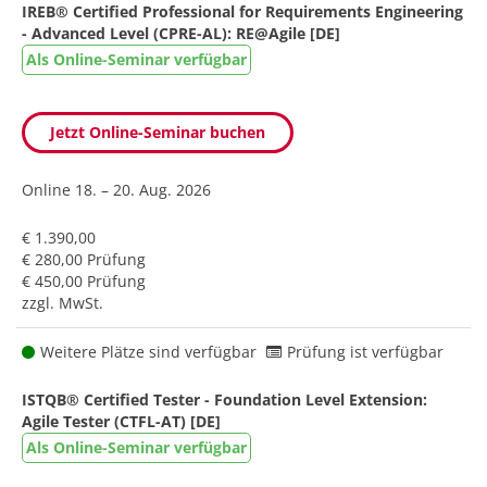
IREB® Certified Professional for Requirements Engineering
- Advanced Level (CPRE-AL): RE@Agile [DE]
Als Online-Seminar verfügbar
Jetzt Online-Seminar buchen
Online
18. – 20. Aug. 2026
€ 1.390,00
€ 280,00 Prüfung
€ 450,00 Prüfung
zzgl. MwSt.
Weitere Plätze sind verfügbar
Prüfung ist verfügbar
ISTQB® Certified Tester - Foundation Level Extension:
Agile Tester (CTFL-AT) [DE]
Als Online-Seminar verfügbar