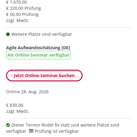
€ 1.670,00
€ 320,00 Prüfung
€ 50,00 Prüfung
zzgl. MwSt.
Weitere Plätze sind verfügbar
Agile Aufwandsschätzung [DE]
Als Online-Seminar verfügbar
Jetzt Online-Seminar buchen
Online
28. Aug. 2026
€ 830,00
zzgl. MwSt.
Dieser Termin findet fix statt und weitere Plätze sind
verfügbar
Prüfung ist verfügbar