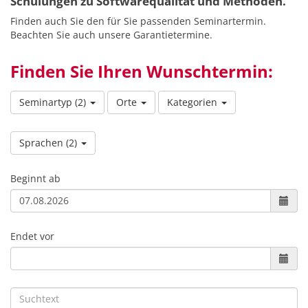
Schulungen zu Softwarequalität und Methoden.
Finden auch Sie den für Sie passenden Seminartermin.
Beachten Sie auch unsere Garantietermine.
Finden Sie Ihren Wunschtermin:
Seminartyp
(2)
Orte
Kategorien
Sprachen
(2)
Beginnt ab
Endet vor
Suchtext