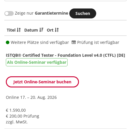
Zeige nur
Garantietermine
Titel
Datum
Ort
Weitere Plätze sind verfügbar
Prüfung ist verfügbar
ISTQB® Certified Tester - Foundation Level v4.0 (CTFL) [DE]
Als Online-Seminar verfügbar
Jetzt Online-Seminar buchen
Online
17. – 20. Aug. 2026
€ 1.590,00
€ 200,00 Prüfung
zzgl. MwSt.