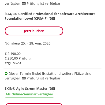
verfügbar
Prüfung ist verfügbar
iSAQB® Certified Professional for Software Architecture -
Foundation Level (CPSA-F) [DE]
Jetzt buchen
Nürnberg
25. – 28. Aug. 2026
€ 2.490,00
€ 250,00 Prüfung
zzgl. MwSt.
Dieser Termin findet fix statt und weitere Plätze sind
verfügbar
Prüfung ist verfügbar
EXIN® Agile Scrum Master [DE]
Als Online-Seminar verfügbar