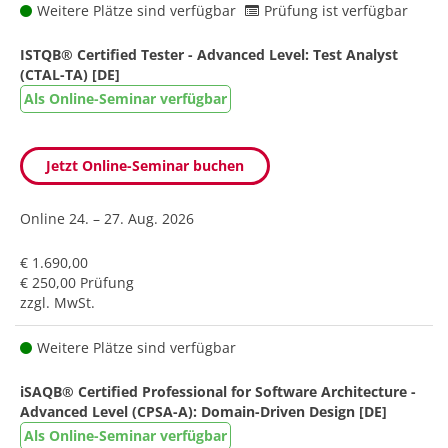
Weitere Plätze sind verfügbar
Prüfung ist verfügbar
ISTQB® Certified Tester - Advanced Level: Test Analyst
(CTAL-TA) [DE]
Als Online-Seminar verfügbar
Jetzt Online-Seminar buchen
Online
24. – 27. Aug. 2026
€ 1.690,00
€ 250,00 Prüfung
zzgl. MwSt.
Weitere Plätze sind verfügbar
iSAQB® Certified Professional for Software Architecture -
Advanced Level (CPSA-A): Domain-Driven Design [DE]
Als Online-Seminar verfügbar