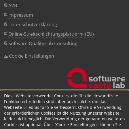
AVB
Impressum
Datenschutzerklärung
Online-Streitschlichtungsplattform (EU)
Software Quality Lab Consulting
Cookie Einstellungen
Diese Website verwendet Cookies, die für die einwandfreie
Funktion erforderlich sind, aber auch solche, die das
Webseite-Erlebnis für Sie verbessern. Ohne die Verwendung
der erforderlichen Cookies ist die Nutzung unserer Website
leider nicht möglich. Die Verwendung der genannten weiteren
Cookies ist optional. Über "Cookie-Einstellungen" können Sie