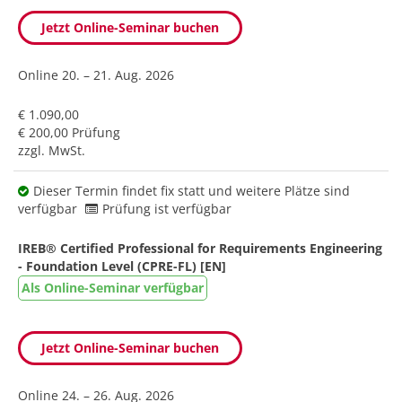
Jetzt Online-Seminar buchen
Online
20. – 21. Aug. 2026
€ 1.090,00
€ 200,00 Prüfung
zzgl. MwSt.
Dieser Termin findet fix statt und weitere Plätze sind
verfügbar
Prüfung ist verfügbar
IREB® Certified Professional for Requirements Engineering
- Foundation Level (CPRE-FL) [EN]
Als Online-Seminar verfügbar
Jetzt Online-Seminar buchen
Online
24. – 26. Aug. 2026