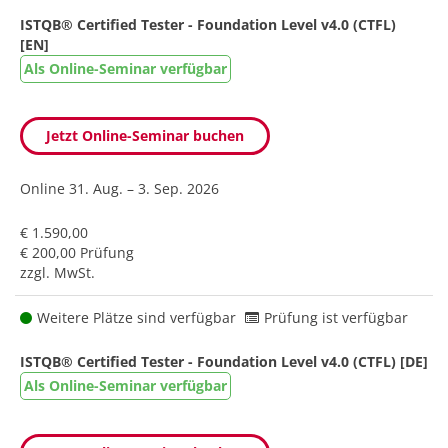
ISTQB® Certified Tester - Foundation Level v4.0 (CTFL)
[EN]
Als Online-Seminar verfügbar
Jetzt Online-Seminar buchen
Online
31. Aug. – 3. Sep. 2026
€ 1.590,00
€ 200,00 Prüfung
zzgl. MwSt.
Weitere Plätze sind verfügbar
Prüfung ist verfügbar
ISTQB® Certified Tester - Foundation Level v4.0 (CTFL) [DE]
Als Online-Seminar verfügbar