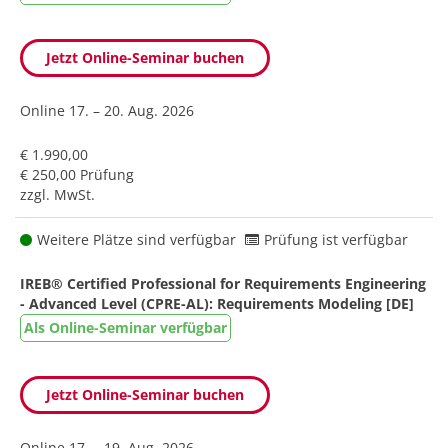
Jetzt Online-Seminar buchen
Online
17. – 20. Aug. 2026
€ 1.990,00
€ 250,00 Prüfung
zzgl. MwSt.
Weitere Plätze sind verfügbar
Prüfung ist verfügbar
IREB® Certified Professional for Requirements Engineering
- Advanced Level (CPRE-AL): Requirements Modeling [DE]
Als Online-Seminar verfügbar
Jetzt Online-Seminar buchen
Online
17. – 19. Aug. 2026