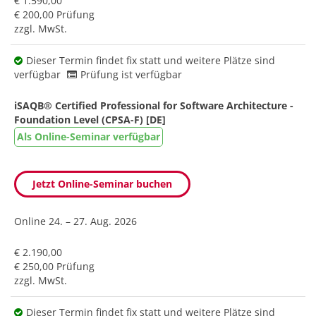
€ 1.590,00
€ 200,00 Prüfung
zzgl. MwSt.
Dieser Termin findet fix statt und weitere Plätze sind
verfügbar
Prüfung ist verfügbar
iSAQB® Certified Professional for Software Architecture -
Foundation Level (CPSA-F) [DE]
Als Online-Seminar verfügbar
Jetzt Online-Seminar buchen
Online
24. – 27. Aug. 2026
€ 2.190,00
€ 250,00 Prüfung
zzgl. MwSt.
Dieser Termin findet fix statt und weitere Plätze sind