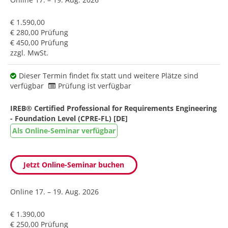
€ 1.590,00
€ 280,00 Prüfung
€ 450,00 Prüfung
zzgl. MwSt.
Dieser Termin findet fix statt und weitere Plätze sind
verfügbar
Prüfung ist verfügbar
IREB® Certified Professional for Requirements Engineering
- Foundation Level (CPRE-FL) [DE]
Als Online-Seminar verfügbar
Jetzt Online-Seminar buchen
Online
17. – 19. Aug. 2026
€ 1.390,00
€ 250,00 Prüfung