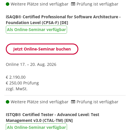
Weitere Plätze sind verfügbar
Prüfung ist verfügbar
iSAQB® Certified Professional for Software Architecture -
Foundation Level (CPSA-F) [DE]
Als Online-Seminar verfügbar
Jetzt Online-Seminar buchen
Online
17. – 20. Aug. 2026
€ 2.190,00
€ 250,00 Prüfung
zzgl. MwSt.
Weitere Plätze sind verfügbar
Prüfung ist verfügbar
ISTQB® Certified Tester - Advanced Level: Test
Management v3.0 (CTAL-TM) [EN]
Als Online-Seminar verfügbar