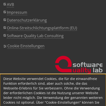
AVB
Impressum
Datenschutzerklärung
Online-Streitschlichtungsplattform (EU)
Software Quality Lab Consulting
Cookie Einstellungen
Diese Website verwendet Cookies, die für die einwandfreie
Funktion erforderlich sind, aber auch solche, die das
Webseite-Erlebnis für Sie verbessern. Ohne die Verwendung
der erforderlichen Cookies ist die Nutzung unserer Website
leider nicht möglich. Die Verwendung der genannten weiteren
Cookies ist optional. Über "Cookie-Einstellungen" können Sie