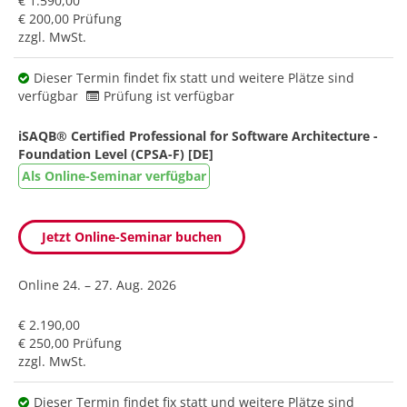
€ 1.590,00
€ 200,00 Prüfung
zzgl. MwSt.
Dieser Termin findet fix statt und weitere Plätze sind
verfügbar
Prüfung ist verfügbar
iSAQB® Certified Professional for Software Architecture -
Foundation Level (CPSA-F) [DE]
Als Online-Seminar verfügbar
Jetzt Online-Seminar buchen
Online
24. – 27. Aug. 2026
€ 2.190,00
€ 250,00 Prüfung
zzgl. MwSt.
Dieser Termin findet fix statt und weitere Plätze sind