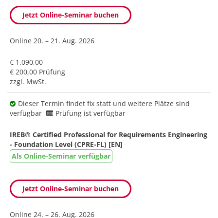
Jetzt Online-Seminar buchen
Online
20. – 21. Aug. 2026
€ 1.090,00
€ 200,00 Prüfung
zzgl. MwSt.
Dieser Termin findet fix statt und weitere Plätze sind
verfügbar
Prüfung ist verfügbar
IREB® Certified Professional for Requirements Engineering
- Foundation Level (CPRE-FL) [EN]
Als Online-Seminar verfügbar
Jetzt Online-Seminar buchen
Online
24. – 26. Aug. 2026