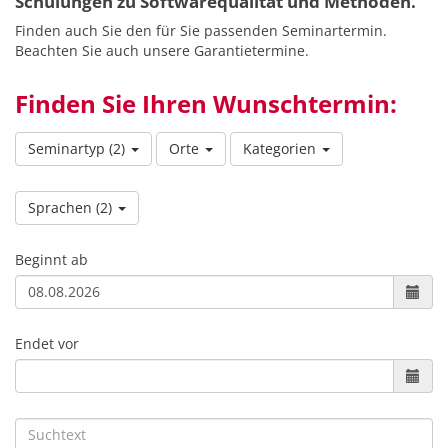
Schulungen zu Softwarequalität und Methoden.
Finden auch Sie den für Sie passenden Seminartermin.
Beachten Sie auch unsere Garantietermine.
Finden Sie Ihren Wunschtermin:
Seminartyp
(2)
Orte
Kategorien
Sprachen
(2)
Beginnt ab
Endet vor
Suchtext