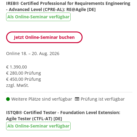
IREB® Certified Professional for Requirements Engineering
- Advanced Level (CPRE-AL): RE@Agile [DE]
Als Online-Seminar verfügbar
Jetzt Online-Seminar buchen
Online
18. – 20. Aug. 2026
€ 1.390,00
€ 280,00 Prüfung
€ 450,00 Prüfung
zzgl. MwSt.
Weitere Plätze sind verfügbar
Prüfung ist verfügbar
ISTQB® Certified Tester - Foundation Level Extension:
Agile Tester (CTFL-AT) [DE]
Als Online-Seminar verfügbar