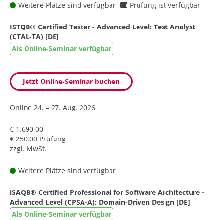
Weitere Plätze sind verfügbar
Prüfung ist verfügbar
ISTQB® Certified Tester - Advanced Level: Test Analyst
(CTAL-TA) [DE]
Als Online-Seminar verfügbar
Jetzt Online-Seminar buchen
Online
24. – 27. Aug. 2026
€ 1.690,00
€ 250,00 Prüfung
zzgl. MwSt.
Weitere Plätze sind verfügbar
iSAQB® Certified Professional for Software Architecture -
Advanced Level (CPSA-A): Domain-Driven Design [DE]
Als Online-Seminar verfügbar