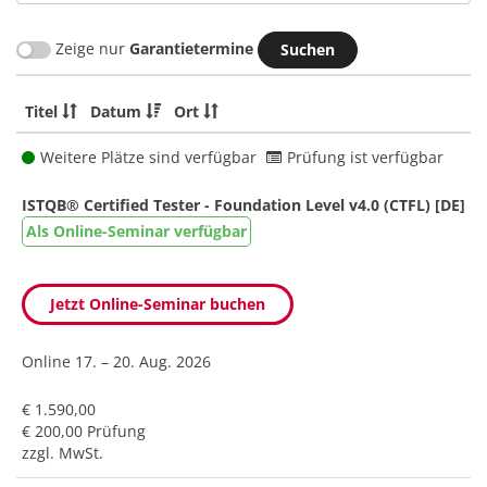
Zeige nur
Garantietermine
Titel
Datum
Ort
Weitere Plätze sind verfügbar
Prüfung ist verfügbar
ISTQB® Certified Tester - Foundation Level v4.0 (CTFL) [DE]
Als Online-Seminar verfügbar
Jetzt Online-Seminar buchen
Online
17. – 20. Aug. 2026
€ 1.590,00
€ 200,00 Prüfung
zzgl. MwSt.