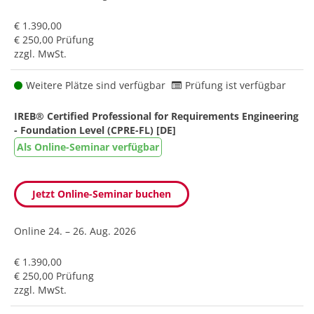
€ 1.390,00
€ 250,00 Prüfung
zzgl. MwSt.
Weitere Plätze sind verfügbar
Prüfung ist verfügbar
IREB® Certified Professional for Requirements Engineering
- Foundation Level (CPRE-FL) [DE]
Als Online-Seminar verfügbar
Jetzt Online-Seminar buchen
Online
24. – 26. Aug. 2026
€ 1.390,00
€ 250,00 Prüfung
zzgl. MwSt.