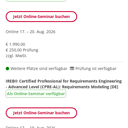
Jetzt Online-Seminar buchen
Online
17. – 20. Aug. 2026
€ 1.990,00
€ 250,00 Prüfung
zzgl. MwSt.
Weitere Plätze sind verfügbar
Prüfung ist verfügbar
IREB® Certified Professional for Requirements Engineering
- Advanced Level (CPRE-AL): Requirements Modeling [DE]
Als Online-Seminar verfügbar
Jetzt Online-Seminar buchen
Online
17. – 19. Aug. 2026