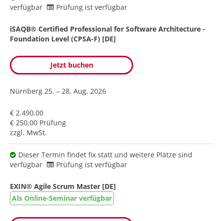
verfügbar
Prüfung ist verfügbar
iSAQB® Certified Professional for Software Architecture -
Foundation Level (CPSA-F) [DE]
Jetzt buchen
Nürnberg
25. – 28. Aug. 2026
€ 2.490,00
€ 250,00 Prüfung
zzgl. MwSt.
Dieser Termin findet fix statt und weitere Plätze sind
verfügbar
Prüfung ist verfügbar
EXIN® Agile Scrum Master [DE]
Als Online-Seminar verfügbar