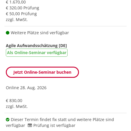
€ 1.670,00
€ 320,00 Prüfung
€ 50,00 Prüfung
zzgl. MwSt.
Weitere Plätze sind verfügbar
Agile Aufwandsschätzung [DE]
Als Online-Seminar verfügbar
Jetzt Online-Seminar buchen
Online
28. Aug. 2026
€ 830,00
zzgl. MwSt.
Dieser Termin findet fix statt und weitere Plätze sind
verfügbar
Prüfung ist verfügbar