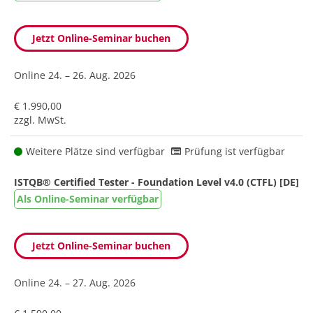
Jetzt Online-Seminar buchen
Online
24. – 26. Aug. 2026
€ 1.990,00
zzgl. MwSt.
Weitere Plätze sind verfügbar
Prüfung ist verfügbar
ISTQB® Certified Tester - Foundation Level v4.0 (CTFL) [DE]
Als Online-Seminar verfügbar
Jetzt Online-Seminar buchen
Online
24. – 27. Aug. 2026