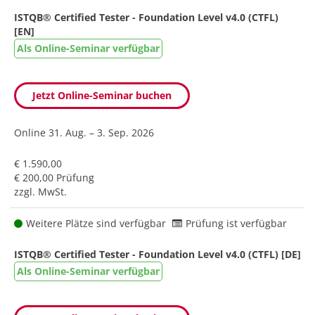
ISTQB® Certified Tester - Foundation Level v4.0 (CTFL)
[EN]
Als Online-Seminar verfügbar
Jetzt Online-Seminar buchen
Online
31. Aug. – 3. Sep. 2026
€ 1.590,00
€ 200,00 Prüfung
zzgl. MwSt.
Weitere Plätze sind verfügbar
Prüfung ist verfügbar
ISTQB® Certified Tester - Foundation Level v4.0 (CTFL) [DE]
Als Online-Seminar verfügbar