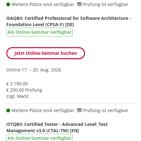
Weitere Plätze sind verfügbar
Prüfung ist verfügbar
iSAQB® Certified Professional for Software Architecture -
Foundation Level (CPSA-F) [DE]
Als Online-Seminar verfügbar
Jetzt Online-Seminar buchen
Online
17. – 20. Aug. 2026
€ 2.190,00
€ 250,00 Prüfung
zzgl. MwSt.
Weitere Plätze sind verfügbar
Prüfung ist verfügbar
ISTQB® Certified Tester - Advanced Level: Test
Management v3.0 (CTAL-TM) [EN]
Als Online-Seminar verfügbar