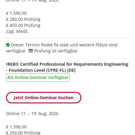
€ 1.590,00
€ 280,00 Prüfung
€ 450,00 Prüfung
zzgl. MwSt.
Dieser Termin findet fix statt und weitere Plätze sind
verfügbar
Prüfung ist verfügbar
IREB® Certified Professional for Requirements Engineering
- Foundation Level (CPRE-FL) [DE]
Als Online-Seminar verfügbar
Jetzt Online-Seminar buchen
Online
17. – 19. Aug. 2026
€ 1.390,00
€ 250,00 Prüfung