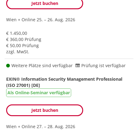
Jetzt buchen
Wien + Online
25. – 26. Aug. 2026
€ 1.450,00
€ 360,00 Prüfung
€ 50,00 Prüfung
zzgl. MwSt.
Weitere Plätze sind verfügbar
Prüfung ist verfügbar
EXIN® Information Security Management Professional
(ISO 27001) [DE]
Als Online-Seminar verfügbar
Jetzt buchen
Wien + Online
27. – 28. Aug. 2026