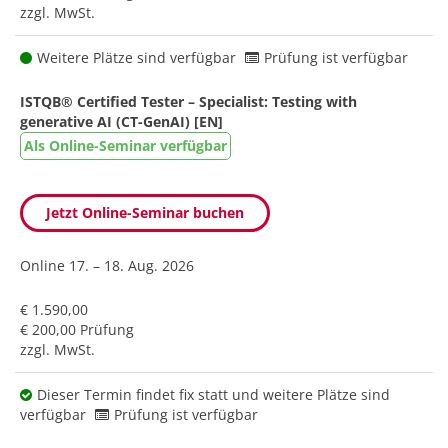
zzgl. MwSt.
Weitere Plätze sind verfügbar
Prüfung ist verfügbar
ISTQB® Certified Tester – Specialist: Testing with
generative AI (CT-GenAI) [EN]
Als Online-Seminar verfügbar
Jetzt Online-Seminar buchen
Online
17. – 18. Aug. 2026
€ 1.590,00
€ 200,00 Prüfung
zzgl. MwSt.
Dieser Termin findet fix statt und weitere Plätze sind
verfügbar
Prüfung ist verfügbar