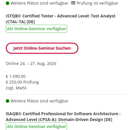
Weitere Plätze sind verfügbar
Prüfung ist verfügbar
ISTQB® Certified Tester - Advanced Level: Test Analyst
(CTAL-TA) [DE]
Als Online-Seminar verfügbar
Jetzt Online-Seminar buchen
Online
24. – 27. Aug. 2026
€ 1.690,00
€ 250,00 Prüfung
zzgl. MwSt.
Weitere Plätze sind verfügbar
iSAQB® Certified Professional for Software Architecture -
Advanced Level (CPSA-A): Domain-Driven Design [DE]
Als Online-Seminar verfügbar