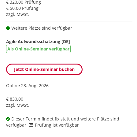
€ 320,00 Prüfung
€ 50,00 Prüfung
zzgl. MwSt.
Weitere Plätze sind verfügbar
Agile Aufwandsschätzung [DE]
Als Online-Seminar verfügbar
Jetzt Online-Seminar buchen
Online
28. Aug. 2026
€ 830,00
zzgl. MwSt.
Dieser Termin findet fix statt und weitere Plätze sind
verfügbar
Prüfung ist verfügbar