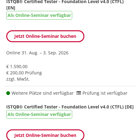
ISTQB® Certified Tester - Foundation Level v4.0 (CTFL)
[EN]
Als Online-Seminar verfügbar
Jetzt Online-Seminar buchen
Online
31. Aug. – 3. Sep. 2026
€ 1.590,00
€ 200,00 Prüfung
zzgl. MwSt.
Weitere Plätze sind verfügbar
Prüfung ist verfügbar
ISTQB® Certified Tester - Foundation Level v4.0 (CTFL) [DE]
Als Online-Seminar verfügbar
Jetzt Online-Seminar buchen