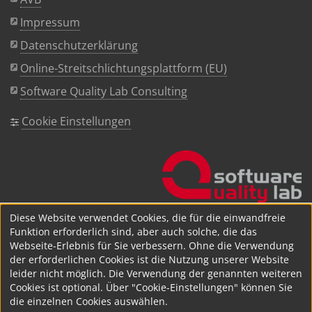
Impressum
Datenschutzerklärung
Online-Streitschlichtungsplattform (EU)
Software Quality Lab Consulting
Cookie Einstellungen
Diese Website verwendet Cookies, die für die einwandfreie
Funktion erforderlich sind, aber auch solche, die das
Webseite-Erlebnis für Sie verbessern. Ohne die Verwendung
der erforderlichen Cookies ist die Nutzung unserer Website
leider nicht möglich. Die Verwendung der genannten weiteren
Cookies ist optional. Über "Cookie-Einstellungen" können Sie
die einzelnen Cookies auswählen.