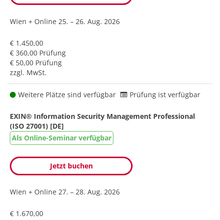
Wien + Online
25. – 26. Aug. 2026
€ 1.450,00
€ 360,00 Prüfung
€ 50,00 Prüfung
zzgl. MwSt.
Weitere Plätze sind verfügbar
Prüfung ist verfügbar
EXIN® Information Security Management Professional
(ISO 27001) [DE]
Als Online-Seminar verfügbar
Jetzt buchen
Wien + Online
27. – 28. Aug. 2026
€ 1.670,00