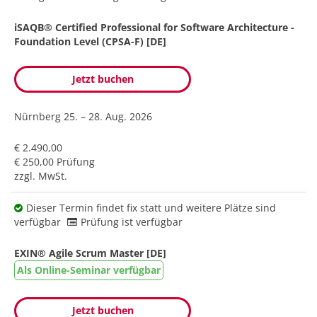
iSAQB® Certified Professional for Software Architecture -
Foundation Level (CPSA-F) [DE]
Jetzt buchen
Nürnberg
25. – 28. Aug. 2026
€ 2.490,00
€ 250,00 Prüfung
zzgl. MwSt.
Dieser Termin findet fix statt und weitere Plätze sind
verfügbar
Prüfung ist verfügbar
EXIN® Agile Scrum Master [DE]
Als Online-Seminar verfügbar
Jetzt buchen