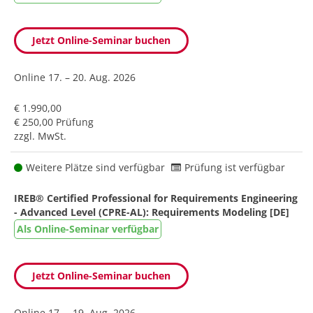
Jetzt Online-Seminar buchen
Online
17. – 20. Aug. 2026
€ 1.990,00
€ 250,00 Prüfung
zzgl. MwSt.
Weitere Plätze sind verfügbar
Prüfung ist verfügbar
IREB® Certified Professional for Requirements Engineering
- Advanced Level (CPRE-AL): Requirements Modeling [DE]
Als Online-Seminar verfügbar
Jetzt Online-Seminar buchen
Online
17. – 19. Aug. 2026