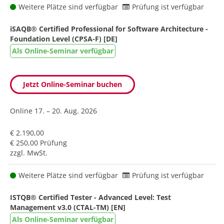
Weitere Plätze sind verfügbar
Prüfung ist verfügbar
iSAQB® Certified Professional for Software Architecture -
Foundation Level (CPSA-F) [DE]
Als Online-Seminar verfügbar
Jetzt Online-Seminar buchen
Online
17. – 20. Aug. 2026
€ 2.190,00
€ 250,00 Prüfung
zzgl. MwSt.
Weitere Plätze sind verfügbar
Prüfung ist verfügbar
ISTQB® Certified Tester - Advanced Level: Test
Management v3.0 (CTAL-TM) [EN]
Als Online-Seminar verfügbar