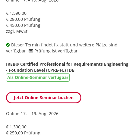
€ 1.590,00
€ 280,00 Prüfung
€ 450,00 Prüfung
zzgl. MwSt.
Dieser Termin findet fix statt und weitere Plätze sind
verfügbar
Prüfung ist verfügbar
IREB® Certified Professional for Requirements Engineering
- Foundation Level (CPRE-FL) [DE]
Als Online-Seminar verfügbar
Jetzt Online-Seminar buchen
Online
17. – 19. Aug. 2026
€ 1.390,00
€ 250,00 Prüfung