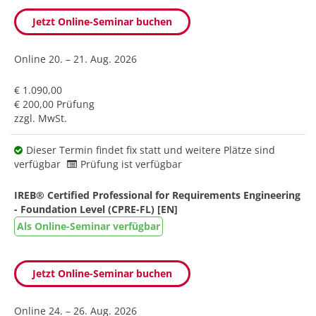
Jetzt Online-Seminar buchen
Online
20. – 21. Aug. 2026
€ 1.090,00
€ 200,00 Prüfung
zzgl. MwSt.
Dieser Termin findet fix statt und weitere Plätze sind
verfügbar
Prüfung ist verfügbar
IREB® Certified Professional for Requirements Engineering
- Foundation Level (CPRE-FL) [EN]
Als Online-Seminar verfügbar
Jetzt Online-Seminar buchen
Online
24. – 26. Aug. 2026