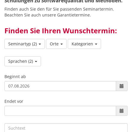
Schulungen zu Softwarequalität und Methoden.
Finden auch Sie den für Sie passenden Seminartermin.
Beachten Sie auch unsere Garantietermine.
Finden Sie Ihren Wunschtermin:
Seminartyp
(2)
Orte
Kategorien
Sprachen
(2)
Beginnt ab
Endet vor
Suchtext