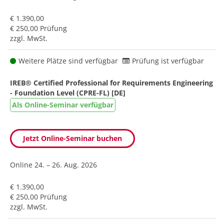
€ 1.390,00
€ 250,00 Prüfung
zzgl. MwSt.
Weitere Plätze sind verfügbar
Prüfung ist verfügbar
IREB® Certified Professional for Requirements Engineering
- Foundation Level (CPRE-FL) [DE]
Als Online-Seminar verfügbar
Jetzt Online-Seminar buchen
Online
24. – 26. Aug. 2026
€ 1.390,00
€ 250,00 Prüfung
zzgl. MwSt.