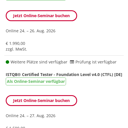
Jetzt Online-Seminar buchen
Online
24. – 26. Aug. 2026
€ 1.990,00
zzgl. MwSt.
Weitere Plätze sind verfügbar
Prüfung ist verfügbar
ISTQB® Certified Tester - Foundation Level v4.0 (CTFL) [DE]
Als Online-Seminar verfügbar
Jetzt Online-Seminar buchen
Online
24. – 27. Aug. 2026