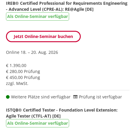
IREB® Certified Professional for Requirements Engineering
- Advanced Level (CPRE-AL): RE@Agile [DE]
Als Online-Seminar verfügbar
Jetzt Online-Seminar buchen
Online
18. – 20. Aug. 2026
€ 1.390,00
€ 280,00 Prüfung
€ 450,00 Prüfung
zzgl. MwSt.
Weitere Plätze sind verfügbar
Prüfung ist verfügbar
ISTQB® Certified Tester - Foundation Level Extension:
Agile Tester (CTFL-AT) [DE]
Als Online-Seminar verfügbar