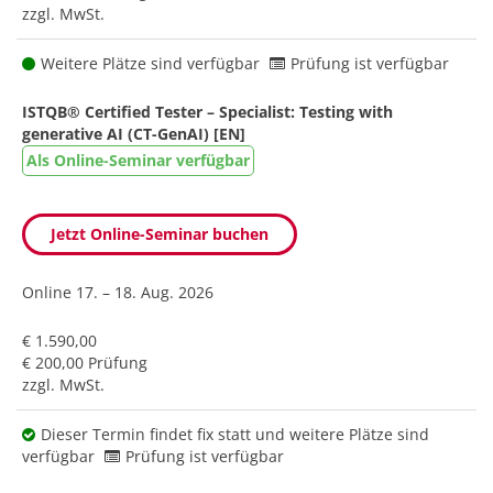
zzgl. MwSt.
Weitere Plätze sind verfügbar
Prüfung ist verfügbar
ISTQB® Certified Tester – Specialist: Testing with
generative AI (CT-GenAI) [EN]
Als Online-Seminar verfügbar
Jetzt Online-Seminar buchen
Online
17. – 18. Aug. 2026
€ 1.590,00
€ 200,00 Prüfung
zzgl. MwSt.
Dieser Termin findet fix statt und weitere Plätze sind
verfügbar
Prüfung ist verfügbar