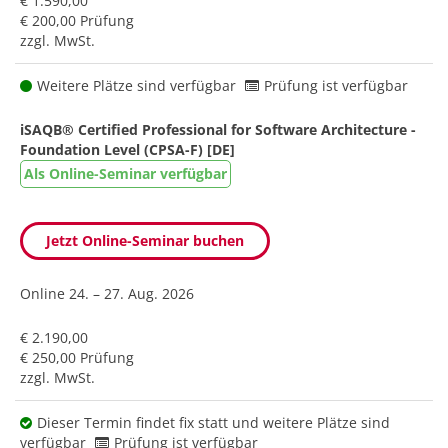
€ 1.590,00
€ 200,00 Prüfung
zzgl. MwSt.
Weitere Plätze sind verfügbar
Prüfung ist verfügbar
iSAQB® Certified Professional for Software Architecture -
Foundation Level (CPSA-F) [DE]
Als Online-Seminar verfügbar
Jetzt Online-Seminar buchen
Online
24. – 27. Aug. 2026
€ 2.190,00
€ 250,00 Prüfung
zzgl. MwSt.
Dieser Termin findet fix statt und weitere Plätze sind
verfügbar
Prüfung ist verfügbar