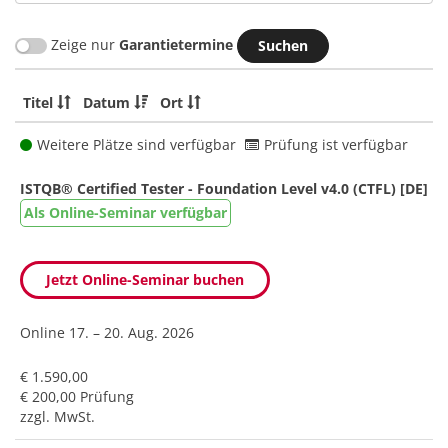
Zeige nur
Garantietermine
Titel
Datum
Ort
Weitere Plätze sind verfügbar
Prüfung ist verfügbar
ISTQB® Certified Tester - Foundation Level v4.0 (CTFL) [DE]
Als Online-Seminar verfügbar
Jetzt Online-Seminar buchen
Online
17. – 20. Aug. 2026
€ 1.590,00
€ 200,00 Prüfung
zzgl. MwSt.