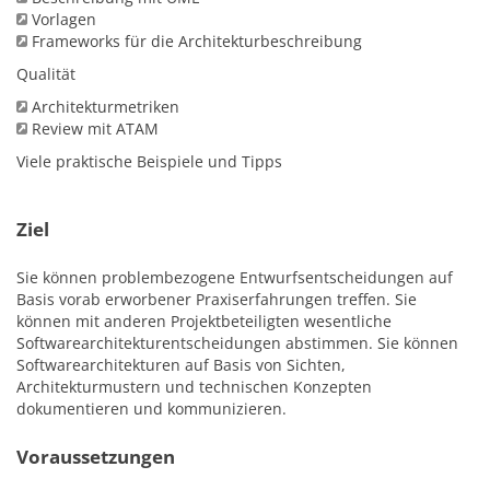
Vorlagen
Frameworks für die Architekturbeschreibung
Qualität
Architekturmetriken
Review mit ATAM
Viele praktische Beispiele und Tipps
Ziel
Sie können problembezogene Entwurfsentscheidungen auf
Basis vorab erworbener Praxiserfahrungen treffen. Sie
können mit anderen Projektbeteiligten wesentliche
Softwarearchitekturentscheidungen abstimmen. Sie können
Softwarearchitekturen auf Basis von Sichten,
Architekturmustern und technischen Konzepten
dokumentieren und kommunizieren.
Voraussetzungen