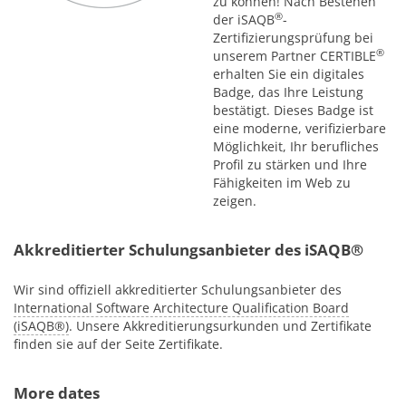
zu können! Nach Bestehen
®
der iSAQB
-
Zertifizierungsprüfung bei
®
unserem Partner CERTIBLE
erhalten Sie ein digitales
Badge, das Ihre Leistung
bestätigt. Dieses Badge ist
eine moderne, verifizierbare
Möglichkeit, Ihr berufliches
Profil zu stärken und Ihre
Fähigkeiten im Web zu
zeigen.
Akkreditierter Schulungsanbieter des iSAQB®
Wir sind offiziell akkreditierter Schulungsanbieter des
International Software Architecture Qualification Board
(iSAQB®)
. Unsere Akkreditierungsurkunden und Zertifikate
finden sie auf der Seite Zertifikate.
More dates