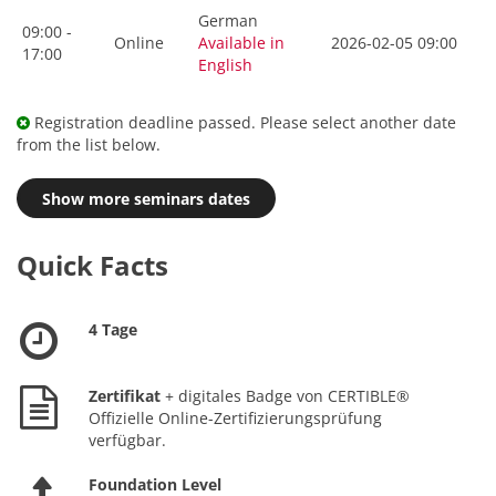
German
09:00 -
Online
Available in
2026-02-05 09:00
17:00
English
Registration deadline passed. Please select another date
from the list below.
Show more seminars dates
Quick Facts
4 Tage
Zertifikat
+ digitales Badge von CERTIBLE®
Offizielle Online-Zertifizierungsprüfung
verfügbar.
Foundation Level