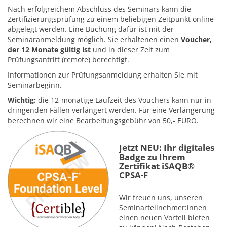
Nach erfolgreichem Abschluss des Seminars kann die
Zertifizierungsprüfung zu einem beliebigen Zeitpunkt online
abgelegt werden. Eine Buchung dafür ist mit der
Seminaranmeldung möglich. Sie erhaltenen einen
Voucher,
der 12 Monate gültig ist
und in dieser Zeit zum
Prüfungsantritt (remote) berechtigt.
Informationen zur Prüfungsanmeldung erhalten Sie mit
Seminarbeginn.
Wichtig:
die 12-monatige Laufzeit des Vouchers kann nur in
dringenden Fällen verlängert werden. Für eine Verlängerung
berechnen wir eine Bearbeitungsgebühr von 50,- EURO.
Jetzt NEU: Ihr digitales
Badge zu Ihrem
Zertifikat iSAQB®
CPSA-F
Wir freuen uns, unseren
Seminarteilnehmer:innen
einen neuen Vorteil bieten