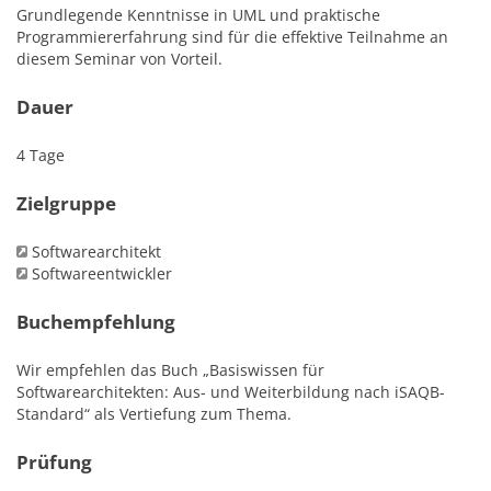
Grundlegende Kenntnisse in UML und praktische
Programmiererfahrung sind für die effektive Teilnahme an
diesem Seminar von Vorteil.
Dauer
4 Tage
Zielgruppe
Softwarearchitekt
Softwareentwickler
Buchempfehlung
Wir empfehlen das Buch „Basiswissen für
Softwarearchitekten: Aus- und Weiterbildung nach iSAQB-
Standard“ als Vertiefung zum Thema.
Prüfung