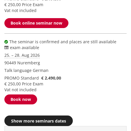
€ 250,00 Price Exam
Vat not included
Book online seminar now
The seminar is confirmed and places are still available
exam available
25. – 28. Aug 2026
90449 Nuremberg
Talk language
German
PROMO Standard
€ 2.490,00
€ 250,00 Price Exam
Vat not included
Book now
Show more seminars dates