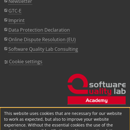
Newsletter
GTC-E
Imprint
Data Protection Declaration
Online Dispute Resolution (EU)
Software Quality Lab Consulting
Cookie settings
This website uses cookies that are necessary for our website
to work as expected, but also to improve your website
experience. Without the essential cookies the use of the