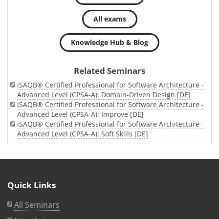
All exams
Knowledge Hub & Blog
Related Seminars
iSAQB® Certified Professional for Software Architecture -
Advanced Level (CPSA-A): Domain-Driven Design [DE]
iSAQB® Certified Professional for Software Architecture -
Advanced Level (CPSA-A): Improve [DE]
iSAQB® Certified Professional for Software Architecture -
Advanced Level (CPSA-A): Soft Skills [DE]
Quick Links
All Seminars