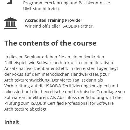
Programmiererfahrung und Basiskenntnisse
UML sind hilfreich.
Accredited Training Provider
Wir sind offizieller iSAQB® Partner.
The contents of the course
In diesem Seminar erleben Sie an einem konkreten
Fallbeispiel, wie Softwarearchitektur in einem iterativen
Ansatz nachvollziehbar entsteht. In den ersten Tagen liegt
der Fokus auf dem methodischen Handwerkszeug zur
Architekturentwicklung. Der vierte Tag ist dann als
Vorbereitung auf die iSAQB
®
Zertifizierung konzipiert und
fokussiert auf die theoretische und technische Grundlage von
Softwarearchitekturen. Als Abschluss der Schulung wird die
Prüfung zum iSAQB® Certified Professional for Software
Architecture abgelegt.
Inhalt