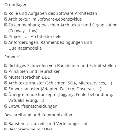
Grundlagen
Rolle und Aufgaben des Software-Architekten
Architektur im Software-Lebenszyklus
Zusammenhang zwischen Architektur und Organisation
(Conway's Law)
Projekt- vs. Architekturziele
Anforderungen, Rahmenbedingungen und
Qualitätsmodelle
Entwurf
Richtiges Schneiden von Bausteinen und Schnittstellen
Prinzipien und Heuristiken
Mustersprachen DDD
Architekturmuster (Schichten, SOA, Microservices, ...)
Entwurfsmuster (Adapter, Factory, Observer, ...)
Übergreifende Konzepte (Logging, Fehlerbehandlung,
Virtualisierung, ...)
Entwurfsentscheidungen
Beschreibung und Kommunikation
Baustein-, Laufzeit- und Verteilungssicht
Beschreibung mit UML