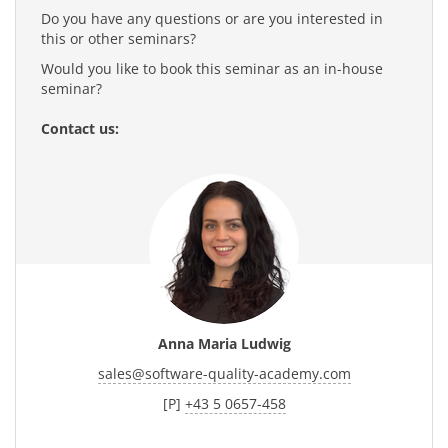
Do you have any questions or are you interested in
this or other seminars?
Would you like to book this seminar as an in-house
seminar?
Contact us:
Anna Maria Ludwig
sales
@
software-quality-academy.com
[P]
+43 5 0657-458