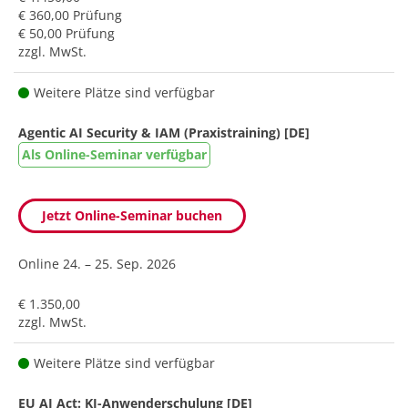
€ 360,00 Prüfung
€ 50,00 Prüfung
zzgl. MwSt.
Weitere Plätze sind verfügbar
Agentic AI Security & IAM (Praxistraining) [DE]
Als Online-Seminar verfügbar
Jetzt Online-Seminar buchen
Online
24. – 25. Sep. 2026
€ 1.350,00
zzgl. MwSt.
Weitere Plätze sind verfügbar
EU AI Act: KI-Anwenderschulung [DE]