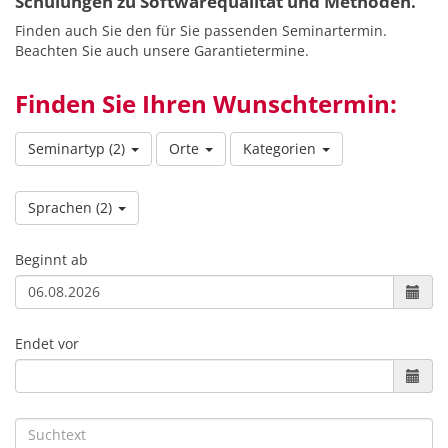
Schulungen zu Softwarequalität und Methoden.
Finden auch Sie den für Sie passenden Seminartermin.
Beachten Sie auch unsere Garantietermine.
Finden Sie Ihren Wunschtermin:
Seminartyp
(2)
Orte
Kategorien
Sprachen
(2)
Beginnt ab
Endet vor
Suchtext