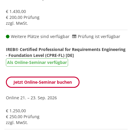
€ 1.430,00
€ 200,00 Prüfung
zzgl. MwSt.
Weitere Plätze sind verfügbar
Prüfung ist verfügbar
IREB® Certified Professional for Requirements Engineering
- Foundation Level (CPRE-FL) [DE]
Als Online-Seminar verfügbar
Jetzt Online-Seminar buchen
Online
21. – 23. Sep. 2026
€ 1.250,00
€ 250,00 Prüfung
zzgl. MwSt.