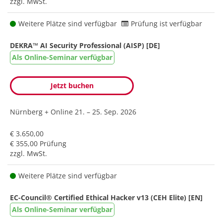
zzgl. MwSt.
Weitere Plätze sind verfügbar
Prüfung ist verfügbar
DEKRA™ AI Security Professional (AISP) [DE]
Als Online-Seminar verfügbar
Jetzt buchen
Nürnberg + Online
21. – 25. Sep. 2026
€ 3.650,00
€ 355,00 Prüfung
zzgl. MwSt.
Weitere Plätze sind verfügbar
EC-Council® Certified Ethical Hacker v13 (CEH Elite) [EN]
Als Online-Seminar verfügbar