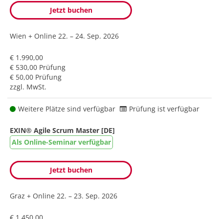
Jetzt buchen
Wien + Online
22. – 24. Sep. 2026
€ 1.990,00
€ 530,00 Prüfung
€ 50,00 Prüfung
zzgl. MwSt.
Weitere Plätze sind verfügbar
Prüfung ist verfügbar
EXIN® Agile Scrum Master [DE]
Als Online-Seminar verfügbar
Jetzt buchen
Graz + Online
22. – 23. Sep. 2026
€ 1.450,00