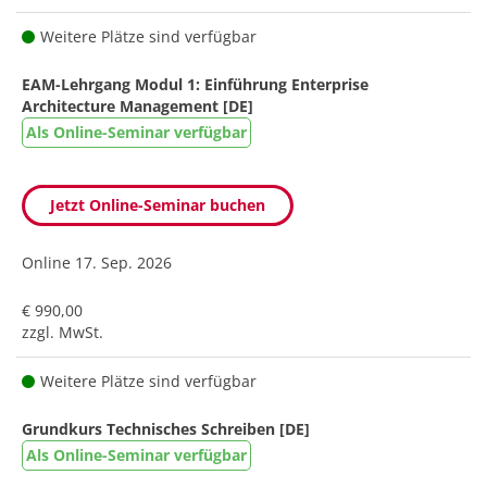
Weitere Plätze sind verfügbar
EAM-Lehrgang Modul 1: Einführung Enterprise
Architecture Management [DE]
Als Online-Seminar verfügbar
Jetzt Online-Seminar buchen
Online
17. Sep. 2026
€ 990,00
zzgl. MwSt.
Weitere Plätze sind verfügbar
Grundkurs Technisches Schreiben [DE]
Als Online-Seminar verfügbar