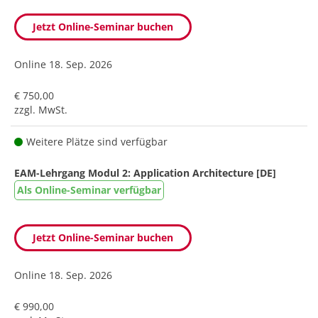
Jetzt Online-Seminar buchen
Online
18. Sep. 2026
€ 750,00
zzgl. MwSt.
Weitere Plätze sind verfügbar
EAM-Lehrgang Modul 2: Application Architecture [DE]
Als Online-Seminar verfügbar
Jetzt Online-Seminar buchen
Online
18. Sep. 2026
€ 990,00