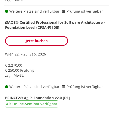
Weitere Plätze sind verfügbar
Prüfung ist verfügbar
iSAQB® Certified Professional for Software Architecture -
Foundation Level (CPSA-F) [DE]
Jetzt buchen
Wien
22. – 25. Sep. 2026
€ 2.270,00
€ 250,00 Prüfung
zzgl. MwSt.
Weitere Plätze sind verfügbar
Prüfung ist verfügbar
PRINCE2® Agile Foundation v2.0 [DE]
Als Online-Seminar verfügbar