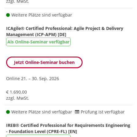
zzgl. MwSt.
Weitere Plätze sind verfügbar
ICAgile® Certified Professional: Agile Project & Delivery
Management (ICP-APM) [DE]
Als Online-Seminar verfügbar
Jetzt Online-Seminar buchen
Online
21. – 30. Sep. 2026
€ 1.690,00
zzgl. MwSt.
Weitere Plätze sind verfügbar
Prüfung ist verfügbar
IREB® Certified Professional for Requirements Engineering
- Foundation Level (CPRE-FL) [EN]