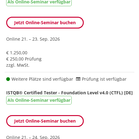
Als Online-Seminar verfügbar
Jetzt Online-Seminar buchen
Online
21. – 23. Sep. 2026
€ 1.250,00
€ 250,00 Prüfung
zzgl. MwSt.
Weitere Plätze sind verfügbar
Prüfung ist verfügbar
ISTQB® Certified Tester - Foundation Level v4.0 (CTFL) [DE]
Als Online-Seminar verfügbar
Jetzt Online-Seminar buchen
Online
21. – 24. Sep. 2026