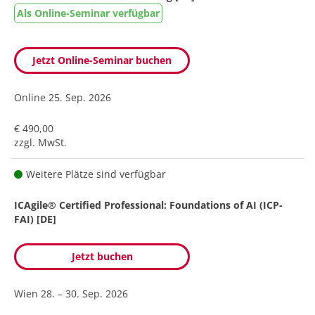
Als Online-Seminar verfügbar
Jetzt Online-Seminar buchen
Online
25. Sep. 2026
€ 490,00
zzgl. MwSt.
Weitere Plätze sind verfügbar
ICAgile® Certified Professional: Foundations of AI (ICP-
FAI) [DE]
Jetzt buchen
Wien
28. – 30. Sep. 2026