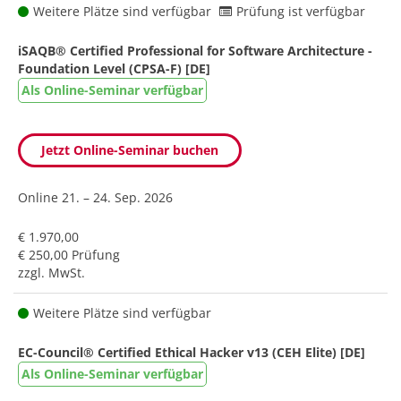
Weitere Plätze sind verfügbar
Prüfung ist verfügbar
iSAQB® Certified Professional for Software Architecture -
Foundation Level (CPSA-F) [DE]
Als Online-Seminar verfügbar
Jetzt Online-Seminar buchen
Online
21. – 24. Sep. 2026
€ 1.970,00
€ 250,00 Prüfung
zzgl. MwSt.
Weitere Plätze sind verfügbar
EC-Council® Certified Ethical Hacker v13 (CEH Elite) [DE]
Als Online-Seminar verfügbar