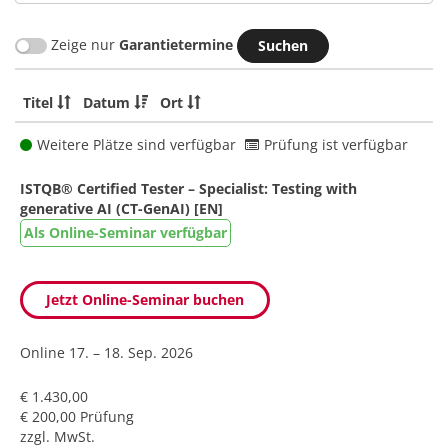
Zeige nur
Garantietermine
Titel
Datum
Ort
Weitere Plätze sind verfügbar
Prüfung ist verfügbar
ISTQB® Certified Tester – Specialist: Testing with
generative AI (CT-GenAI) [EN]
Als Online-Seminar verfügbar
Jetzt Online-Seminar buchen
Online
17. – 18. Sep. 2026
€ 1.430,00
€ 200,00 Prüfung
zzgl. MwSt.