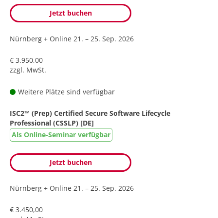
Jetzt buchen
Nürnberg + Online
21. – 25. Sep. 2026
€ 3.950,00
zzgl. MwSt.
Weitere Plätze sind verfügbar
ISC2™ (Prep) Certified Secure Software Lifecycle
Professional (CSSLP) [DE]
Als Online-Seminar verfügbar
Jetzt buchen
Nürnberg + Online
21. – 25. Sep. 2026
€ 3.450,00