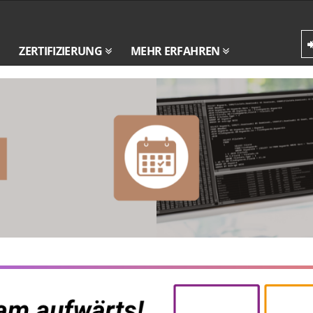
ZERTIFIZIERUNG
MEHR ERFAHREN