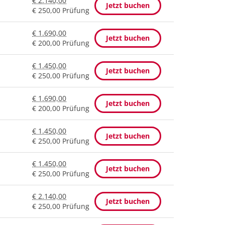
€ 2.140,00
Jetzt buchen
€ 250,00 Prüfung
€ 1.690,00
Jetzt buchen
€ 200,00 Prüfung
€ 1.450,00
Jetzt buchen
€ 250,00 Prüfung
€ 1.690,00
Jetzt buchen
€ 200,00 Prüfung
€ 1.450,00
Jetzt buchen
€ 250,00 Prüfung
€ 1.450,00
Jetzt buchen
€ 250,00 Prüfung
€ 2.140,00
Jetzt buchen
€ 250,00 Prüfung