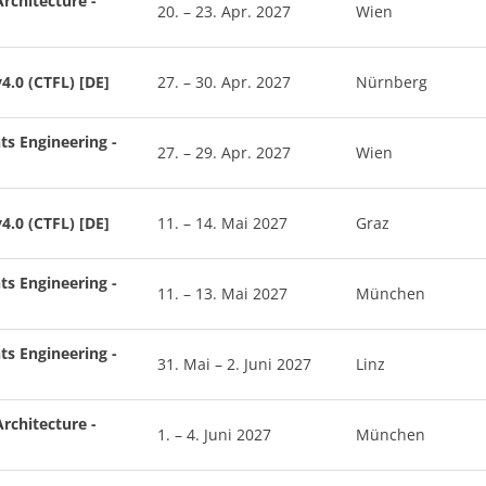
rchitecture -
20. – 23. Apr. 2027
Wien
4.0 (CTFL) [DE]
27. – 30. Apr. 2027
Nürnberg
ts Engineering -
27. – 29. Apr. 2027
Wien
4.0 (CTFL) [DE]
11. – 14. Mai 2027
Graz
ts Engineering -
11. – 13. Mai 2027
München
ts Engineering -
31. Mai – 2. Juni 2027
Linz
rchitecture -
1. – 4. Juni 2027
München