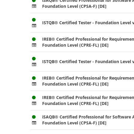
iSAQB® Certified Professional for Software A
Foundation Level (CPSA-F) [DE]
ISTQB® Certified Tester - Foundation Level v
IREB® Certified Professional for Requiremen
Foundation Level (CPRE-FL) [DE]
ISTQB® Certified Tester - Foundation Level v
IREB® Certified Professional for Requiremen
Foundation Level (CPRE-FL) [DE]
IREB® Certified Professional for Requiremen
Foundation Level (CPRE-FL) [DE]
iSAQB® Certified Professional for Software A
Foundation Level (CPSA-F) [DE]