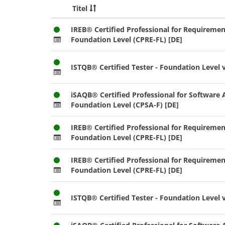
Titel
IREB® Certified Professional for Requiremen
Foundation Level (CPRE-FL) [DE]
ISTQB® Certified Tester - Foundation Level v
iSAQB® Certified Professional for Software A
Foundation Level (CPSA-F) [DE]
IREB® Certified Professional for Requiremen
Foundation Level (CPRE-FL) [DE]
IREB® Certified Professional for Requiremen
Foundation Level (CPRE-FL) [DE]
ISTQB® Certified Tester - Foundation Level v