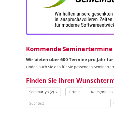
Kommende Seminartermine
Wir bieten über 600 Termine pro Jahr fü
Finden auch Sie den für Sie passenden Seminarter
Finden Sie Ihren Wunschterm
Seminartyp
(2)
Orte
Kategorien
Suchtext