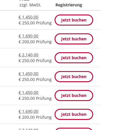
zzgl. MwSt.
Registrierung
€ 1.450,00
Jetzt buchen
€ 250,00 Prüfung
€ 1.690,00
Jetzt buchen
€ 200,00 Prüfung
€ 2.140,00
Jetzt buchen
€ 250,00 Prüfung
€ 1.450,00
Jetzt buchen
€ 250,00 Prüfung
€ 1.450,00
Jetzt buchen
€ 250,00 Prüfung
€ 1.690,00
Jetzt buchen
€ 200,00 Prüfung