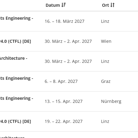
Datum
Ort
ts Engineering -
16. – 18. März 2027
Linz
4.0 (CTFL) [DE]
30. März – 2. Apr. 2027
Wien
rchitecture -
30. März – 2. Apr. 2027
Linz
ts Engineering -
6. – 8. Apr. 2027
Graz
ts Engineering -
13. – 15. Apr. 2027
Nürnberg
4.0 (CTFL) [DE]
19. – 22. Apr. 2027
Linz