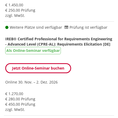
€ 1.450,00
€ 250,00 Prüfung
zzgl. MwSt.
Weitere Plätze sind verfügbar
Prüfung ist verfügbar
IREB® Certified Professional for Requirements Engineering
- Advanced Level (CPRE-AL): Requirements Elicitation [DE]
Als Online-Seminar verfügbar
Jetzt Online-Seminar buchen
Online
30. Nov. – 2. Dez. 2026
€ 1.270,00
€ 280,00 Prüfung
€ 450,00 Prüfung
zzgl. MwSt.