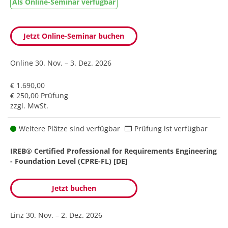
Als Online-Seminar verfügbar
Jetzt Online-Seminar buchen
Online
30. Nov. – 3. Dez. 2026
€ 1.690,00
€ 250,00 Prüfung
zzgl. MwSt.
Weitere Plätze sind verfügbar
Prüfung ist verfügbar
IREB® Certified Professional for Requirements Engineering
- Foundation Level (CPRE-FL) [DE]
Jetzt buchen
Linz
30. Nov. – 2. Dez. 2026