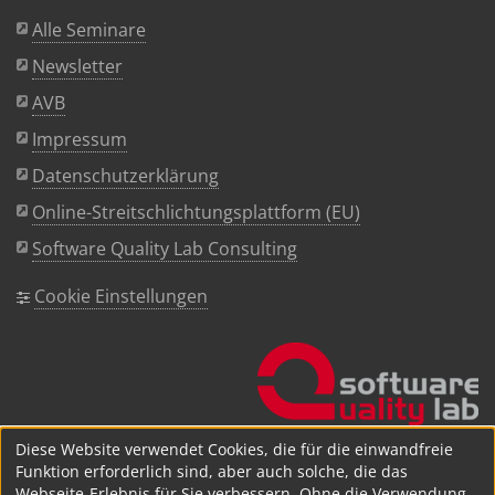
Alle Seminare
Newsletter
AVB
Impressum
Datenschutzerklärung
Online-Streitschlichtungsplattform (EU)
Software Quality Lab Consulting
Cookie Einstellungen
Diese Website verwendet Cookies, die für die einwandfreie
Funktion erforderlich sind, aber auch solche, die das
Webseite-Erlebnis für Sie verbessern. Ohne die Verwendung