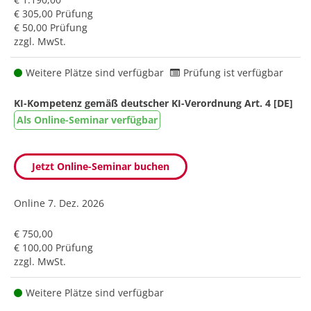
€ 305,00 Prüfung
€ 50,00 Prüfung
zzgl. MwSt.
Weitere Plätze sind verfügbar
Prüfung ist verfügbar
KI-Kompetenz gemäß deutscher KI-Verordnung Art. 4 [DE]
Als Online-Seminar verfügbar
Jetzt Online-Seminar buchen
Online
7. Dez. 2026
€ 750,00
€ 100,00 Prüfung
zzgl. MwSt.
Weitere Plätze sind verfügbar