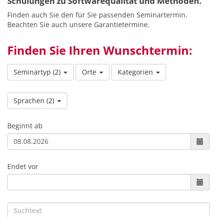
Schulungen zu Softwarequalität und Methoden.
Finden auch Sie den für Sie passenden Seminartermin.
Beachten Sie auch unsere Garantietermine.
Finden Sie Ihren Wunschtermin:
Seminartyp
(2)
Orte
Kategorien
Sprachen
(2)
Beginnt ab
Endet vor
Suchtext