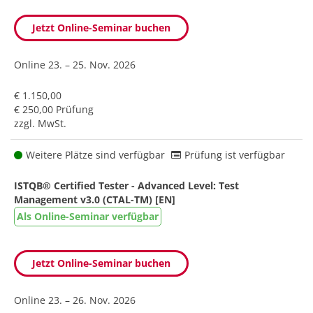
Jetzt Online-Seminar buchen
Online
23. – 25. Nov. 2026
€ 1.150,00
€ 250,00 Prüfung
zzgl. MwSt.
Weitere Plätze sind verfügbar
Prüfung ist verfügbar
ISTQB® Certified Tester - Advanced Level: Test
Management v3.0 (CTAL-TM) [EN]
Als Online-Seminar verfügbar
Jetzt Online-Seminar buchen
Online
23. – 26. Nov. 2026