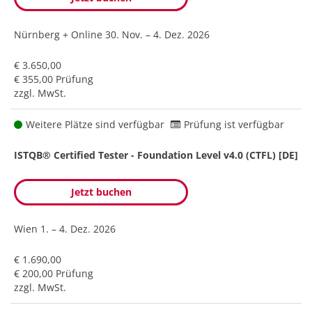
Nürnberg + Online
30. Nov. – 4. Dez. 2026
€ 3.650,00
€ 355,00 Prüfung
zzgl. MwSt.
Weitere Plätze sind verfügbar
Prüfung ist verfügbar
ISTQB® Certified Tester - Foundation Level v4.0 (CTFL) [DE]
Jetzt buchen
Wien
1. – 4. Dez. 2026
€ 1.690,00
€ 200,00 Prüfung
zzgl. MwSt.