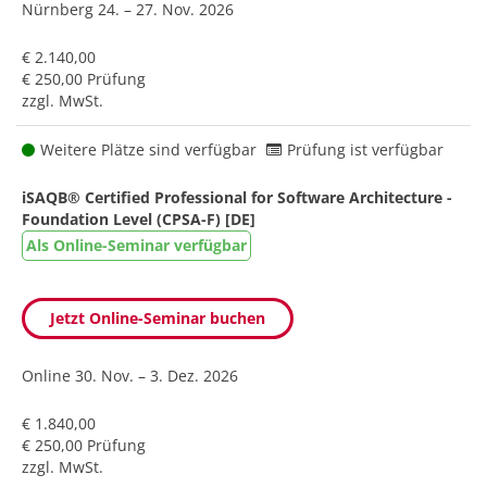
Nürnberg
24. – 27. Nov. 2026
€ 2.140,00
€ 250,00 Prüfung
zzgl. MwSt.
Weitere Plätze sind verfügbar
Prüfung ist verfügbar
iSAQB® Certified Professional for Software Architecture -
Foundation Level (CPSA-F) [DE]
Als Online-Seminar verfügbar
Jetzt Online-Seminar buchen
Online
30. Nov. – 3. Dez. 2026
€ 1.840,00
€ 250,00 Prüfung
zzgl. MwSt.