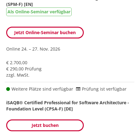
(SPM-F) [EN]
Als Online-Seminar verfügbar
Jetzt Online-Seminar buchen
Online
24. – 27. Nov. 2026
€ 2.700,00
€ 290,00 Prüfung
zzgl. MwSt.
Weitere Plätze sind verfügbar
Prüfung ist verfügbar
iSAQB® Certified Professional for Software Architecture -
Foundation Level (CPSA-F) [DE]
Jetzt buchen