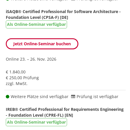
iSAQB® Certified Professional for Software Architecture -
Foundation Level (CPSA-F) [DE]
Als Online-Seminar verfügbar
Jetzt Online-Seminar buchen
Online
23. – 26. Nov. 2026
€ 1.840,00
€ 250,00 Prüfung
zzgl. MwSt.
Weitere Plätze sind verfügbar
Prüfung ist verfügbar
IREB® Certified Professional for Requirements Engineering
- Foundation Level (CPRE-FL) [EN]
Als Online-Seminar verfügbar