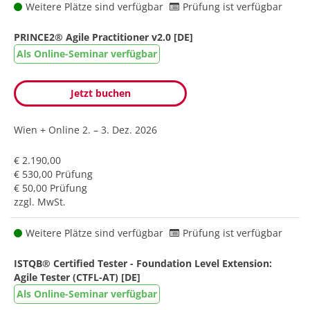
Weitere Plätze sind verfügbar
Prüfung ist verfügbar
PRINCE2® Agile Practitioner v2.0 [DE]
Als Online-Seminar verfügbar
Jetzt buchen
Wien + Online
2. – 3. Dez. 2026
€ 2.190,00
€ 530,00 Prüfung
€ 50,00 Prüfung
zzgl. MwSt.
Weitere Plätze sind verfügbar
Prüfung ist verfügbar
ISTQB® Certified Tester - Foundation Level Extension:
Agile Tester (CTFL-AT) [DE]
Als Online-Seminar verfügbar