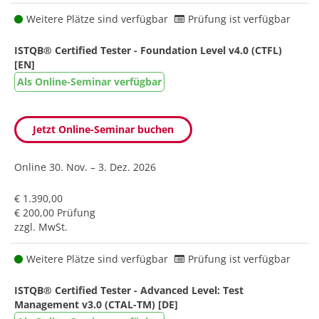
Weitere Plätze sind verfügbar
Prüfung ist verfügbar
ISTQB® Certified Tester - Foundation Level v4.0 (CTFL)
[EN]
Als Online-Seminar verfügbar
Jetzt Online-Seminar buchen
Online
30. Nov. – 3. Dez. 2026
€ 1.390,00
€ 200,00 Prüfung
zzgl. MwSt.
Weitere Plätze sind verfügbar
Prüfung ist verfügbar
ISTQB® Certified Tester - Advanced Level: Test
Management v3.0 (CTAL-TM) [DE]