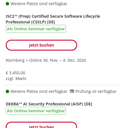
Weitere Plätze sind verfügbar
ISC2™ (Prep) Certified Secure Software Lifecycle
Professional (CSSLP) [DE]
Als Online-Seminar verfügbar
Jetzt buchen
Nürnberg + Online
30. Nov. – 4. Dez. 2026
€ 3.450,00
zzgl. MwSt.
Weitere Plätze sind verfügbar
Prüfung ist verfügbar
DEKRA™ AI Security Professional (AISP) [DE]
Als Online-Seminar verfügbar
Jetzt buchen