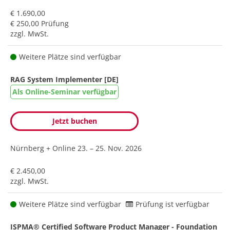
€ 1.690,00
€ 250,00 Prüfung
zzgl. MwSt.
Weitere Plätze sind verfügbar
RAG System Implementer [DE]
Als Online-Seminar verfügbar
Jetzt buchen
Nürnberg + Online
23. – 25. Nov. 2026
€ 2.450,00
zzgl. MwSt.
Weitere Plätze sind verfügbar
Prüfung ist verfügbar
ISPMA® Certified Software Product Manager - Foundation