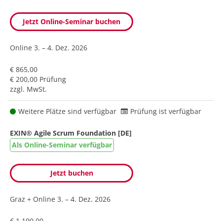
Jetzt Online-Seminar buchen
Online
3. – 4. Dez. 2026
€ 865,00
€ 200,00 Prüfung
zzgl. MwSt.
Weitere Plätze sind verfügbar
Prüfung ist verfügbar
EXIN® Agile Scrum Foundation [DE]
Als Online-Seminar verfügbar
Jetzt buchen
Graz + Online
3. – 4. Dez. 2026
€ 1.190,00