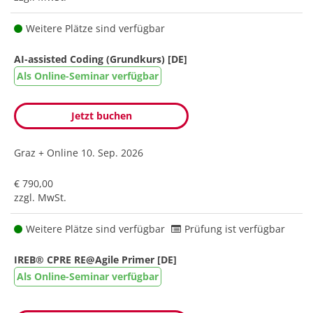
Weitere Plätze sind verfügbar
AI-assisted Coding (Grundkurs) [DE]
Als Online-Seminar verfügbar
Jetzt buchen
Graz + Online
10. Sep. 2026
€ 790,00
zzgl. MwSt.
Weitere Plätze sind verfügbar
Prüfung ist verfügbar
IREB® CPRE RE@Agile Primer [DE]
Als Online-Seminar verfügbar