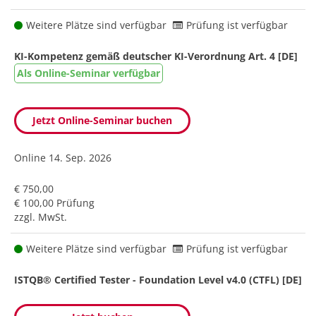
Weitere Plätze sind verfügbar
Prüfung ist verfügbar
KI-Kompetenz gemäß deutscher KI-Verordnung Art. 4 [DE]
Als Online-Seminar verfügbar
Jetzt Online-Seminar buchen
Online
14. Sep. 2026
€ 750,00
€ 100,00 Prüfung
zzgl. MwSt.
Weitere Plätze sind verfügbar
Prüfung ist verfügbar
ISTQB® Certified Tester - Foundation Level v4.0 (CTFL) [DE]