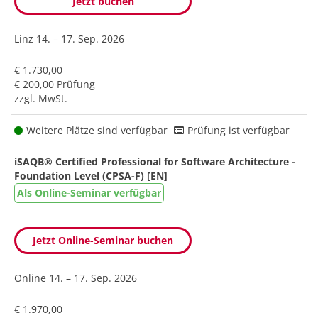
Jetzt buchen
Linz
14. – 17. Sep. 2026
€ 1.730,00
€ 200,00 Prüfung
zzgl. MwSt.
Weitere Plätze sind verfügbar
Prüfung ist verfügbar
iSAQB® Certified Professional for Software Architecture -
Foundation Level (CPSA-F) [EN]
Als Online-Seminar verfügbar
Jetzt Online-Seminar buchen
Online
14. – 17. Sep. 2026
€ 1.970,00