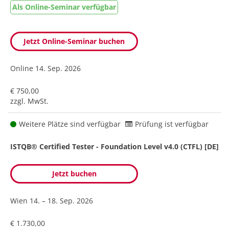
Als Online-Seminar verfügbar
Jetzt Online-Seminar buchen
Online
14. Sep. 2026
€ 750,00
zzgl. MwSt.
Weitere Plätze sind verfügbar
Prüfung ist verfügbar
ISTQB® Certified Tester - Foundation Level v4.0 (CTFL) [DE]
Jetzt buchen
Wien
14. – 18. Sep. 2026
€ 1.730,00