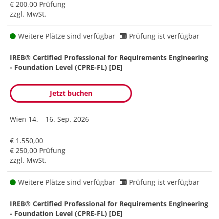
€ 200,00 Prüfung
zzgl. MwSt.
Weitere Plätze sind verfügbar
Prüfung ist verfügbar
IREB® Certified Professional for Requirements Engineering
- Foundation Level (CPRE-FL) [DE]
Jetzt buchen
Wien
14. – 16. Sep. 2026
€ 1.550,00
€ 250,00 Prüfung
zzgl. MwSt.
Weitere Plätze sind verfügbar
Prüfung ist verfügbar
IREB® Certified Professional for Requirements Engineering
- Foundation Level (CPRE-FL) [DE]