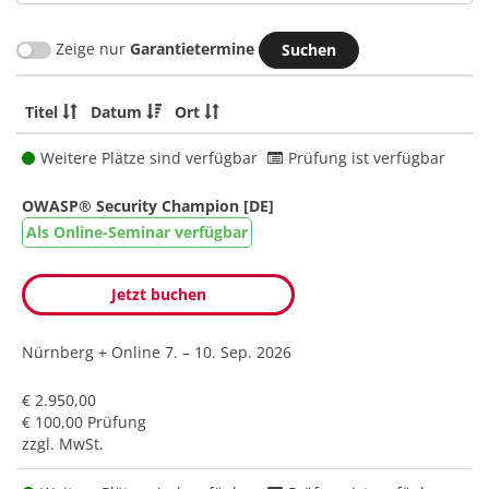
Zeige nur
Garantietermine
Titel
Datum
Ort
Weitere Plätze sind verfügbar
Prüfung ist verfügbar
OWASP® Security Champion [DE]
Als Online-Seminar verfügbar
Jetzt buchen
Nürnberg + Online
7. – 10. Sep. 2026
€ 2.950,00
€ 100,00 Prüfung
zzgl. MwSt.