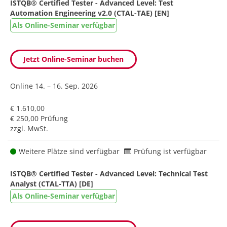
ISTQB® Certified Tester - Advanced Level: Test
Automation Engineering v2.0 (CTAL-TAE) [EN]
Als Online-Seminar verfügbar
Jetzt Online-Seminar buchen
Online
14. – 16. Sep. 2026
€ 1.610,00
€ 250,00 Prüfung
zzgl. MwSt.
Weitere Plätze sind verfügbar
Prüfung ist verfügbar
ISTQB® Certified Tester - Advanced Level: Technical Test
Analyst (CTAL-TTA) [DE]
Als Online-Seminar verfügbar