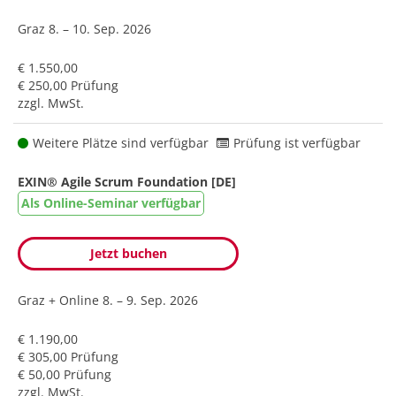
Graz
8. – 10. Sep. 2026
€ 1.550,00
€ 250,00 Prüfung
zzgl. MwSt.
Weitere Plätze sind verfügbar
Prüfung ist verfügbar
EXIN® Agile Scrum Foundation [DE]
Als Online-Seminar verfügbar
Jetzt buchen
Graz + Online
8. – 9. Sep. 2026
€ 1.190,00
€ 305,00 Prüfung
€ 50,00 Prüfung
zzgl. MwSt.