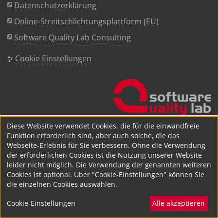
Datenschutzerklärung
Online-Streitschlichtungsplattform (EU)
Software Quality Lab Consulting
Cookie Einstellungen
Diese Website verwendet Cookies, die für die einwandfreie
Funktion erforderlich sind, aber auch solche, die das
Webseite-Erlebnis für Sie verbessern. Ohne die Verwendung
der erforderlichen Cookies ist die Nutzung unserer Website
leider nicht möglich. Die Verwendung der genannten weiteren
Cookies ist optional. Über "Cookie-Einstellungen" können Sie
die einzelnen Cookies auswählen.
Cookie-Einstellungen
Alle akzeptieren