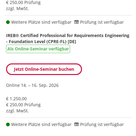
€ 250,00 Prüfung
zzgl. MwSt.
Weitere Plätze sind verfügbar
Prüfung ist verfügbar
IREB® Certified Professional for Requirements Engineering
- Foundation Level (CPRE-FL) [DE]
Als Online-Seminar verfügbar
Jetzt Online-Seminar buchen
Online
14. – 16. Sep. 2026
€ 1.250,00
€ 250,00 Prüfung
zzgl. MwSt.
Weitere Plätze sind verfügbar
Prüfung ist verfügbar