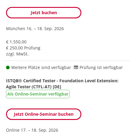
Jetzt buchen
München
16. – 18. Sep. 2026
€ 1.550,00
€ 250,00 Prüfung
zzgl. MwSt.
Weitere Plätze sind verfügbar
Prüfung ist verfügbar
ISTQB® Certified Tester - Foundation Level Extension:
Agile Tester (CTFL-AT) [DE]
Als Online-Seminar verfügbar
Jetzt Online-Seminar buchen
Online
17. – 18. Sep. 2026