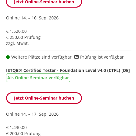
Jetzt Online-Seminar buchen
Online
14. – 16. Sep. 2026
€ 1.520,00
€ 250,00 Prüfung
zzgl. MwSt.
Weitere Plätze sind verfügbar
Prüfung ist verfügbar
ISTQB® Certified Tester - Foundation Level v4.0 (CTFL) [DE]
Als Online-Seminar verfügbar
Jetzt Online-Seminar buchen
Online
14. – 17. Sep. 2026
€ 1.430,00
€ 200,00 Prüfung