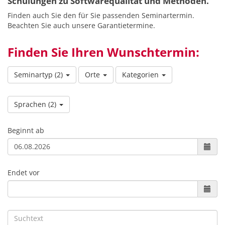
Schulungen zu Softwarequalität und Methoden.
Finden auch Sie den für Sie passenden Seminartermin.
Beachten Sie auch unsere Garantietermine.
Finden Sie Ihren Wunschtermin:
Seminartyp
(2)
Orte
Kategorien
Sprachen
(2)
Beginnt ab
Endet vor
Suchtext