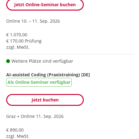
Jetzt Online-Seminar buchen
Online
10. – 11. Sep. 2026
€ 1.070,00
€ 170,00 Prüfung
zzgl. MwSt.
Weitere Plätze sind verfügbar
AI-assisted Coding (Praxistraining) [DE]
Als Online-Seminar verfügbar
Jetzt buchen
Graz + Online
11. Sep. 2026
€ 890,00
zzgl. MwSt.