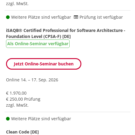
zzgl. MwSt.
Weitere Plätze sind verfügbar
Prüfung ist verfügbar
iSAQB® Certified Professional for Software Architecture -
Foundation Level (CPSA-F) [DE]
Als Online-Seminar verfügbar
Jetzt Online-Seminar buchen
Online
14. – 17. Sep. 2026
€ 1.970,00
€ 250,00 Prüfung
zzgl. MwSt.
Weitere Plätze sind verfügbar
Clean Code [DE]