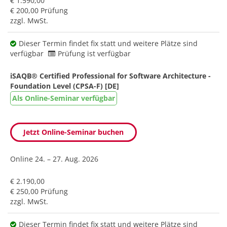
€ 1.590,00
€ 200,00 Prüfung
zzgl. MwSt.
Dieser Termin findet fix statt und weitere Plätze sind
verfügbar
Prüfung ist verfügbar
iSAQB® Certified Professional for Software Architecture -
Foundation Level (CPSA-F) [DE]
Als Online-Seminar verfügbar
Jetzt Online-Seminar buchen
Online
24. – 27. Aug. 2026
€ 2.190,00
€ 250,00 Prüfung
zzgl. MwSt.
Dieser Termin findet fix statt und weitere Plätze sind