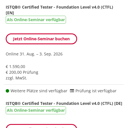
ISTQB® Certified Tester - Foundation Level v4.0 (CTFL)
[EN]
Als Online-Seminar verfügbar
Jetzt Online-Seminar buchen
Online
31. Aug. – 3. Sep. 2026
€ 1.590,00
€ 200,00 Prüfung
zzgl. MwSt.
Weitere Plätze sind verfügbar
Prüfung ist verfügbar
ISTQB® Certified Tester - Foundation Level v4.0 (CTFL) [DE]
Als Online-Seminar verfügbar