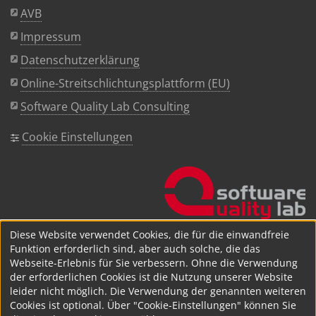
AVB
Impressum
Datenschutzerklärung
Online-Streitschlichtungsplattform (EU)
Software Quality Lab Consulting
Cookie Einstellungen
Diese Website verwendet Cookies, die für die einwandfreie
Funktion erforderlich sind, aber auch solche, die das
Webseite-Erlebnis für Sie verbessern. Ohne die Verwendung
der erforderlichen Cookies ist die Nutzung unserer Website
leider nicht möglich. Die Verwendung der genannten weiteren
Cookies ist optional. Über "Cookie-Einstellungen" können Sie