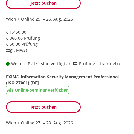
Jetzt buchen
Wien + Online
25. – 26. Aug. 2026
€ 1.450,00
€ 360,00 Prüfung
€ 50,00 Prüfung
zzgl. MwSt.
Weitere Plätze sind verfügbar
Prüfung ist verfügbar
EXIN® Information Security Management Professional
(ISO 27001) [DE]
Als Online-Seminar verfügbar
Jetzt buchen
Wien + Online
27. – 28. Aug. 2026