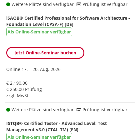
Weitere Plätze sind verfügbar
Prüfung ist verfügbar
iSAQB® Certified Professional for Software Architecture -
Foundation Level (CPSA-F) [DE]
Als Online-Seminar verfügbar
Jetzt Online-Seminar buchen
Online
17. – 20. Aug. 2026
€ 2.190,00
€ 250,00 Prüfung
zzgl. MwSt.
Weitere Plätze sind verfügbar
Prüfung ist verfügbar
ISTQB® Certified Tester - Advanced Level: Test
Management v3.0 (CTAL-TM) [EN]
Als Online-Seminar verfügbar