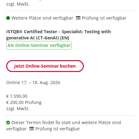
zzgl. MwSt.
Weitere Plätze sind verfügbar
Prüfung ist verfügbar
ISTQB® Certified Tester – Specialist: Testing with
generative AI (CT-GenAI) [EN]
Als Online-Seminar verfügbar
Jetzt Online-Seminar buchen
Online
17. – 18. Aug. 2026
€ 1.590,00
€ 200,00 Prüfung
zzgl. MwSt.
Dieser Termin findet fix statt und weitere Plätze sind
verfügbar
Prüfung ist verfügbar