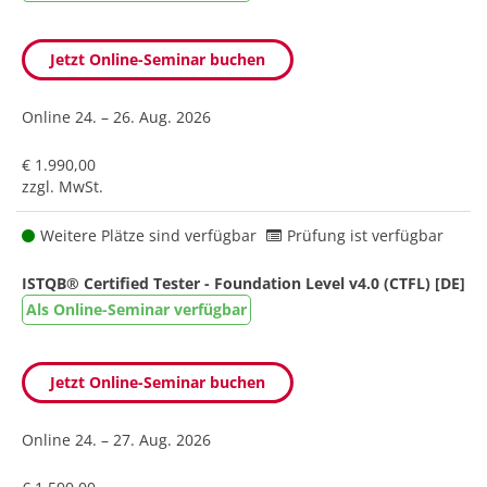
Jetzt Online-Seminar buchen
Online
24. – 26. Aug. 2026
€ 1.990,00
zzgl. MwSt.
Weitere Plätze sind verfügbar
Prüfung ist verfügbar
ISTQB® Certified Tester - Foundation Level v4.0 (CTFL) [DE]
Als Online-Seminar verfügbar
Jetzt Online-Seminar buchen
Online
24. – 27. Aug. 2026