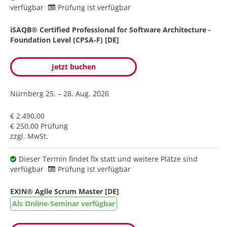
verfügbar
Prüfung ist verfügbar
iSAQB® Certified Professional for Software Architecture -
Foundation Level (CPSA-F) [DE]
Jetzt buchen
Nürnberg
25. – 28. Aug. 2026
€ 2.490,00
€ 250,00 Prüfung
zzgl. MwSt.
Dieser Termin findet fix statt und weitere Plätze sind
verfügbar
Prüfung ist verfügbar
EXIN® Agile Scrum Master [DE]
Als Online-Seminar verfügbar