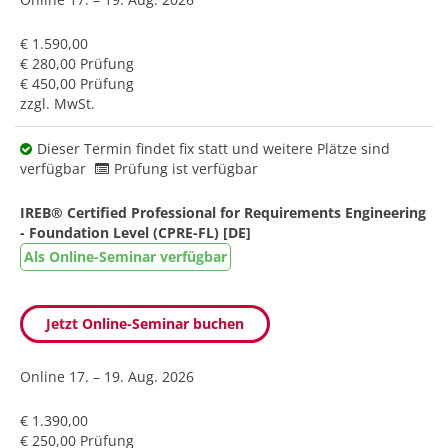
€ 1.590,00
€ 280,00 Prüfung
€ 450,00 Prüfung
zzgl. MwSt.
Dieser Termin findet fix statt und weitere Plätze sind
verfügbar
Prüfung ist verfügbar
IREB® Certified Professional for Requirements Engineering
- Foundation Level (CPRE-FL) [DE]
Als Online-Seminar verfügbar
Jetzt Online-Seminar buchen
Online
17. – 19. Aug. 2026
€ 1.390,00
€ 250,00 Prüfung