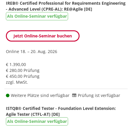
IREB® Certified Professional for Requirements Engineering
- Advanced Level (CPRE-AL): RE@Agile [DE]
Als Online-Seminar verfügbar
Jetzt Online-Seminar buchen
Online
18. – 20. Aug. 2026
€ 1.390,00
€ 280,00 Prüfung
€ 450,00 Prüfung
zzgl. MwSt.
Weitere Plätze sind verfügbar
Prüfung ist verfügbar
ISTQB® Certified Tester - Foundation Level Extension:
Agile Tester (CTFL-AT) [DE]
Als Online-Seminar verfügbar