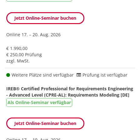
Jetzt Online-Seminar buchen
Online
17. – 20. Aug. 2026
€ 1.990,00
€ 250,00 Prüfung
zzgl. MwSt.
Weitere Plätze sind verfügbar
Prüfung ist verfügbar
IREB® Certified Professional for Requirements Engineering
- Advanced Level (CPRE-AL): Requirements Modeling [DE]
Als Online-Seminar verfügbar
Jetzt Online-Seminar buchen
Online
17. – 19. Aug. 2026