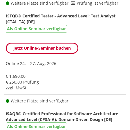
Weitere Plätze sind verfügbar
Prüfung ist verfügbar
ISTQB® Certified Tester - Advanced Level: Test Analyst
(CTAL-TA) [DE]
Als Online-Seminar verfügbar
Jetzt Online-Seminar buchen
Online
24. – 27. Aug. 2026
€ 1.690,00
€ 250,00 Prüfung
zzgl. MwSt.
Weitere Plätze sind verfügbar
iSAQB® Certified Professional for Software Architecture -
Advanced Level (CPSA-A): Domain-Driven Design [DE]
Als Online-Seminar verfügbar