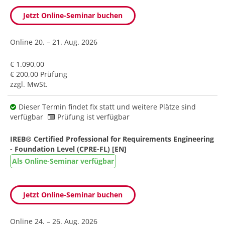
Jetzt Online-Seminar buchen
Online
20. – 21. Aug. 2026
€ 1.090,00
€ 200,00 Prüfung
zzgl. MwSt.
Dieser Termin findet fix statt und weitere Plätze sind
verfügbar
Prüfung ist verfügbar
IREB® Certified Professional for Requirements Engineering
- Foundation Level (CPRE-FL) [EN]
Als Online-Seminar verfügbar
Jetzt Online-Seminar buchen
Online
24. – 26. Aug. 2026