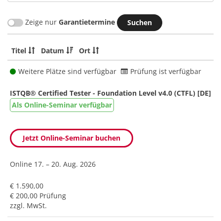
Zeige nur
Garantietermine
Titel
Datum
Ort
Weitere Plätze sind verfügbar
Prüfung ist verfügbar
ISTQB® Certified Tester - Foundation Level v4.0 (CTFL) [DE]
Als Online-Seminar verfügbar
Jetzt Online-Seminar buchen
Online
17. – 20. Aug. 2026
€ 1.590,00
€ 200,00 Prüfung
zzgl. MwSt.