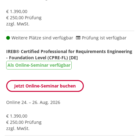
€ 1.390,00
€ 250,00 Prüfung
zzgl. MwSt.
Weitere Plätze sind verfügbar
Prüfung ist verfügbar
IREB® Certified Professional for Requirements Engineering
- Foundation Level (CPRE-FL) [DE]
Als Online-Seminar verfügbar
Jetzt Online-Seminar buchen
Online
24. – 26. Aug. 2026
€ 1.390,00
€ 250,00 Prüfung
zzgl. MwSt.