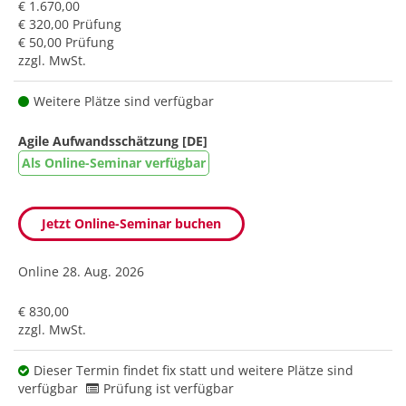
€ 1.670,00
€ 320,00 Prüfung
€ 50,00 Prüfung
zzgl. MwSt.
Weitere Plätze sind verfügbar
Agile Aufwandsschätzung [DE]
Als Online-Seminar verfügbar
Jetzt Online-Seminar buchen
Online
28. Aug. 2026
€ 830,00
zzgl. MwSt.
Dieser Termin findet fix statt und weitere Plätze sind
verfügbar
Prüfung ist verfügbar