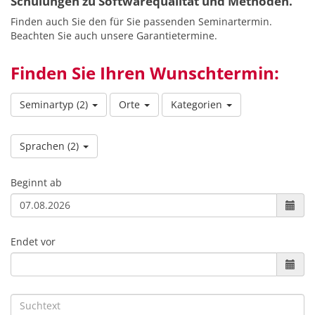
Schulungen zu Softwarequalität und Methoden.
Finden auch Sie den für Sie passenden Seminartermin.
Beachten Sie auch unsere Garantietermine.
Finden Sie Ihren Wunschtermin:
Seminartyp
(2)
Orte
Kategorien
Sprachen
(2)
Beginnt ab
Endet vor
Suchtext