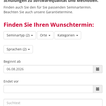
Schulungen zu Softwarequalität und Methoden.
Finden auch Sie den für Sie passenden Seminartermin.
Beachten Sie auch unsere Garantietermine.
Finden Sie Ihren Wunschtermin:
Seminartyp
(2)
Orte
Kategorien
Sprachen
(2)
Beginnt ab
Endet vor
Suchtext