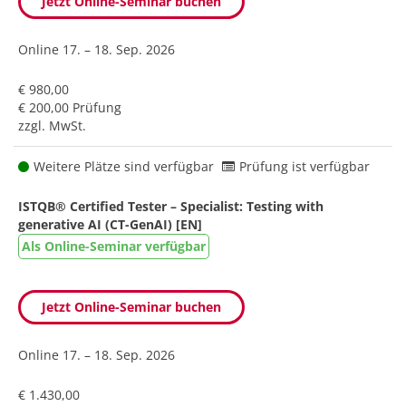
Jetzt Online-Seminar buchen
Online
17. – 18. Sep. 2026
€ 980,00
€ 200,00 Prüfung
zzgl. MwSt.
Weitere Plätze sind verfügbar
Prüfung ist verfügbar
ISTQB® Certified Tester – Specialist: Testing with
generative AI (CT-GenAI) [EN]
Als Online-Seminar verfügbar
Jetzt Online-Seminar buchen
Online
17. – 18. Sep. 2026
€ 1.430,00