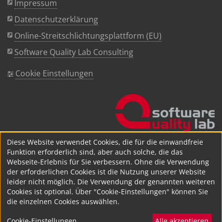
Impressum
Datenschutzerklärung
Online-Streitschlichtungsplattform (EU)
Software Quality Lab Consulting
Cookie Einstellungen
Diese Website verwendet Cookies, die für die einwandfreie
Funktion erforderlich sind, aber auch solche, die das
Webseite-Erlebnis für Sie verbessern. Ohne die Verwendung
der erforderlichen Cookies ist die Nutzung unserer Website
leider nicht möglich. Die Verwendung der genannten weiteren
Cookies ist optional. Über "Cookie-Einstellungen" können Sie
die einzelnen Cookies auswählen.
Cookie-Einstellungen
Alle akzeptieren