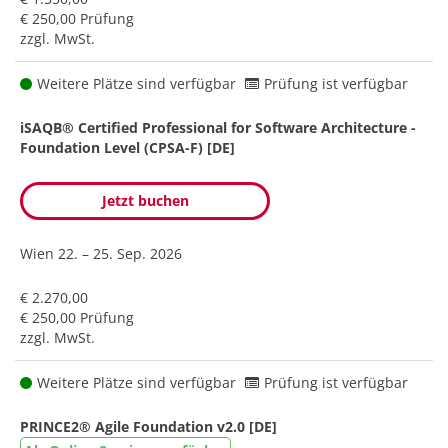
€ 250,00 Prüfung
zzgl. MwSt.
Weitere Plätze sind verfügbar
Prüfung ist verfügbar
iSAQB® Certified Professional for Software Architecture -
Foundation Level (CPSA-F) [DE]
Jetzt buchen
Wien
22. – 25. Sep. 2026
€ 2.270,00
€ 250,00 Prüfung
zzgl. MwSt.
Weitere Plätze sind verfügbar
Prüfung ist verfügbar
PRINCE2® Agile Foundation v2.0 [DE]