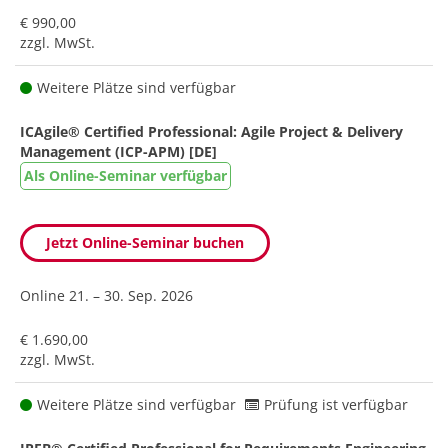
€ 990,00
zzgl. MwSt.
Weitere Plätze sind verfügbar
ICAgile® Certified Professional: Agile Project & Delivery
Management (ICP-APM) [DE]
Als Online-Seminar verfügbar
Jetzt Online-Seminar buchen
Online
21. – 30. Sep. 2026
€ 1.690,00
zzgl. MwSt.
Weitere Plätze sind verfügbar
Prüfung ist verfügbar