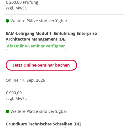
€ 200,00 Prüfung
zzgl. MwSt.
Weitere Plätze sind verfügbar
EAM-Lehrgang Modul 1: Einführung Enterprise
Architecture Management [DE]
Als Online-Seminar verfügbar
Jetzt Online-Seminar buchen
Online
17. Sep. 2026
€ 990,00
zzgl. MwSt.
Weitere Plätze sind verfügbar
Grundkurs Technisches Schreiben [DE]