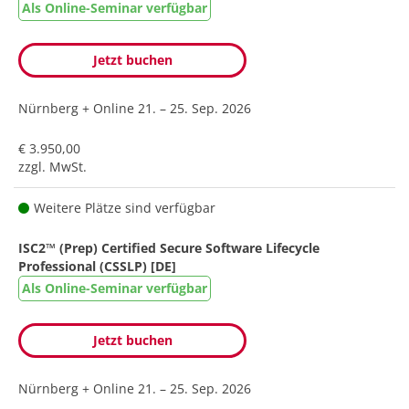
Als Online-Seminar verfügbar
Jetzt buchen
Nürnberg + Online
21. – 25. Sep. 2026
€ 3.950,00
zzgl. MwSt.
Weitere Plätze sind verfügbar
ISC2™ (Prep) Certified Secure Software Lifecycle
Professional (CSSLP) [DE]
Als Online-Seminar verfügbar
Jetzt buchen
Nürnberg + Online
21. – 25. Sep. 2026