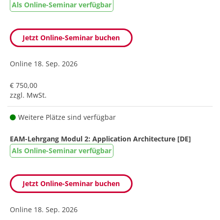
Als Online-Seminar verfügbar
Jetzt Online-Seminar buchen
Online
18. Sep. 2026
€ 750,00
zzgl. MwSt.
Weitere Plätze sind verfügbar
EAM-Lehrgang Modul 2: Application Architecture [DE]
Als Online-Seminar verfügbar
Jetzt Online-Seminar buchen
Online
18. Sep. 2026