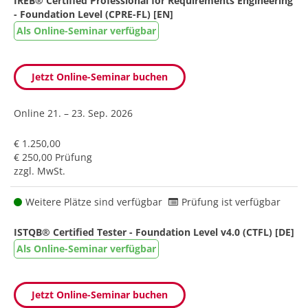
IREB® Certified Professional for Requirements Engineering
- Foundation Level (CPRE-FL) [EN]
Als Online-Seminar verfügbar
Jetzt Online-Seminar buchen
Online
21. – 23. Sep. 2026
€ 1.250,00
€ 250,00 Prüfung
zzgl. MwSt.
Weitere Plätze sind verfügbar
Prüfung ist verfügbar
ISTQB® Certified Tester - Foundation Level v4.0 (CTFL) [DE]
Als Online-Seminar verfügbar
Jetzt Online-Seminar buchen