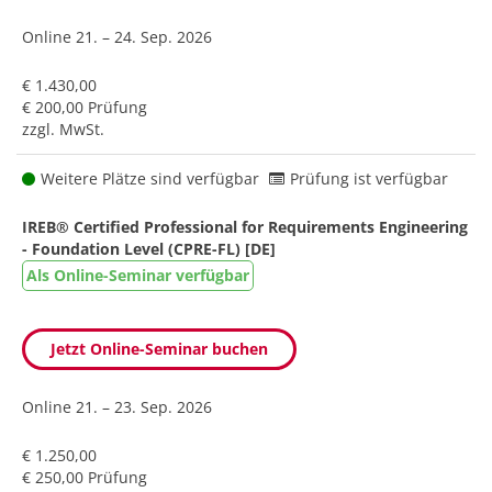
Online
21. – 24. Sep. 2026
€ 1.430,00
€ 200,00 Prüfung
zzgl. MwSt.
Weitere Plätze sind verfügbar
Prüfung ist verfügbar
IREB® Certified Professional for Requirements Engineering
- Foundation Level (CPRE-FL) [DE]
Als Online-Seminar verfügbar
Jetzt Online-Seminar buchen
Online
21. – 23. Sep. 2026
€ 1.250,00
€ 250,00 Prüfung