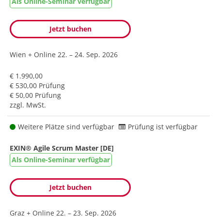
Als Online-Seminar verfügbar
Jetzt buchen
Wien + Online
22. – 24. Sep. 2026
€ 1.990,00
€ 530,00 Prüfung
€ 50,00 Prüfung
zzgl. MwSt.
Weitere Plätze sind verfügbar
Prüfung ist verfügbar
EXIN® Agile Scrum Master [DE]
Als Online-Seminar verfügbar
Jetzt buchen
Graz + Online
22. – 23. Sep. 2026