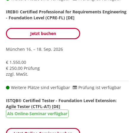
IREB® Certified Professional for Requirements Engineering
- Foundation Level (CPRE-FL) [DE]
Jetzt buchen
München
16. – 18. Sep. 2026
€ 1.550,00
€ 250,00 Prüfung
zzgl. MwSt.
Weitere Plätze sind verfügbar
Prüfung ist verfügbar
ISTQB® Certified Tester - Foundation Level Extension:
Agile Tester (CTFL-AT) [DE]
Als Online-Seminar verfügbar