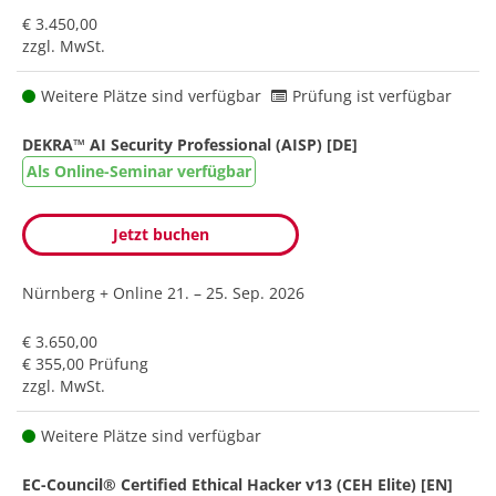
€ 3.450,00
zzgl. MwSt.
Weitere Plätze sind verfügbar
Prüfung ist verfügbar
DEKRA™ AI Security Professional (AISP) [DE]
Als Online-Seminar verfügbar
Jetzt buchen
Nürnberg + Online
21. – 25. Sep. 2026
€ 3.650,00
€ 355,00 Prüfung
zzgl. MwSt.
Weitere Plätze sind verfügbar
EC-Council® Certified Ethical Hacker v13 (CEH Elite) [EN]